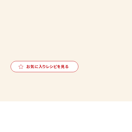
お気に入りレシピを見る