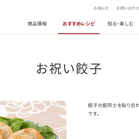
お知らせ
お問い合わ
商品情報
おすすめレシピ
知る・楽しむ
お祝い餃子
餃子の皮同士を貼り合わ
です。