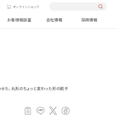
せ
オンラインショップ
お客様相談室
会社情報
採用情報
せた、丸形のちょっと変わった形の餃子