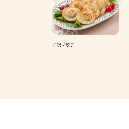
お祝い餃子