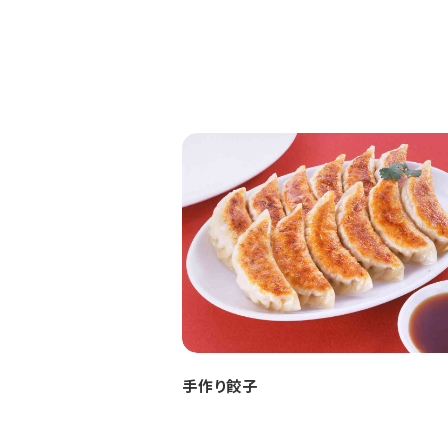
手作り餃子