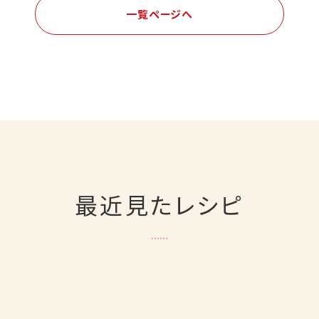
一覧ページへ
最近見たレシピ