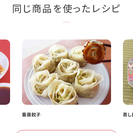
同じ商品を使ったレシピ
薔薇餃子
蒸し