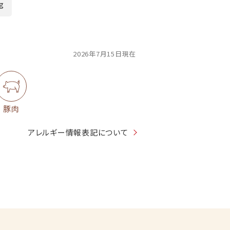
4g
2026年7月15日現在
豚肉
アレルギー情報表記について