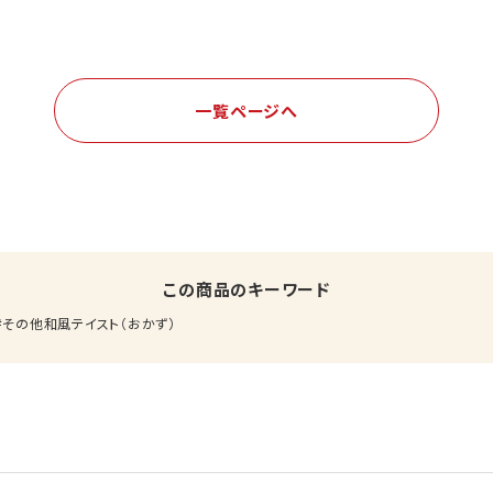
一覧ページへ
この商品のキーワード
その他和風テイスト（おかず）