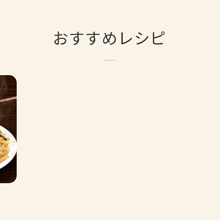
おすすめレシピ