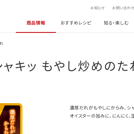
お知らせ
お問い合わ
商品情報
おすすめレシピ
知る・楽しむ
たれ
シャキッ もやし炒めのた
濃厚だれがもやしにからみ、シャ
オイスターの旨みに、にんにく、