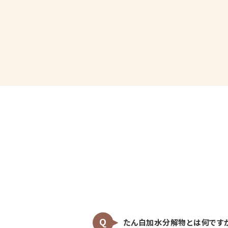
たん白加水分解物とは何です