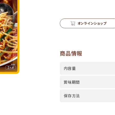
オンラインショップ
商品情報
内容量
賞味期間
保存方法