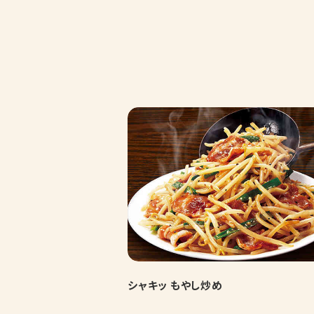
シャキッ もやし炒め