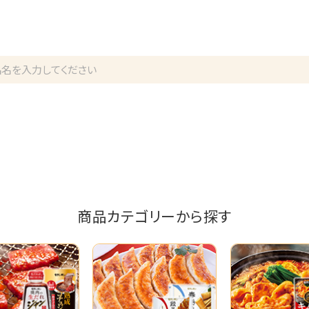
商品カテゴリーから探す