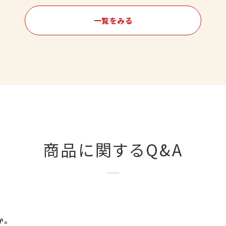
一覧をみる
商品に関するQ&A
か。