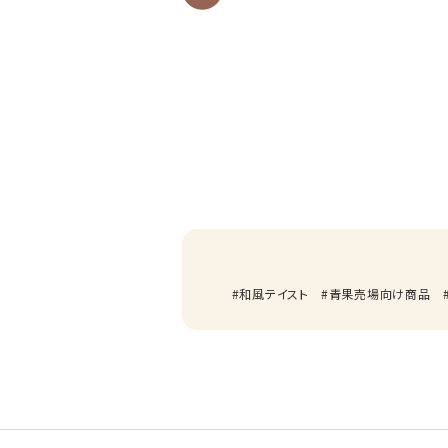
和風テイスト
青果売場向け商品