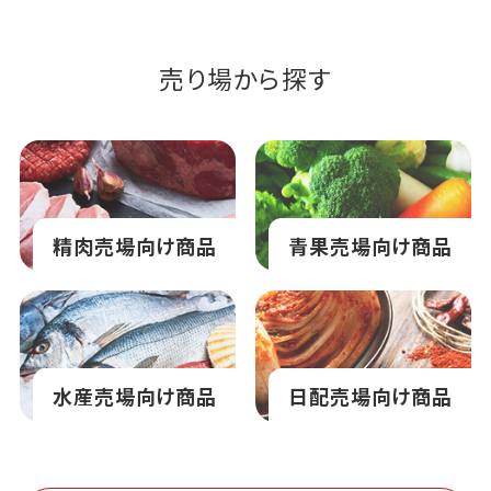
売り場から探す
精肉売場向け商品
青果売場向け商品
水産売場向け商品
日配売場向け商品