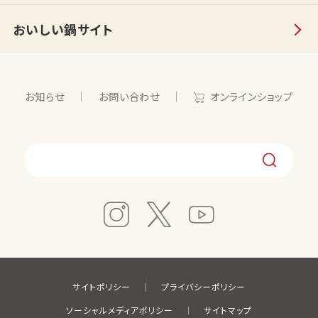
おいしい鍋サイト
お知らせ
お問い合わせ
オンラインショップ
サイトポリシー
プライバシーポリシー
ソーシャルメディアポリシー
サイトマップ