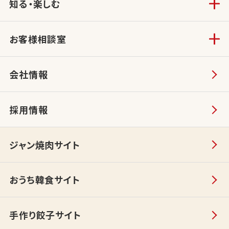
知る・楽しむ
お客様相談室
会社情報
採用情報
ジャン焼肉サイト
おうち韓食サイト
手作り餃子サイト