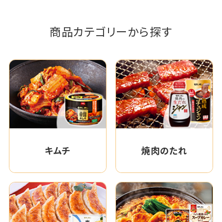
商品カテゴリーから探す
キムチ
焼肉のたれ