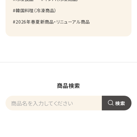
韓国料理（冷凍商品）
2026年春夏新商品・リニューアル商品
商品検索