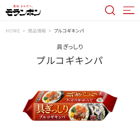
HOME
商品情報
プルコギキンパ
具ぎっしり
プルコギキンパ