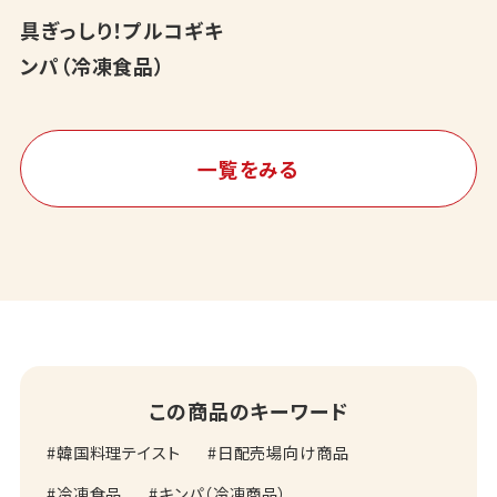
具ぎっしり！プルコギキ
ンパ（冷凍食品）
一覧をみる
この商品のキーワード
韓国料理テイスト
日配売場向け商品
冷凍食品
キンパ（冷凍商品）