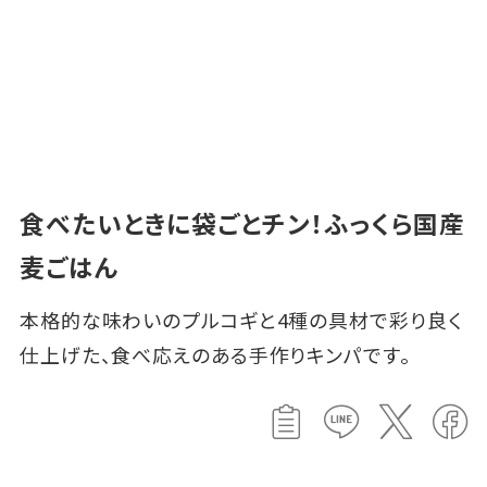
食べたいときに袋ごとチン！ふっくら国産
麦ごはん
本格的な味わいのプルコギと4種の具材で彩り良く
仕上げた、食べ応えのある手作りキンパです。