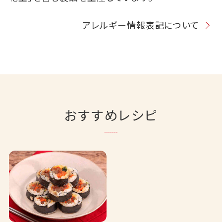
アレルギー情報表記について
おすすめレシピ