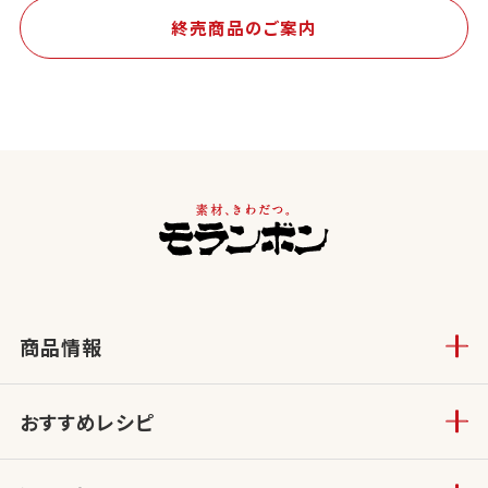
終売商品のご案内
商品情報
おすすめレシピ