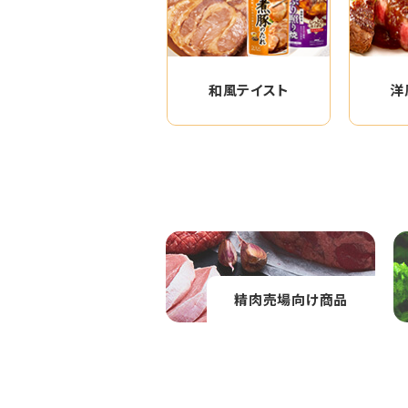
和風テイスト
洋
精肉売場向け商品