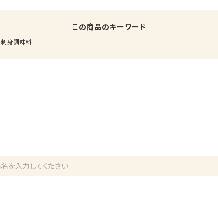
この商品のキーワード
刺身調味料