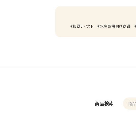
和風テイスト
水産売場向け商品
商品検索