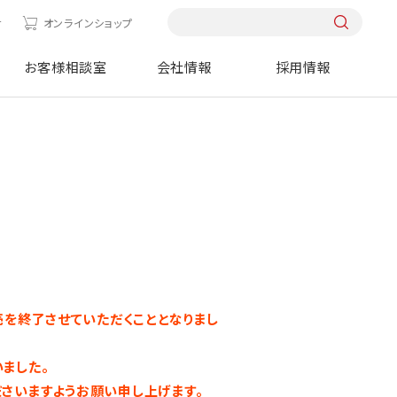
せ
オンラインショップ
お客様相談室
会社情報
採用情報
販売を終了させていただくこととなりまし
ました。
さいますようお願い申し上げます。