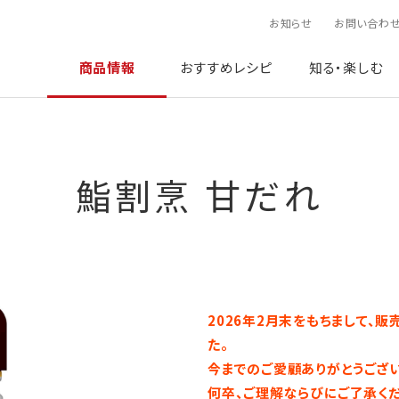
お知らせ
お問い合わ
商品情報
おすすめレシピ
知る・楽しむ
鮨割烹 甘だれ
2026年2月末をもちまして、
た。
今までのご愛顧ありがとうござい
何卒、ご理解ならびにご了承くだ