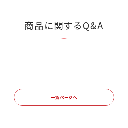
商品に関するQ&A
一覧ページへ