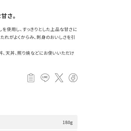
甘さ。
しを使用し、すっきりとした上品な甘さに
るたれがよくからみ、刺身のおいしさを引
丼、天丼、照り焼などにお使いいただけ
180g