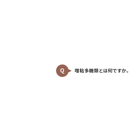
増粘多糖類とは何ですか。