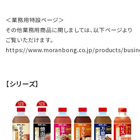
＜業務用特設ページ＞
その他業務用商品に関しましては、以下ページより
ご覧いただけます。
https://www.moranbong.co.jp/products/busin
【シリーズ】