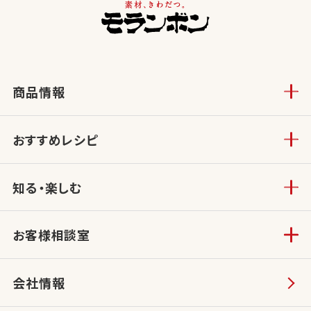
商品情報
おすすめレシピ
知る・楽しむ
お客様相談室
会社情報