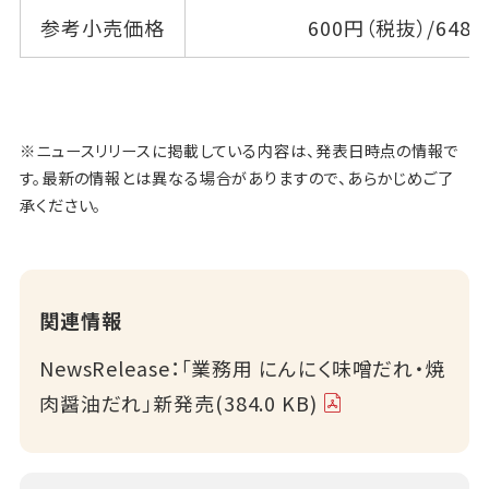
参考小売価格
600円（税抜）/648
※ニュースリリースに掲載している内容は、発表日時点の情報で
す。最新の情報とは異なる場合がありますので、あらかじめご了
承ください。
関連情報
NewsRelease：「業務用 にんにく味噌だれ・焼
肉醤油だれ」新発売(384.0 KB)