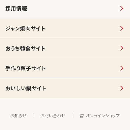
採用情報
ジャン焼肉サイト
おうち韓食サイト
手作り餃子サイト
おいしい鍋サイト
お知らせ
お問い合わせ
オンラインショップ