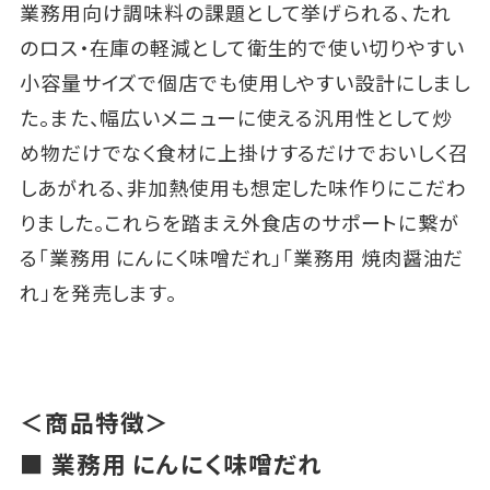
業務用向け調味料の課題として挙げられる、たれ
のロス・在庫の軽減として衛生的で使い切りやすい
小容量サイズで個店でも使用しやすい設計にしまし
た。また、幅広いメニューに使える汎用性として炒
め物だけでなく食材に上掛けするだけでおいしく召
しあがれる、非加熱使用も想定した味作りにこだわ
りました。これらを踏まえ外食店のサポートに繋が
る「業務用 にんにく味噌だれ」「業務用 焼肉醤油だ
れ」を発売します。
＜商品特徴＞
■ 業務用 にんにく味噌だれ