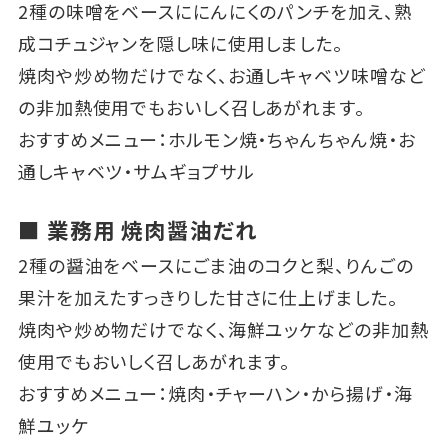
2種の味噌をベースににんにくのパンチを加え、熟
成コチュジャンを隠し味に使用しました。
焼肉や炒め物だけでなく、お通しキャベツ味噌など
の非加熱使用でもおいしく召しあがれます。
おすすめメニュー：ホルモン焼・ちゃんちゃん焼・お
通しキャベツ・サムギョプサル
■ 業務用 焼肉醤油だれ
2種の醤油をベースにごま油のコクと梨、りんごの
果汁を加えたすっきりした甘さに仕上げました。
焼肉や炒め物だけでなく、海鮮ユッケなどの非加熱
使用でもおいしく召しあがれます。
おすすめメニュー：焼肉・チャーハン・から揚げ・海
鮮ユッケ