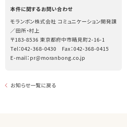
本件に関するお問い合わせ
モランボン株式会社 コミュニケーション開発課
／田所・村上
〒183-8536 東京都府中市晴見町2-16-1
Tel：
042-368-0430
Fax：042-368-0415
E-mail：
pr@moranbong.co.jp
お知らせ一覧に戻る