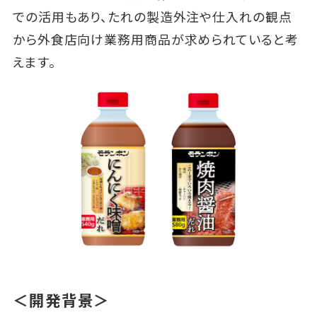
での活用もあり、たれの製造外注や仕入れの観点
から外食店向け業務用商品が求められていると考
えます。
＜開発背景＞