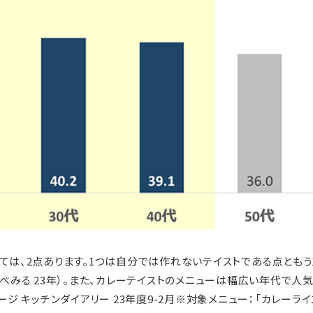
ては、2点あります。1つは自分では作れないテイストである点ともう
たべみる 23年）。また、カレーテイストのメニューは幅広い年代で人
ージ キッチンダイアリー 23年度9-2月※対象メニュー：「カレーライ