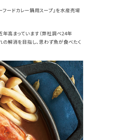
ーフードカレー鍋用スープ』を水産売場
年高まっています（弊社調べ24年
離れの解消を目指し、思わず魚が食べたく