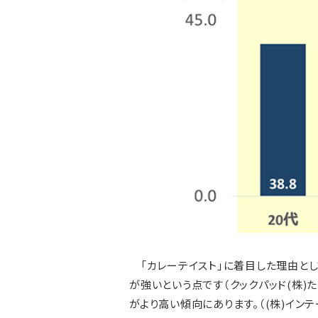
「カレーテイスト」に着目した理由とし
が強いという点です（クックパッド(株)
がより高い傾向にあります。（(株)インテ