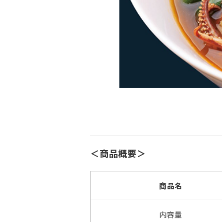
＜商品概要＞
商品名
内容量