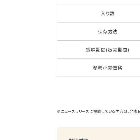
入り数
保存方法
賞味期間(販売期間)
参考小売価格
※ニュースリリースに掲載している内容は、発表