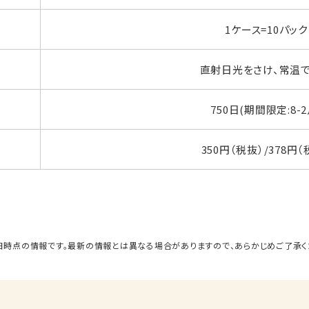
1ケース=10パック
直射日光をさけ、常温
750日(期間限定:8-2
350円（税抜）/378円（
日時点の情報です。最新の情報とは異なる場合がありますので、あらかじめご了承く