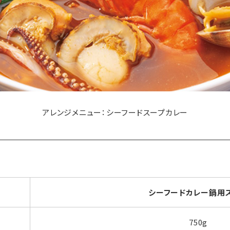
アレンジメニュー：シーフードスープカレー
シーフードカレー鍋用
750g