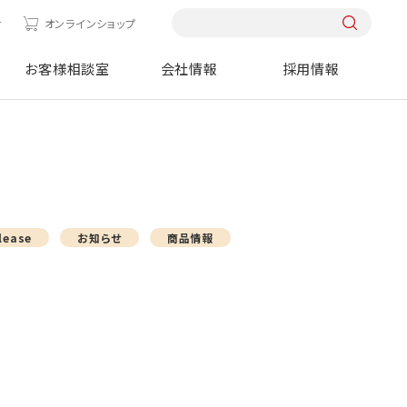
せ
オンラインショップ
お客様相談室
会社情報
採用情報
売
lease
お知らせ
商品情報