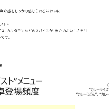
魚介感をしっかり感じられる味わいに
スト>
イス、カルダモンなどのスパイスが、魚介のおいしさを引
です。
層