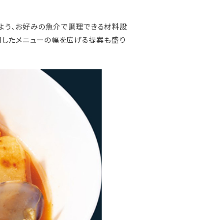
よう、お好みの魚介で調理できる材料設
用したメニューの幅を広げる提案も盛り