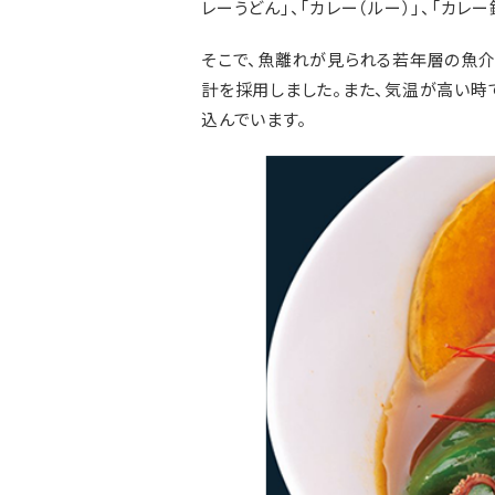
レーうどん」、「カレー（ルー）」、「カレー
そこで、魚離れが見られる若年層の魚介
計を採用しました。また、気温が高い時
込んでいます。