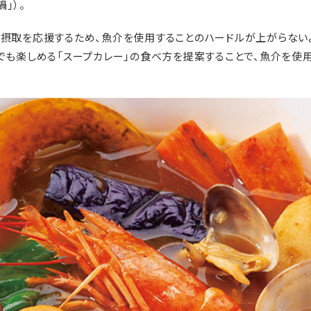
鍋」）。
摂取を応援するため、魚介を使用することのハードルが上がらない
でも楽しめる「スープカレー」の食べ方を提案することで、魚介を使