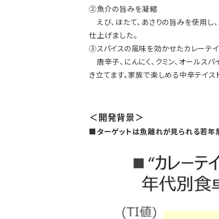
②魚介の旨みを凝縮
えび、ほたて、あさりの旨みを使用し、
仕上げました。
③スパイスの風味を効かせたカレーテイ
唐辛子、にんにく、クミン、オールスパ
き立てます。家族で楽しめる中辛テイスト
＜開発背景＞
■ターゲットは魚離れが見られる若年