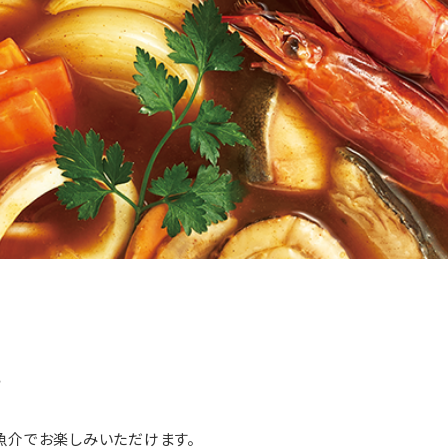
す
魚介でお楽しみいただけます。