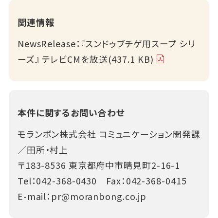
関連情報
NewsRelease：『スンドゥブチゲ用スープ シリ
ーズ』 テレビCMを放送(437.1 KB)
本件に関するお問い合わせ
モランボン株式会社 コミュニケーション開発課
／田所・村上
〒183-8536 東京都府中市晴見町2-16-1
Tel：
042-368-0430
Fax：042-368-0415
E-mail：
pr@moranbong.co.jp