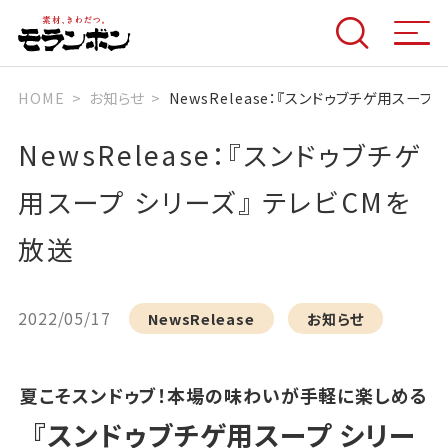
HOME
お知らせ
NewsRelease：『スンドゥブチゲ用スープ
NewsRelease：『スンドゥブチゲ
用スープ シリーズ』 テレビCMを
放送
2022/05/17
NewsRelease
お知らせ
夏こそスンドゥブ！本場の味わいが手軽に楽しめる
『スンドゥブチゲ用スープ シリー