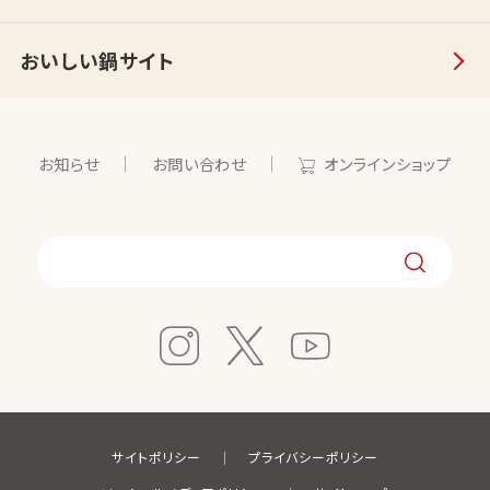
おいしい鍋サイト
お知らせ
お問い合わせ
オンラインショップ
サイトポリシー
プライバシーポリシー