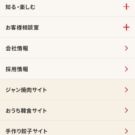
知る・楽しむ
お客様相談室
会社情報
採用情報
ジャン焼肉サイト
おうち韓食サイト
手作り餃子サイト