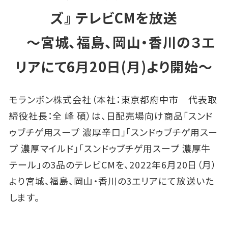
ズ』 テレビCMを放送
～宮城、福島、岡山・香川の３エ
リアにて6月20日(月)より開始～
モランボン株式会社（本社：東京都府中市 代表取
締役社長：全 峰 碩）は、日配売場向け商品「スンド
ゥブチゲ用スープ 濃厚辛口」「スンドゥブチゲ用スー
プ 濃厚マイルド」「スンドゥブチゲ用スープ 濃厚牛
テール」の3品のテレビCMを、2022年6月20日（月）
より宮城、福島、岡山・香川の3エリアにて放送いた
します。