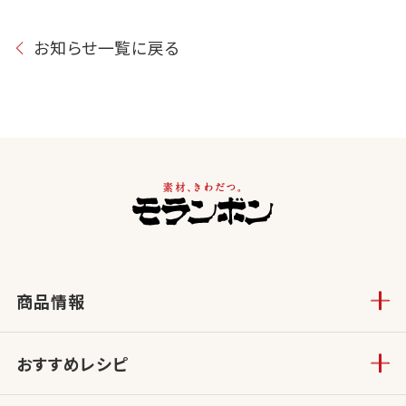
お知らせ一覧に戻る
商品情報
おすすめレシピ