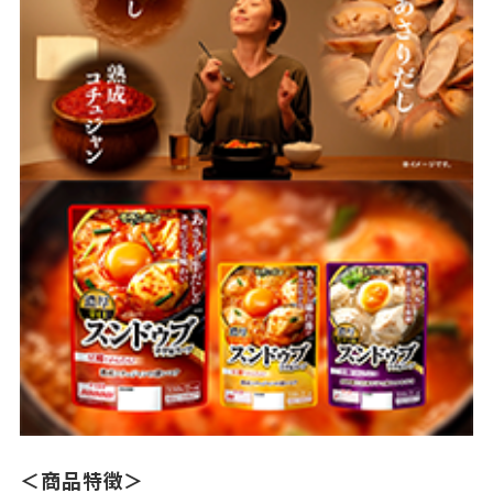
＜商品特徴＞