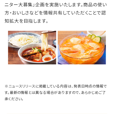
ニター大募集」企画を実施いたします。商品の使い
方・おいしさなどを情報共有していただくことで認
知拡大を目指します。
※ニュースリリースに掲載している内容は、発表日時点の情報で
す。最新の情報とは異なる場合がありますので、あらかじめご了
承ください。