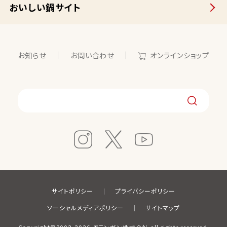
おいしい鍋サイト
お知らせ
お問い合わせ
オンラインショップ
サイトポリシー
プライバシーポリシー
ソーシャルメディアポリシー
サイトマップ