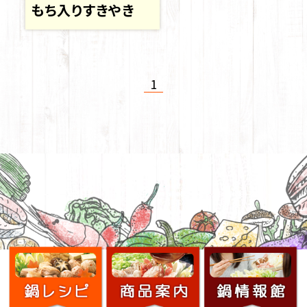
もち入りすきやき
1