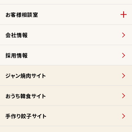
お客様相談室
会社情報
採用情報
ジャン焼肉サイト
おうち韓食サイト
手作り餃子サイト