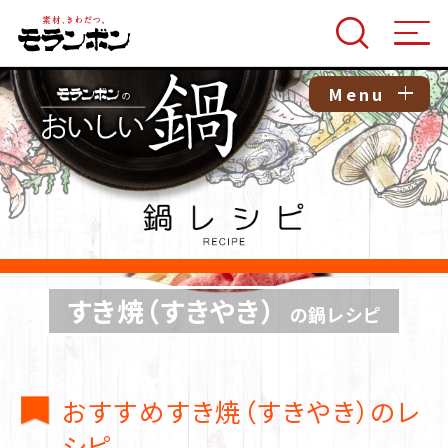
Menu
すき焼（すきやき）
の鍋レシピ
おすすめすき焼（すきやき）のレ
シピ