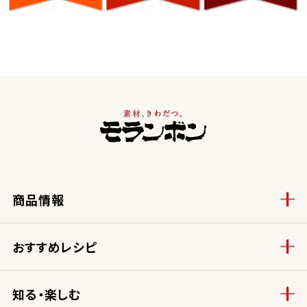
商品情報
おすすめレシピ
知る・楽しむ