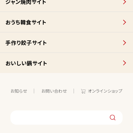
ジャン焼肉サイト
おうち韓食サイト
手作り餃子サイト
おいしい鍋サイト
お知らせ
お問い合わせ
オンラインショップ