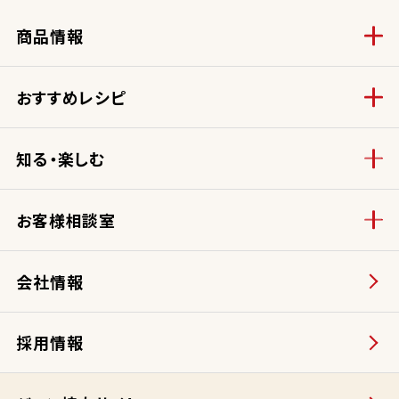
商品情報
おすすめレシピ
知る・楽しむ
お客様相談室
会社情報
採用情報