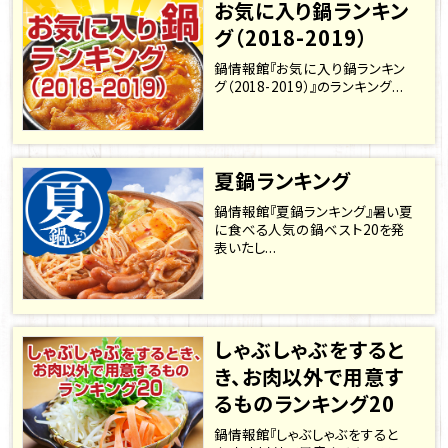
お気に入り鍋ランキン
グ（2018-2019）
鍋情報館『お気に入り鍋ランキン
グ（2018-2019）』のランキング...
夏鍋ランキング
鍋情報館『夏鍋ランキング』暑い夏
に食べる人気の鍋ベスト20を発
表いたし...
しゃぶしゃぶをすると
き、お肉以外で用意す
るものランキング20
鍋情報館『しゃぶしゃぶをすると