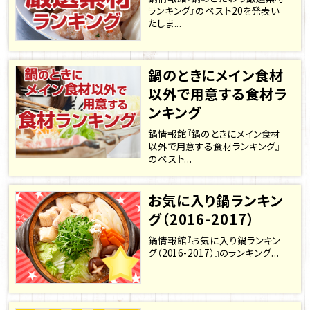
ランキング』のベスト20を発表い
たしま...
鍋のときにメイン食材
以外で用意する食材ラ
ンキング
鍋情報館『鍋のときにメイン食材
以外で用意する食材ランキング』
のベスト...
お気に入り鍋ランキン
グ（2016-2017）
鍋情報館『お気に入り鍋ランキン
グ（2016-2017）』のランキング...