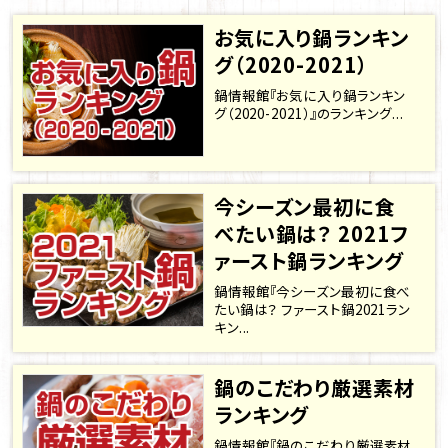
お気に入り鍋ランキン
グ（2020-2021）
鍋情報館『お気に入り鍋ランキン
グ（2020-2021）』のランキング...
今シーズン最初に食
べたい鍋は？ 2021フ
ァースト鍋ランキング
鍋情報館『今シーズン最初に食べ
たい鍋は？ ファースト鍋2021ラン
キン...
鍋のこだわり厳選素材
ランキング
鍋情報館『鍋のこだわり厳選素材