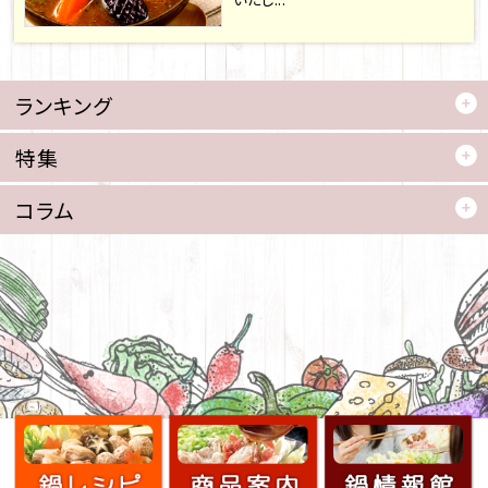
ランキング
特集
コラム