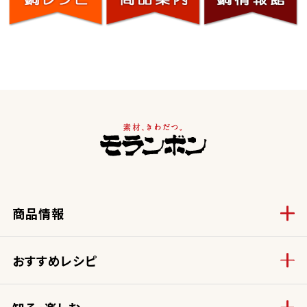
商品情報
おすすめレシピ