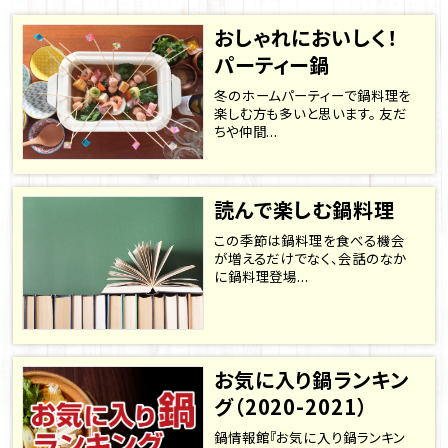
おしゃれにおいしく！
パーティー鍋
冬のホームパーティーで鍋料理を
楽しむ方も多いと思います。 友だ
ちや仲間...
読んで楽しむ鍋料理
この季節は鍋料理を食べる機会
が増えるだけでなく、会話のなか
に鍋料理登場...
お気に入り鍋ランキン
グ（2020-2021）
鍋情報館『お気に入り鍋ランキン