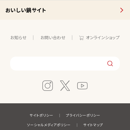
おいしい鍋サイト
お知らせ
お問い合わせ
オンラインショップ
サイトポリシー
プライバシーポリシー
ソーシャルメディアポリシー
サイトマップ