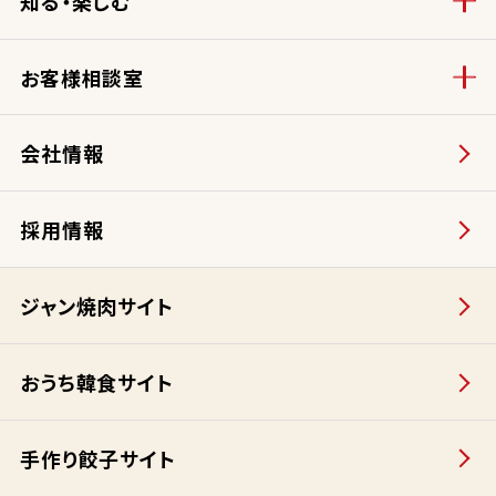
知る・楽しむ
お客様相談室
会社情報
採用情報
ジャン焼肉サイト
おうち韓食サイト
手作り餃子サイト