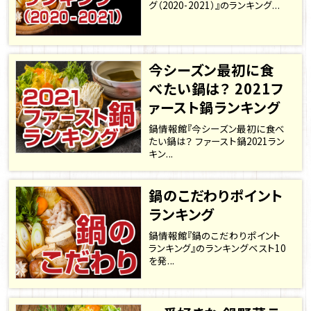
グ（2020-2021）』のランキング...
今シーズン最初に食
べたい鍋は？ 2021フ
ァースト鍋ランキング
鍋情報館『今シーズン最初に食べ
たい鍋は？ ファースト鍋2021ラン
キン...
鍋のこだわりポイント
ランキング
鍋情報館『鍋のこだわりポイント
ランキング』のランキングベスト10
を発...