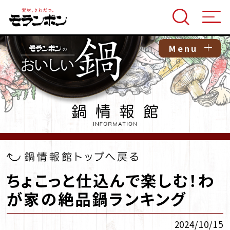
Menu
ちょこっと仕込んで楽しむ！わ
が家の絶品鍋ランキング
2024/10/15