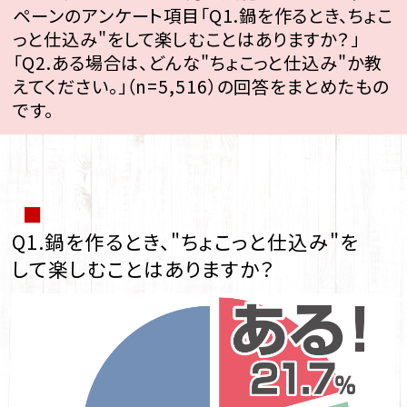
ペーンのアンケート項目「Q1.鍋を作るとき、ちょこ
っと仕込み"をして楽しむことはありますか？」
「Q2.ある場合は、どんな"ちょこっと仕込み"か教
えてください。」（n=5,516）の回答をまとめたもの
です。
■
Q1.鍋を作るとき、"ちょこっと仕込み"を
して楽しむことはありますか？