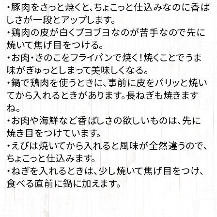
・豚肉をさっと焼くと、ちょこっと仕込みなのに香ば
しさが一段とアップします。
・鶏肉の皮が白くブヨブヨなのが苦手なので先に
焼いて焦げ目をつける。
・お肉・きのこをフライパンで焼く！焼くことでうま
味がぎゅっとしまって美味しくなる。
・鍋で鶏肉を使うときに、事前に皮をパリッと焼い
てから入れるときがあります。長ねぎも焼きます
ね。
・お肉や海鮮など香ばしさの欲しいものは、先に
焼き目をつけています。
・えびは焼いてから入れると風味が全然違うので、
ちょこっと仕込みます。
・ねぎを入れるときは、少し焼いて焦げ目をつけ、
食べる直前に鍋に加えます。