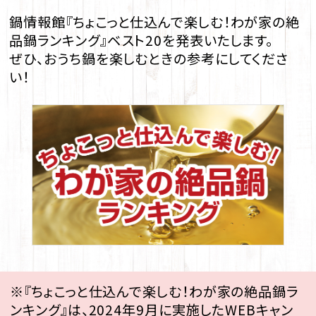
鍋情報館『ちょこっと仕込んで楽しむ！わが家の絶
品鍋ランキング』ベスト20を発表いたします。
ぜひ、おうち鍋を楽しむときの参考にしてくださ
い！
※『ちょこっと仕込んで楽しむ！わが家の絶品鍋ラ
ンキング』は、2024年9月に実施したWEBキャン