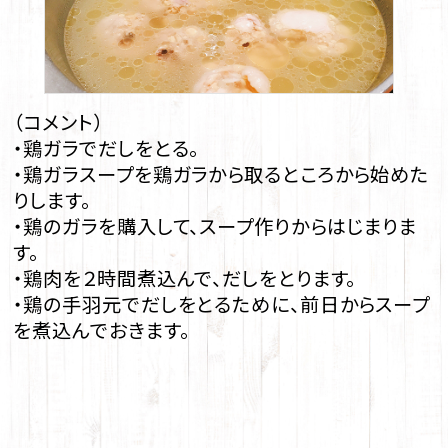
（コメント）
・鶏ガラでだしをとる。
・鶏ガラスープを鶏ガラから取るところから始めた
りします。
・鶏のガラを購入して、スープ作りからはじまりま
す。
・鶏肉を２時間煮込んで、だしをとります。
・鶏の手羽元でだしをとるために、前日からスープ
を煮込んでおきます。