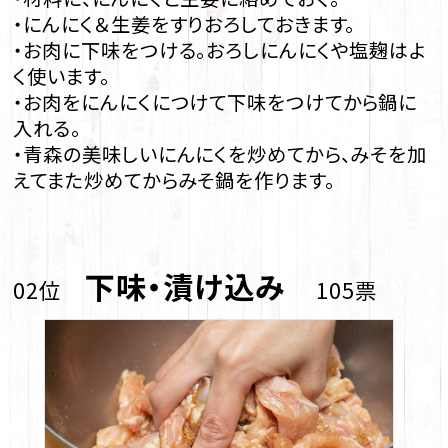
・にんにく＆生姜をすりおろしておきます。
・お肉に下味をつける。おろしにんにくや塩麹はよ
く使います。
・お肉をにんにくにつけて下味をつけてから鍋に
入れる。
・青森の美味しいにんにくを炒めてから、みそを加
えてまた炒めてからみそ鍋を作ります。
下味・漬け込み
02位
105票