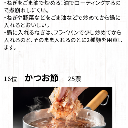
・ねぎをごま油で炒める！油でコーティングするの
で煮崩れしにくい。
・ねぎや野菜などをごま油などで炒めてから鍋に
入れるとおいしい。
・鍋に入れるねぎは、フライパンで少し炒めてから
入れるのと、そのまま入れるのとに2種類を用意し
ます。
かつお節
16位
25票