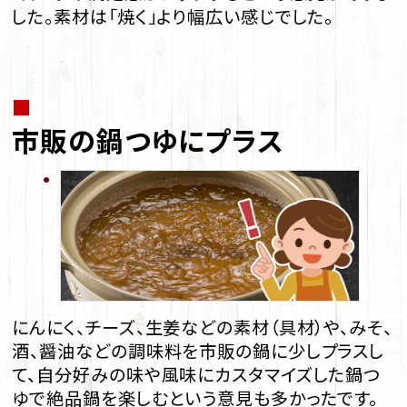
した。素材は「焼く」より幅広い感じでした。
■
市販の鍋つゆにプラス
にんにく、チーズ、生姜などの素材（具材）や、みそ、
酒、醤油などの調味料を市販の鍋に少しプラスし
て、自分好みの味や風味にカスタマイズした鍋つ
ゆで絶品鍋を楽しむという意見も多かったです。