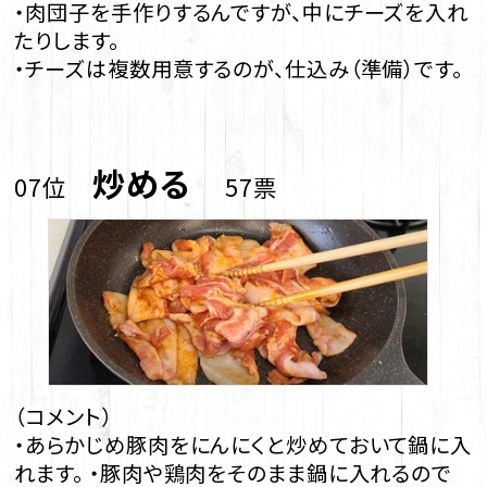
・肉団子を手作りするんですが、中にチーズを入れ
たりします。
・チーズは複数用意するのが、仕込み（準備）です。
炒める
07位
57票
（コメント）
・あらかじめ豚肉をにんにくと炒めておいて鍋に入
れます。 ・豚肉や鶏肉をそのまま鍋に入れるので