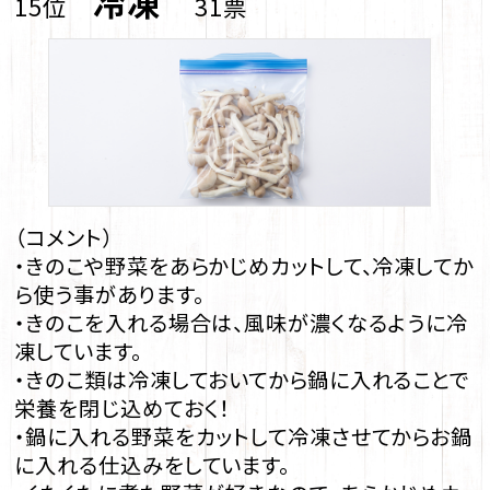
冷凍
15位
31票
（コメント）
・きのこや野菜をあらかじめカットして、冷凍してか
ら使う事があります。
・きのこを入れる場合は、風味が濃くなるように冷
凍しています。
・きのこ類は冷凍しておいてから鍋に入れることで
栄養を閉じ込めておく！
・鍋に入れる野菜をカットして冷凍させてからお鍋
に入れる仕込みをしています。