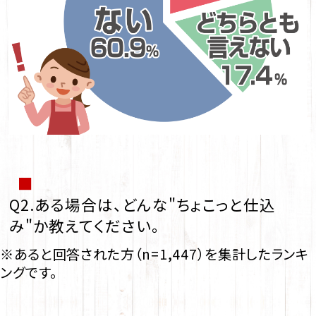
■
Q2.ある場合は、どんな"ちょこっと仕込
み"か教えてください。
※あると回答された方（n=1,447）を集計したランキ
ングです。