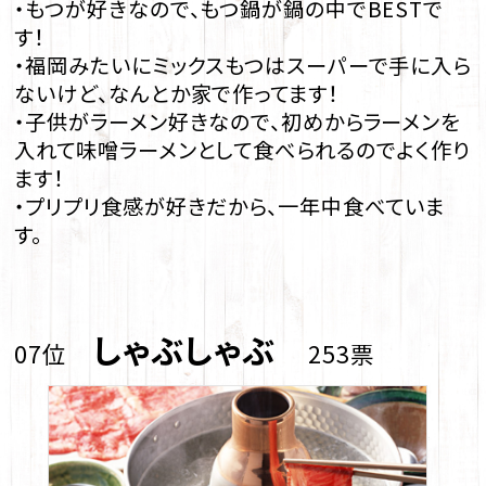
・もつが好きなので、もつ鍋が鍋の中でBESTで
す！
・福岡みたいにミックスもつはスーパーで手に入ら
ないけど、なんとか家で作ってます！
・子供がラーメン好きなので、初めからラーメンを
入れて味噌ラーメンとして食べられるのでよく作り
ます！
・プリプリ食感が好きだから、一年中食べていま
す。
しゃぶしゃぶ
07位
253票