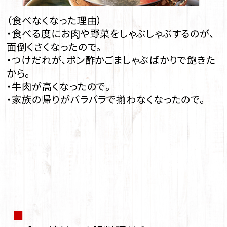
（食べなくなった理由）
・食べる度にお肉や野菜をしゃぶしゃぶするのが、
面倒くさくなったので。
・つけだれが、ポン酢かごましゃぶばかりで飽きた
から。
・牛肉が高くなったので。
・家族の帰りがバラバラで揃わなくなったので。
■