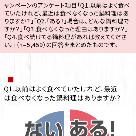
ャンペーンのアンケート項目「Q1.以前はよく食べ
ていたけれど、最近は食べなくなった鍋料理はあ
りますか？」「Q2.「ある！」場合は、どんな鍋料理で
すか？」「Q3.食べなくなった理由はありますか？」
「Q4.食べ続けてる鍋料理があれば教えてくださ
い。」（n=5,459）の回答をまとめたものです。
■
Q1.以前はよく食べていたけれど、最近
は食べなくなった鍋料理はありますか？