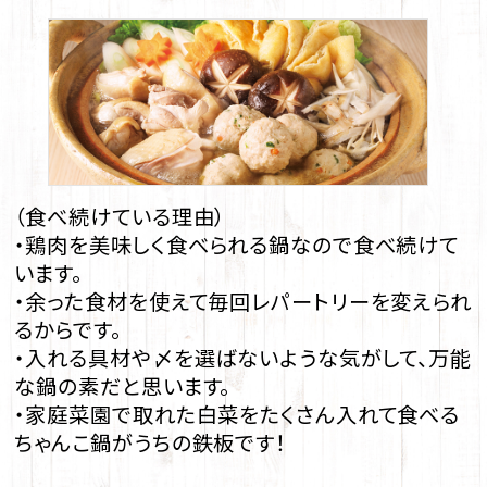
（食べ続けている理由）
・鶏肉を美味しく食べられる鍋なので食べ続けて
います。
・余った食材を使えて毎回レパートリーを変えられ
るからです。
・入れる具材や〆を選ばないような気がして、万能
な鍋の素だと思います。
・家庭菜園で取れた白菜をたくさん入れて食べる
ちゃんこ鍋がうちの鉄板です！