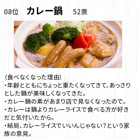
カレー鍋
08位
52票
（食べなくなった理由）
・年齢とともにちょっと重たくなってきて、あっさり
とした鍋が美味しくなってきた。
・カレー鍋の素があまり店で見なくなったので。
・カレーは鍋よりカレーライスで食べる方が好き
だと気付いたから。
・結局、カレーライスでいいんじゃない？という家
族の意見。