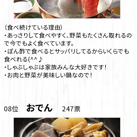
（食べ続けている理由）
・あっさりして食べやすく、野菜もたくさん取れるの
で今でもよく食べています。
・ぽん酢で食べるとサッパリしてるからいくらでも
食べれる(^^♪
・しゃぶしゃぶは家族みんな大好きです！
・お肉と野菜が美味しい鍋なので！
おでん
08位
247票