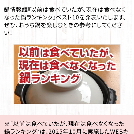
鍋情報館『以前は食べていたが、現在は食べなく
なった鍋ランキング』ベスト10を発表いたします。
ぜひ、おうち鍋を楽しむときの参考にしてくださ
い！
※『以前は食べていたが、現在は食べなくなった
鍋ランキング』は、2025年10月に実施したWEBキ