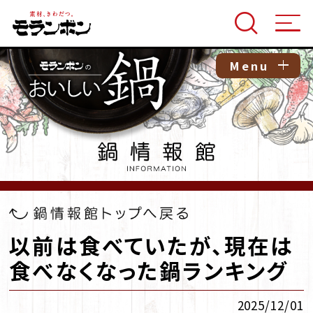
Menu
以前は食べていたが、現在は
食べなくなった鍋ランキング
2025/12/01