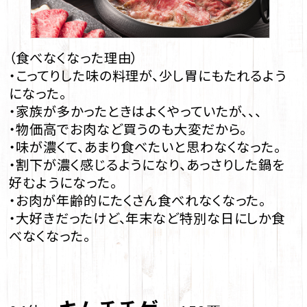
（食べなくなった理由）
・こってりした味の料理が、少し胃にもたれるよう
になった。
・家族が多かったときはよくやっていたが、、、
・物価高でお肉など買うのも大変だから。
・味が濃くて、あまり食べたいと思わなくなった。
・割下が濃く感じるようになり、あっさりした鍋を
好むようになった。
・お肉が年齢的にたくさん食べれなくなった。
・大好きだったけど、年末など特別な日にしか食
べなくなった。