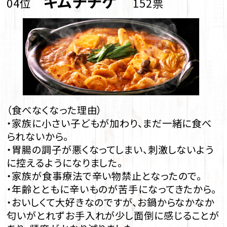
キムチチゲ
04位
152票
（食べなくなった理由）
・家族に小さい子どもが加わり、まだ一緒に食べ
られないから。
・胃腸の調子が悪くなってしまい、刺激しないよう
に控えるようになりました。
・家族が食事療法で辛い物禁止となったので。
・年齢とともに辛いものが苦手になってきたから。
・おいしくて大好きなのですが、お鍋からなかなか
匂いがとれずお手入れが少し面倒に感じることが