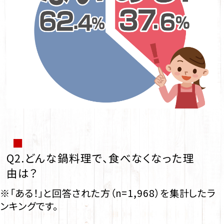
■
Q2.どんな鍋料理で、食べなくなった理
由は？
※「ある！」と回答された方（n=1,968）を集計したラ
ンキングです。