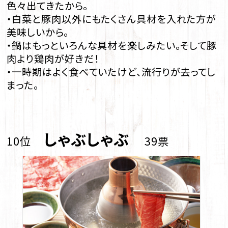
色々出てきたから。
・白菜と豚肉以外にもたくさん具材を入れた方が
美味しいから。
・鍋はもっといろんな具材を楽しみたい。そして豚
肉より鶏肉が好きだ！
・一時期はよく食べていたけど、流行りが去ってし
まった。
しゃぶしゃぶ
10位
39票