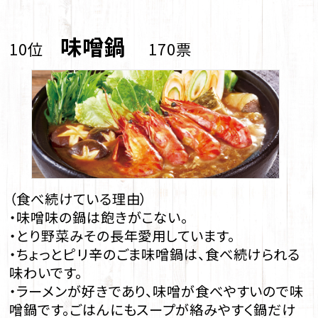
味噌鍋
10位
170票
（食べ続けている理由）
・味噌味の鍋は飽きがこない。
・とり野菜みその長年愛用しています。
・ちょっとピリ辛のごま味噌鍋は、食べ続けられる
味わいです。
・ラーメンが好きであり、味噌が食べやすいので味
噌鍋です。ごはんにもスープが絡みやすく鍋だけ