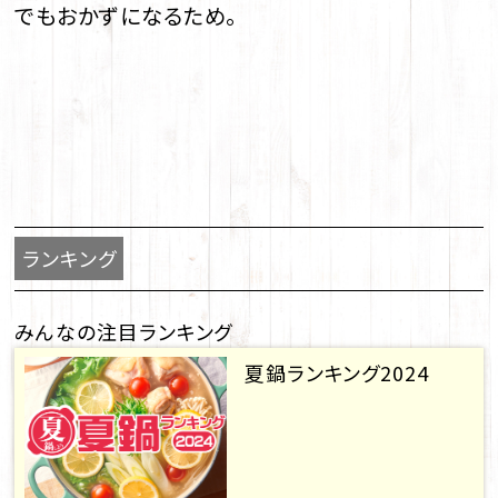
でもおかずになるため。
ランキング
みんなの注目ランキング
夏鍋ランキング2024