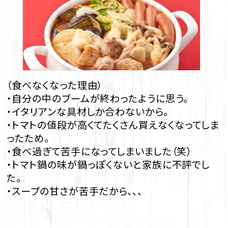
（食べなくなった理由）
・自分の中のブームが終わったように思う。
・イタリアンな具材しか合わないから。
・トマトの値段が高くてたくさん買えなくなってしま
ったため。
・食べ過ぎて苦手になってしまいました（笑）
・トマト鍋の味が鍋っぽくないと家族に不評でし
た。
・スープの甘さが苦手だから、、、