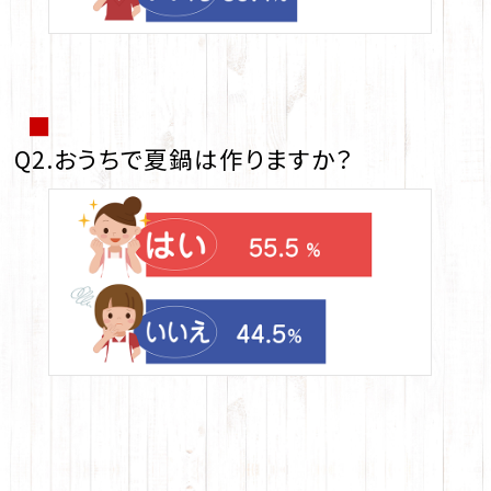
■
Q2.おうちで夏鍋は作りますか？