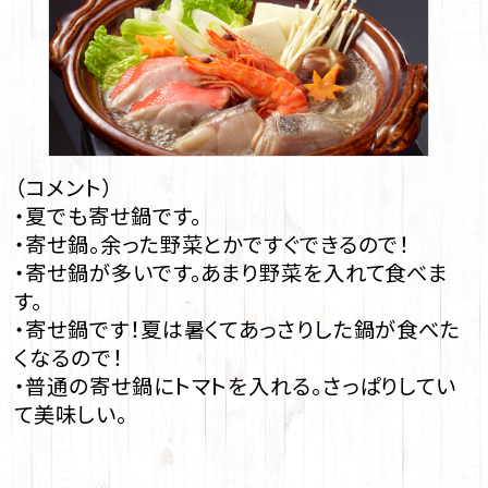
（コメント）
・夏でも寄せ鍋です。
・寄せ鍋。余った野菜とかですぐできるので！
・寄せ鍋が多いです。あまり野菜を入れて食べま
す。
・寄せ鍋です！夏は暑くてあっさりした鍋が食べた
くなるので！
・普通の寄せ鍋にトマトを入れる。さっぱりしてい
て美味しい。