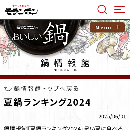
Menu
夏鍋ランキング2024
2025/06/01
鍋情報館『夏鍋ランキング2024』暑い夏に食べる