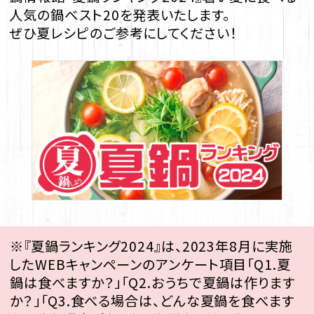
人気の鍋ベスト20を発表いたします。
ぜひ夏レシピのご参考にしてください！
※『夏鍋ランキング2024』は、2023年8月に実施
したWEBキャンペーンのアンケート項目「Q1.夏
鍋は食べますか？」「Q2.おうちで夏鍋は作ります
か？」「Q3.食べる場合は、どんな夏鍋を食べます