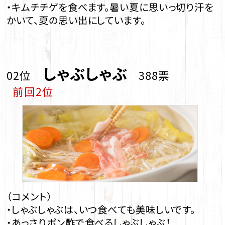
・キムチチゲを食べます。暑い夏に思いっ切り汗を
かいて、夏の思い出にしています。
しゃぶしゃぶ
02位
388票
前回2位
（コメント）
・しゃぶしゃぶは、いつ食べても美味しいです。
・あっさりポン酢で食べるしゃぶしゃぶ！