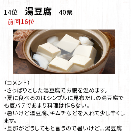
湯豆腐
14位
40票
前回16位
（コメント）
・さっぱりとした湯豆腐でお腹を温めます。
・夏に食べるのはシンプルに昆布だしの湯豆腐で
も夏バテであまり料理は作らない。
・暑いけど湯豆腐。キムチなどを入れて少し辛くし
ます。
・旦那がどうしてもと言うので暑いけど...湯豆腐