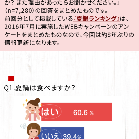
か？ また理由があったらお聞かせください。」
（n=7,280）の回答をまとめたものです。
前回分として掲載している
『夏鍋ランキング』
は、
2016年7月に実施したWEBキャンペーンのアン
ケートをまとめたものなので、今回は約8年ぶりの
情報更新になります。
■
Q1.夏鍋は食べますか？