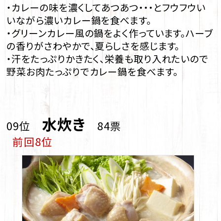
・カレーの味を濃くしてあつあつ・・・とフウフウい
いながら濃いカレー鍋を食べます。
・グリーンカレー風の鍋をよく作っています。ハーブ
の香りがさわやかで、夏らしさを感じます。
・汗をたっぷりかきたく、栄養も取り入れたいので
野菜お肉たっぷりでカレー鍋を食べます。
水炊き
09位
84票
前回8位