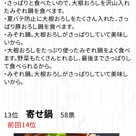
・さっぱりと食べたいので、大根おろしを沢山入れ
たみぞれ鍋を食べます。
・夏バテ防止に大根おろしをたくさん入れた、さっ
ぱり豚おろし鍋を食べます。
・みぞれ鍋。大根おろしがさっぱりしていて美味し
いから。
・大根おろしをたっぷり使ったみぞれ鍋をよく食べ
ます。野菜もたくさんとれるし、最後までさっぱりし
て食べられるから。
・みぞれ鍋。大根おろしがさっぱりしていて美味し
いから。
寄せ鍋
13位
58票
前回14位