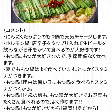
（コメント）
・にんにくたっぷりのもつ鍋で元気チャージします。
・ホルモン鍋。唐辛子をタップリ入れて生ビールを
飲みながら汗をかいて食べるのが大好きです！
・もつ鍋。もつが大好きなので、季節関係なく食べ
ます。
・夏でももつ鍋はよく食べています。とにかくスタミ
ナがつきます。
・もつ鍋！理由は暑い日にもつ鍋を食べるとスタミ
ナがつくから。
・もつ鍋！！4歳の娘も、もつ鍋が大好きでお野菜も
たくさん食べれるので、よく作ります！！
・もつ鍋！もつが好きだから！福岡出身だから！