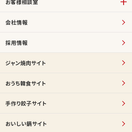
お客様相談室
会社情報
採用情報
ジャン焼肉サイト
おうち韓食サイト
手作り餃子サイト
おいしい鍋サイト