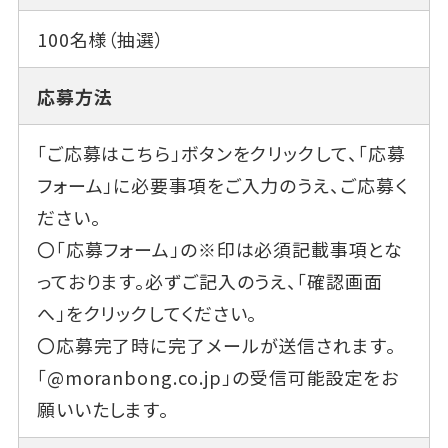
100名様（抽選）
応募方法
「ご応募はこちら」ボタンをクリックして、「応募
フォーム」に必要事項をご入力のうえ、ご応募く
ださい。
〇「応募フォーム」の※印は必須記載事項とな
っております。必ずご記入のうえ、「確認画面
へ」をクリックしてください。
〇応募完了時に完了メールが送信されます。
「@moranbong.co.jp」の受信可能設定をお
願いいたします。