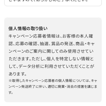
個人情報の取り扱い
キャンペーン応募者情報は、お客様の本人確
認、応募の確認、抽選、賞品の発送、商品・キャ
ンペーンのご案内に関してのみ使用させてい
ただきます。ただし、個人を特定しない情報と
して、データ分析に利用させていただくことが
あります。
※取得したキャンペーン応募者の個人情報については、キャ
ンペーン発送終了に伴い、適切に廃棄・消去の措置を講じま
す。