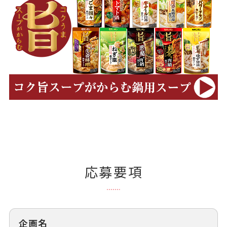
応募要項
企画名