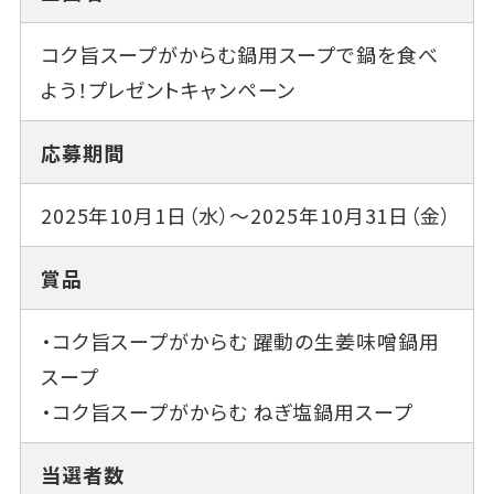
コク旨スープがからむ鍋用スープで鍋を食べ
よう！プレゼントキャンペーン
応募期間
2025年10月1日（水）～2025年10月31日（金）
賞品
・コク旨スープがからむ 躍動の生姜味噌鍋用
スープ
・コク旨スープがからむ ねぎ塩鍋用スープ
当選者数