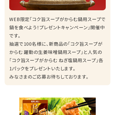
WEB限定「コク旨スープがからむ鍋用スープで
鍋を食べよう！プレゼントキャンペーン」開催中
です。
抽選で100名様に、新商品の「コク旨スープが
からむ 躍動の生姜味噌鍋用スープ」と人気の
「コク旨スープがからむ ねぎ塩鍋用スープ」各
1パックをプレゼントいたします。
みなさまのご応募お待ちしております。