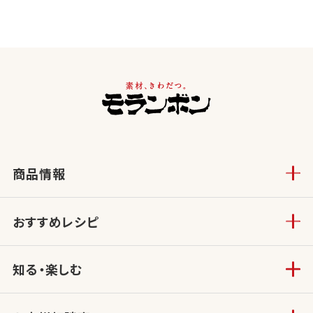
商品情報
おすすめレシピ
知る・楽しむ