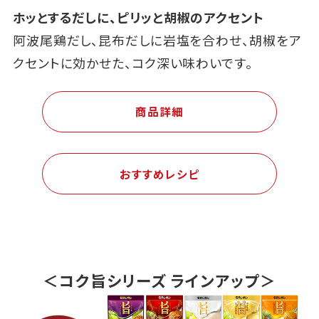
ホッとするだしに、ピリッと胡椒のアクセント
阿波尾鶏だし、昆布だしに岩塩を合わせ、胡椒をア
クセントに効かせた、コク深い味わいです。
商品詳細
おすすめレシピ
＜コク旨シリーズ ラインアップ＞