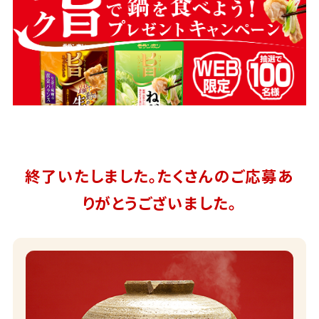
終了いたしました。たくさんのご応募あ
りがとうございました。