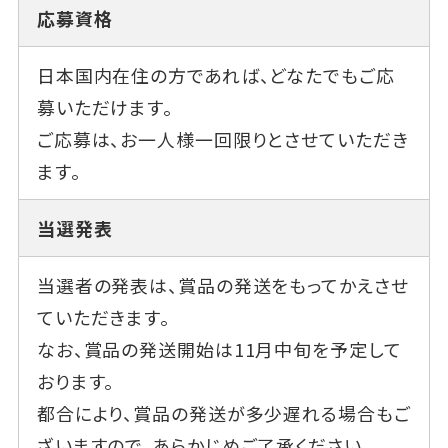
応募資格
日本国内在住の方であれば、どなたでもご応
募いただけます。
ご応募は、お一人様一回限りとさせていただき
ます。
当選発表
当選者の発表は、賞品の発送をもってかえさせ
ていただきます。
なお、賞品の発送開始は11月中旬を予定して
おります。
都合により、賞品の発送が多少遅れる場合もご
ざいますので、あらかじめご了承ください。