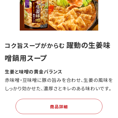
躍動の生姜味
コク旨スープがからむ
噌鍋用スープ
生姜と味噌の黄金バランス
赤味噌・豆味噌に豚の旨みを合わせ、生姜の風味を
しっかり効かせた、濃厚さとキレのある味わいです。
商品詳細