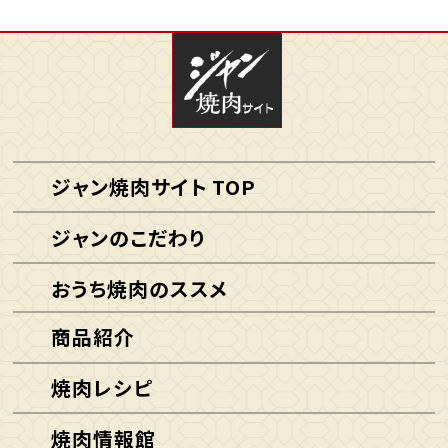
ジャン焼肉サイト TOP
ジャンのこだわり
おうち焼肉のススメ
商品紹介
焼肉レシピ
焼肉情報館