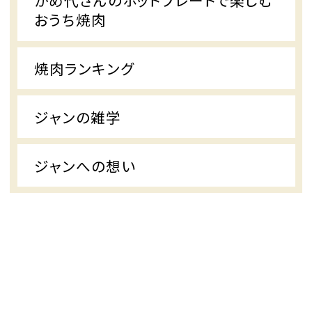
かめ代さんのホットプレートで楽しむ
おうち焼肉
焼肉ランキング
ジャンの雑学
ジャンへの想い