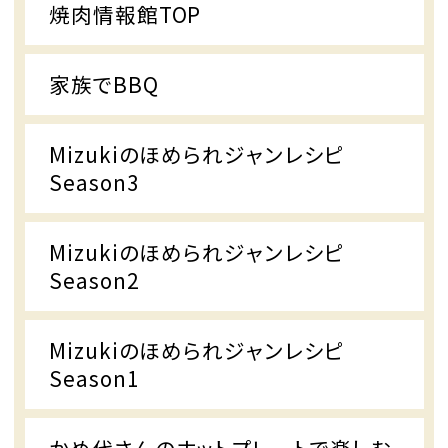
焼肉情報館TOP
家族でBBQ
Mizukiのほめられジャンレシピ
Season3
Mizukiのほめられジャンレシピ
Season2
Mizukiのほめられジャンレシピ
Season1