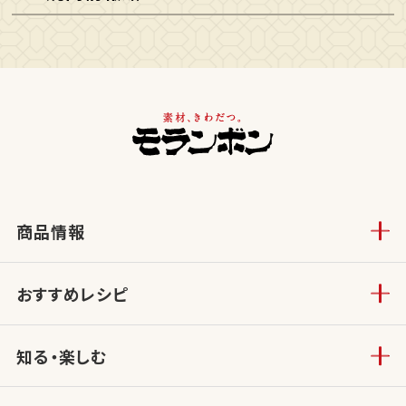
商品情報
おすすめレシピ
知る・楽しむ