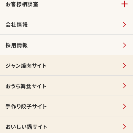
お客様相談室
会社情報
採用情報
ジャン焼肉サイト
おうち韓食サイト
手作り餃子サイト
おいしい鍋サイト