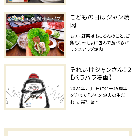
こどもの日はジャン焼
肉
お肉、野菜はもちろんのこと、ご
飯もいっしょに包んで食べるバ
ランスアップ焼肉…
それいけジャンさん！２
【パラパラ漫画】
2024年2月1日に発売45周年
を迎えた「ジャン 焼肉の生だ
れ」。 実写版…