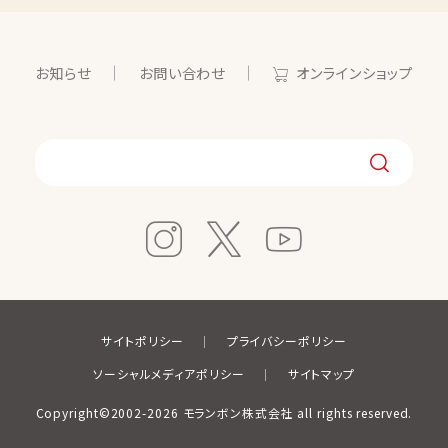
お知らせ
お問い合わせ
オンラインショップ
サイトポリシー
プライバシーポリシー
ソーシャルメディアポリシー
サイトマップ
Copyright©2002-2026 モランボン株式会社 all rights reserved.