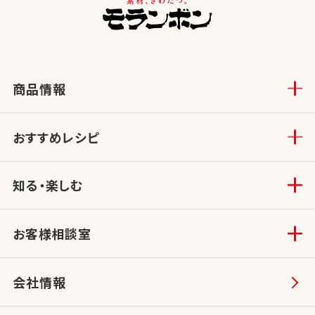
商品情報
おすすめレシピ
知る・楽しむ
お客様相談室
会社情報