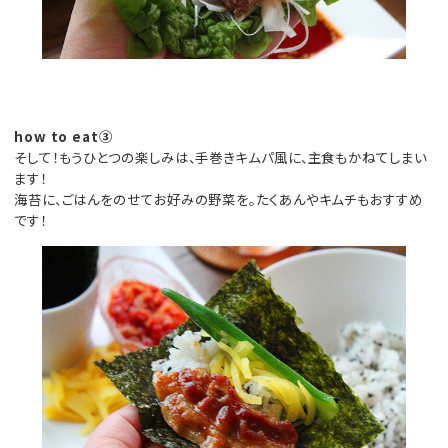
how to eat③
そして！もうひとつの楽しみは、手巻きキムパ風に、主食もかねてしまい
ます！
海苔に、ごはんをのせてお好みの野菜を。たくあんやキムチもおすすめ
です！