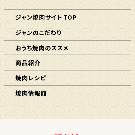
ジャン焼肉サイト TOP
ジャンのこだわり
おうち焼肉のススメ
商品紹介
焼肉レシピ
焼肉情報館