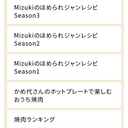
Mizukiのほめられジャンレシピ
Season3
Mizukiのほめられジャンレシピ
Season2
Mizukiのほめられジャンレシピ
Season1
かめ代さんのホットプレートで楽しむ
おうち焼肉
焼肉ランキング