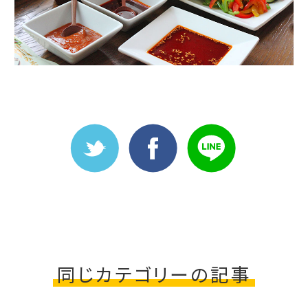
同じカテゴリーの記事