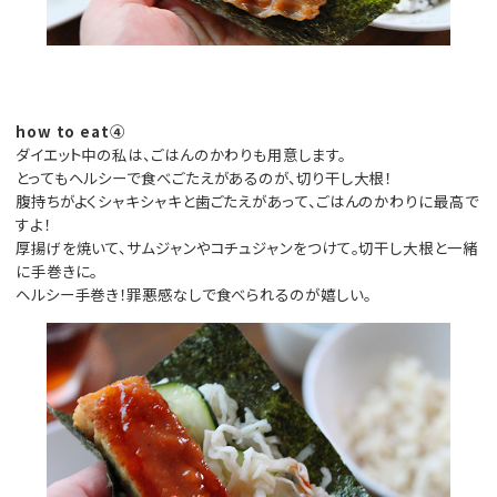
how to eat④
ダイエット中の私は、ごはんのかわりも用意します。
とってもヘルシーで食べごたえがあるのが、切り干し大根！
腹持ちがよくシャキシャキと歯ごたえがあって、ごはんのかわりに最高で
すよ！
厚揚げを焼いて、サムジャンやコチュジャンをつけて。切干し大根と一緒
に手巻きに。
ヘルシー手巻き！罪悪感なしで食べられるのが嬉しい。