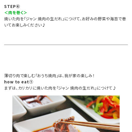
STEP⑥
＜肉を巻く＞
焼いた肉を「ジャン 焼肉の生だれ」につけて、お好みの野菜や海苔で巻
いてお楽しみください♪
薄切り肉で楽しむ「おうち焼肉」は、我が家の楽しみ！
how to eat①
まずは、カリカリに焼いた肉を「ジャン 焼肉の生だれ」につけて♪