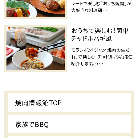
レートで楽しむ「おうち焼肉」が
大好きな料理研…
おうちで楽しむ！簡単
チャドルバギ風
モランボン「ジャン 焼肉の生だ
れ」で楽しむ「チャドルバギ」をご
紹介します。う…
焼肉情報館TOP
家族でBBQ