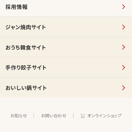
採用情報
ジャン焼肉サイト
おうち韓食サイト
手作り餃子サイト
おいしい鍋サイト
お知らせ
お問い合わせ
オンラインショップ