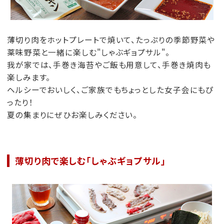
薄切り肉をホットプレートで焼いて、たっぷりの季節野菜や
薬味野菜と一緒に楽しむ"しゃぶギョプサル"。
我が家では、手巻き海苔やご飯も用意して、手巻き焼肉も
楽しみます。
ヘルシーでおいしく、ご家族でもちょっとした女子会にもぴ
ったり！
夏の集まりにぜひお楽しみください。
薄切り肉で楽しむ「しゃぶギョプサル」