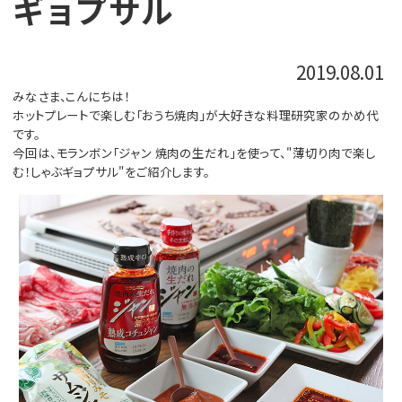
ギョプサル
2019.08.01
みなさま、こんにちは！
ホットプレートで楽しむ「おうち焼肉」が大好きな料理研究家のかめ代
です。
今回は、モランボン「ジャン 焼肉の生だれ」を使って、"薄切り肉で楽し
む！しゃぶギョプサル"をご紹介します。