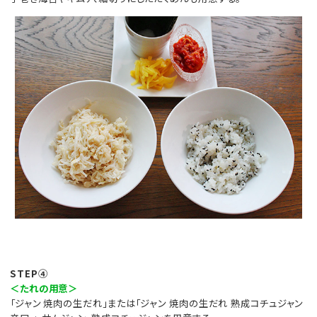
STEP④
＜たれの用意＞
「ジャン 焼肉の生だれ」または「ジャン 焼肉の生だれ 熟成コチュジャン