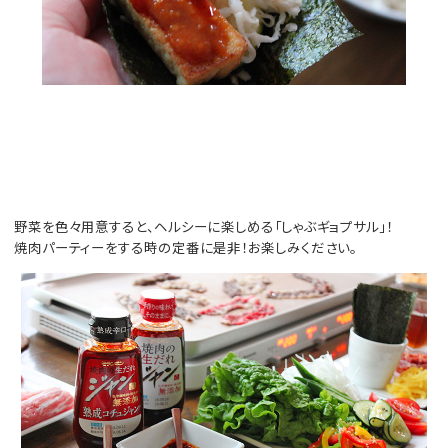
野菜を色々用意すると、ヘルシーに楽しめる「しゃぶギョプサル」！
焼肉パーティーをする時の定番に是非！お楽しみください。