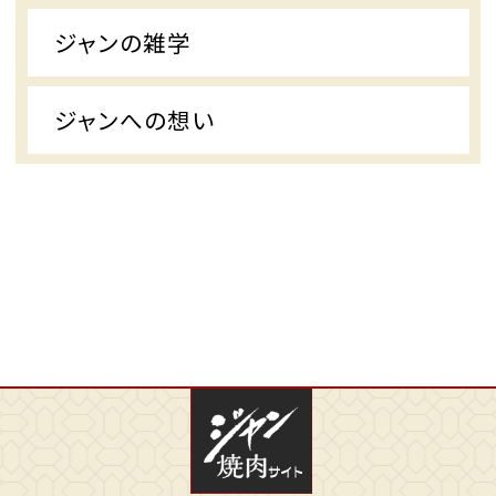
ジャンの雑学
ジャンへの想い