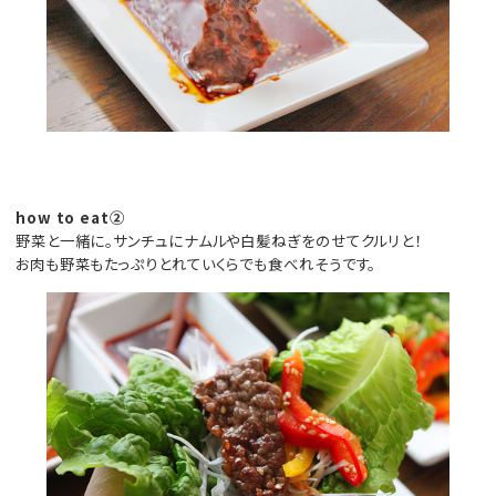
how to eat②
野菜と一緒に。サンチュにナムルや白髪ねぎをのせてクルリと！
お肉も野菜もたっぷりとれていくらでも食べれそうです。