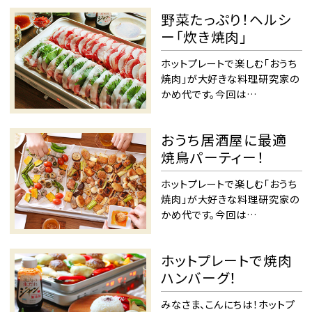
野菜たっぷり！ヘルシ
ー「炊き焼肉」
ホットプレートで楽しむ「おうち
焼肉」が大好きな料理研究家の
かめ代です。今回は…
おうち居酒屋に最適
焼鳥パーティー！
ホットプレートで楽しむ「おうち
焼肉」が大好きな料理研究家の
かめ代です。今回は…
ホットプレートで焼肉
ハンバーグ！
みなさま、こんにちは！ホットプ