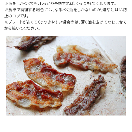
※油をしかなくても、しっかり予熱すれば、くっつきにくくなります。
※食卓で調理する場合には、なるべく油をしかないのが、煙や油はね防
止のコツです。
※プレートが古くてくっつきやすい場合等は、薄く油を広げてなじませて
から焼いてください。