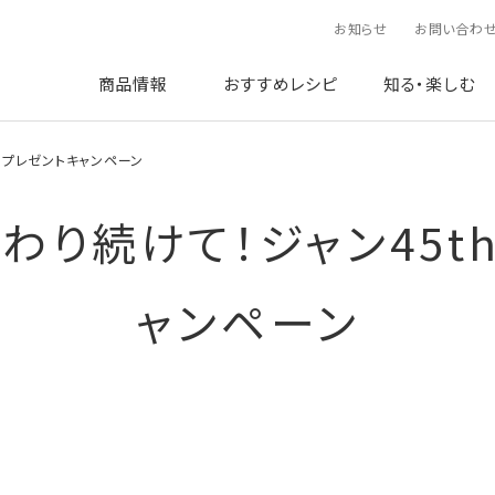
お知らせ
お問い合わ
商品情報
おすすめレシピ
知る・楽しむ
h プレゼントキャンペーン
わり続けて！ジャン45th
ャンペーン