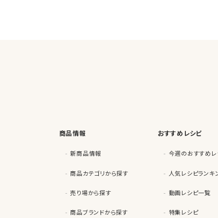
商品情報
おすすめレシピ
新商品情報
今週のおすすめレ
商品カテゴリから探す
人気レシピランキ
売り場から探す
動画レシピ一覧
商品ブランドから探す
特集レシピ