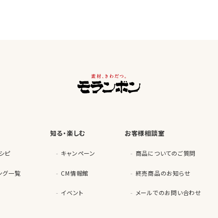
知る・楽しむ
お客様相談室
シピ
キャンペーン
商品についてのご質問
ング一覧
CM情報館
終売商品のお知らせ
イベント
メールでのお問い合わせ