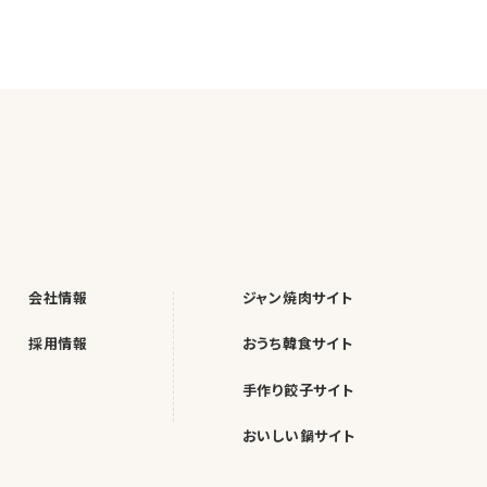
会社情報
ジャン焼肉サイト
採用情報
おうち韓食サイト
手作り餃子サイト
おいしい鍋サイト