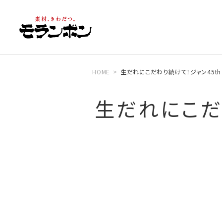
HOME
生だれにこだわり続けて！ジャン45t
生だれにこだ