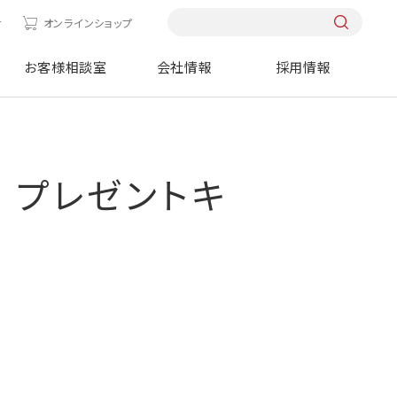
せ
オンラインショップ
お客様相談室
会社情報
採用情報
 プレゼントキ