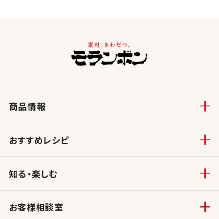
商品情報
おすすめレシピ
知る・楽しむ
お客様相談室