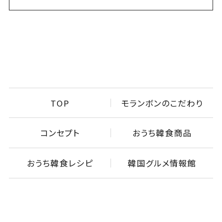
TOP
モランボンのこだわり
コンセプト
おうち韓食商品
おうち韓食レシピ
韓国グルメ情報館