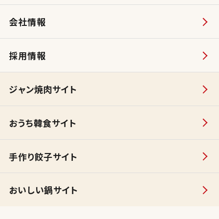
会社情報
採用情報
ジャン焼肉サイト
おうち韓食サイト
手作り餃子サイト
おいしい鍋サイト