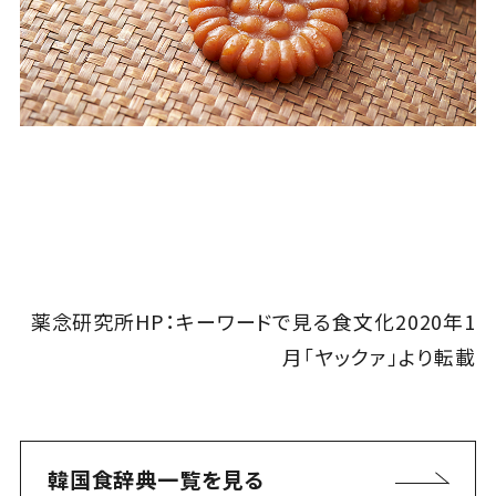
薬念研究所HP：キーワードで見る食文化2020年1
月「ヤックァ」より転載
韓国食辞典一覧を見る