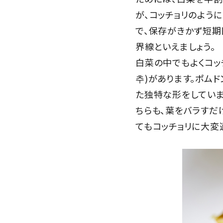
が、コッチョリのよう
で、保存がきかず短期
界線といえましょう。
白菜の中でもよくコッチ
추)があります。ポム
た独特な形をしていま
ちらも、葉をバラすだ
てもコッチョリに大変