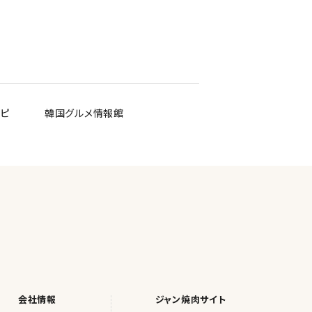
シピ
韓国グルメ情報館
会社情報
ジャン焼肉サイト