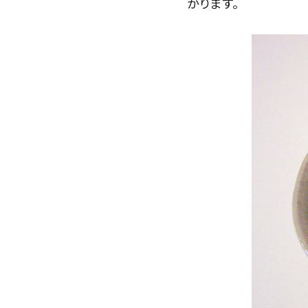
かります。