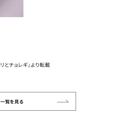
ョリとチョレギ」より転載
一覧を見る