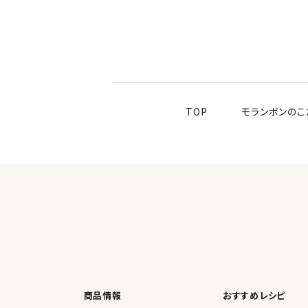
TOP
モランボンのこ
商品情報
おすすめレシピ