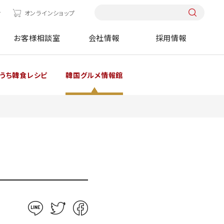
せ
オンラインショップ
お客様相談室
会社情報
採用情報
うち韓食レシピ
韓国グルメ情報館