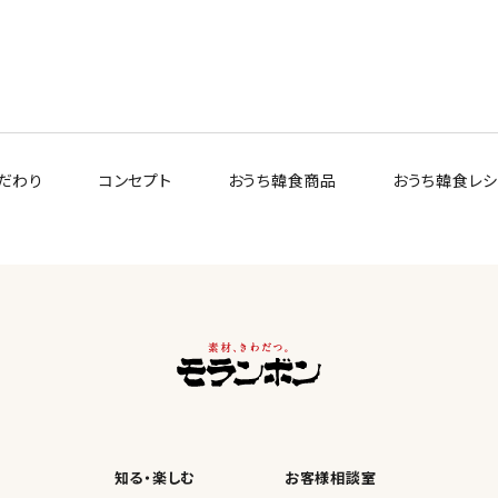
だわり
コンセプト
おうち韓食商品
おうち韓食レ
知る・楽しむ
お客様相談室