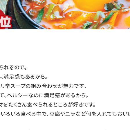
られるので。
、満足感もあるから。
ピリ辛スープの組み合わせが魅力です。
て、ヘルシーなのに満足感があるから。
材をたくさん食べられるところが好きです。
ていろいろ食べる中で、豆腐やニラなど何を入れてもおい