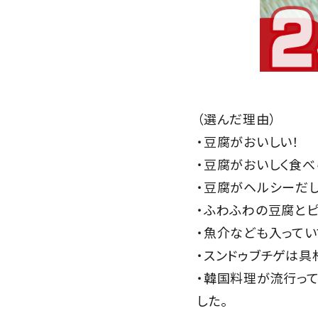
（選んだ理由）
・豆腐がおいしい！
・豆腐がおいしく食べ
・豆腐がヘルシーだし
・ふわふわの豆腐と
・魚介なども入ってい
・スンドゥブチゲは具
・韓国料理が流行っ
した。