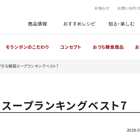
お知らせ
お問い合わ
商品情報
おすすめレシピ
知る・楽しむ
モランボンのこだわり
コンセプト
おうち韓食商品
お
好きな韓国スープランキングベスト7
スープランキングベスト7
2026.0