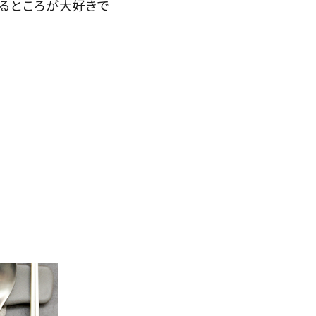
まるところが大好きで