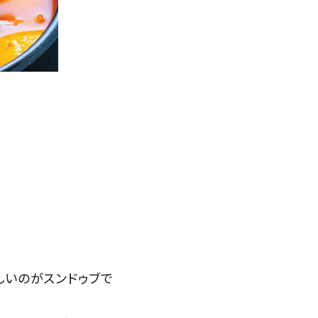
しいのがスンドゥブで