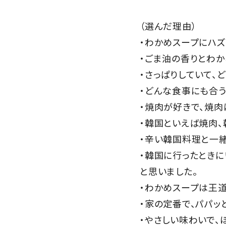
（選んだ理由）
・わかめスープにハズ
・ごま油の香りとわ
・さっぱりしていて、
・どんな食事にも合う
・焼肉が好きで、焼肉
・韓国といえば焼肉、
・辛い韓国料理と一緒
・韓国に行ったとき
と思いました。
・わかめスープは王道
・家の定番で、パパッ
・やさしい味わいで、