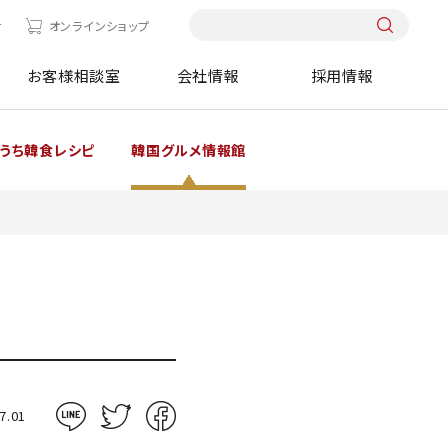
せ
オンラインショップ
お客様相談室
会社情報
採用情報
うち韓食レシピ
韓国グルメ情報館
7.01