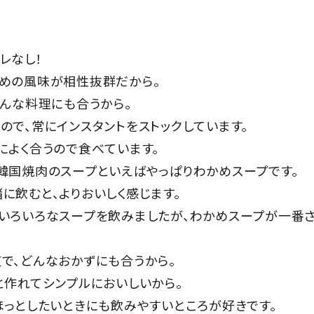
レなし！
かめの風味が相性抜群だから。
どんな料理にも合うから。
ので、常にインスタントをストックしています。
によく合うので食べています。
韓国焼肉のスープといえばやっぱりわかめスープです。
に飲むと、よりおいしく感じます。
にいろいろなスープを飲みましたが、わかめスープが一番
で、どんなおかずにも合うから。
と作れてシンプルにおいしいから。
ほっとしたいときにも飲みやすいところが好きです。