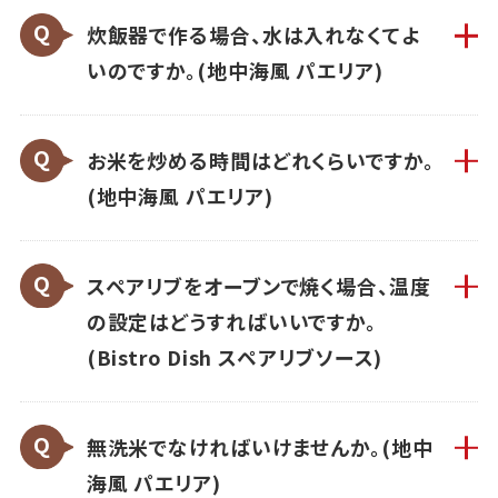
炊飯器で作る場合、水は入れなくてよ
いのですか。(地中海風 パエリア)
お米を炒める時間はどれくらいですか。
(地中海風 パエリア)
スペアリブをオーブンで焼く場合、温度
の設定はどうすればいいですか。
(Bistro Dish スペアリブソース)
無洗米でなければいけませんか。(地中
海風 パエリア)