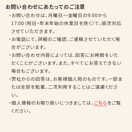
お問い合わせにあたってのご注意
・お問い合わせは、月曜日～金曜日の9:00から
17:00（祝日・年末年始の休業日を除く）で、順次対応
させていただきます。
・お電話にて、詳細のご確認、ご連絡させていただく場
合がございます。
・お問い合わせ内容によっては、回答にお時間をいた
だくことがございます。また、すべてにお答えできない
場合もございます。
・弊社からの回答は、お客様個人宛のものです。一部ま
たは全部を転載、二次利用することはご遠慮くださ
い。
・個人情報のお取り扱いにつきましては、
こちら
をご覧
ください。