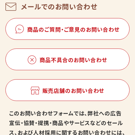
メールでのお問い合わせ
商品のご質問・ご意見のお問い合わせ
商品不具合のお問い合わせ
販売店舗のお問い合わせ
このお問い合わせフォームでは、弊社への広告
宣伝・協賛・提携・商品やサービスなどのセール
ス、および人材採用に関するお問い合わせには、