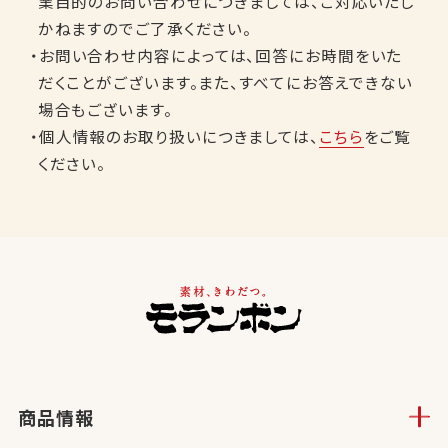
業目的のお問い合わせにつきましては、ご対応いたし
かねますのでご了承ください。
・お問い合わせ内容によっては、回答にお時間をいた
だくことがございます。また、すべてにお答えできない
場合もございます。
・個人情報のお取り扱いにつきましては、
こちら
をご覧
ください。
商品情報