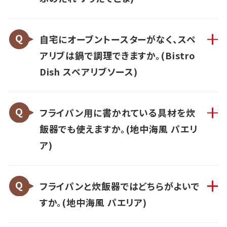
自宅にオーブントースターがなく、スペ
アリブは鍋で調理できますか。(Bistro
Dish スペアリブソース)
フライパン用に書かれている具材を炊
飯器でも使えますか。(地中海風 パエリ
ア)
フライパンと炊飯器ではどちらがよいで
すか。(地中海風 パエリア)