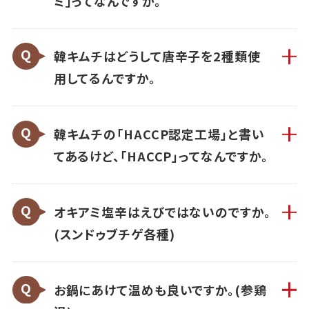
ミ」ってなんですか。
韓キムチはどうして唐辛子を2種類使
用してるんですか。
韓キムチの「HACCP認定工場」と書い
てあるけど、「HACCP」ってなんですか。
オキアミ塩辛はえびではないのですか。
(スンドゥブチゲ各種)
お鍋にあけて温めも良いですか。(参鶏