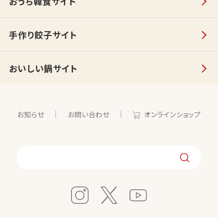
おうち韓食サイト
手作り餃子サイト
おいしい鍋サイト
お知らせ
お問い合わせ
オンラインショップ