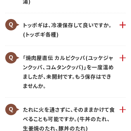
湯)
トッポギは、冷凍保存して良いですか。
(トッポギ各種)
「焼肉屋直伝 カルビクッパ(ユッケジャ
ンクッパ、コムタンクッパ)」を一度温め
ましたが、未開封です。もう保存はでき
ませんか。
たれに火を通さずに、そのままかけて食
べることも可能ですか。(牛丼のたれ、
生姜焼のたれ、豚丼のたれ)