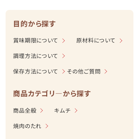
目的から探す
賞味期限について
原材料について
調理方法について
保存方法について
その他ご質問
商品カテゴリ―から探す
商品全般
キムチ
焼肉のたれ