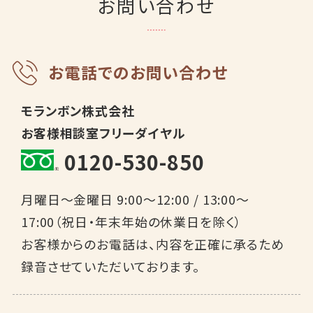
お問い合わせ
お電話でのお問い合わせ
モランボン株式会社
お客様相談室フリーダイヤル
0120-530-850
月曜日～金曜日 9:00～12:00 / 13:00～
17:00（祝日・年末年始の休業日を除く）
お客様からのお電話は、内容を正確に承るため
録音させていただいております。