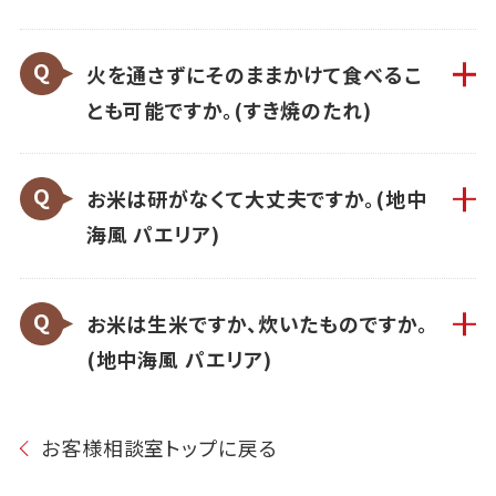
火を通さずにそのままかけて食べるこ
とも可能ですか。(すき焼のたれ)
お米は研がなくて大丈夫ですか。(地中
海風 パエリア)
お米は生米ですか、炊いたものですか。
(地中海風 パエリア)
お客様相談室トップに戻る