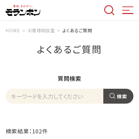
HOME
お客様相談室
よくあるご質問
よくあるご質問
質問検索
検索結果：102件