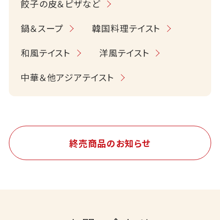
餃子の皮＆ピザなど
鍋＆スープ
韓国料理テイスト
和風テイスト
洋風テイスト
中華＆他アジアテイスト
終売商品のお知らせ