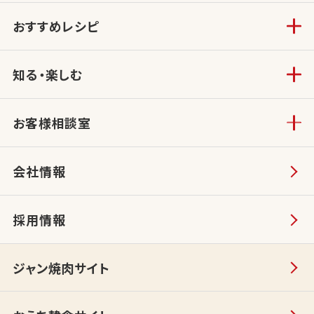
おすすめレシピ
知る・楽しむ
お客様相談室
会社情報
採用情報
ジャン焼肉サイト