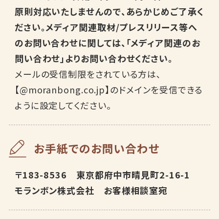
原則対応いたしませんので、あらかじめご了承く
ださい。メディア関連取材/プレスリリース等へ
のお問い合わせに関しては、「メディア関連のお
問い合わせ」よりお問い合わせください。
メールの受信制限をされている方は､
【@moranbong.co.jp】のドメインを受信できる
ように設定してください。
お手紙でのお問い合わせ
〒183-8536 東京都府中市晴見町2-16-1
モランボン株式会社 お客様相談室宛