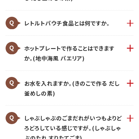
レトルトパウチ食品とは何ですか。
ホットプレートで作ることはできます
か。(地中海風 パエリア)
お水を入れますか。(きのこで作る だし
釜めしの素)
しゃぶしゃぶのごまだれがいつもよりど
ろどろしている感じですが。(しゃぶしゃ
ぶのたれ すりたてごま)