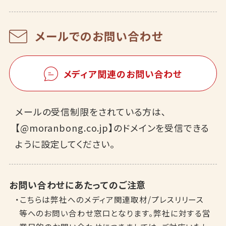
メールでのお問い合わせ
メディア関連のお問い合わせ
メールの受信制限をされている方は､
【@moranbong.co.jp】のドメインを受信できる
ように設定してください。
お問い合わせにあたってのご注意
・こちらは弊社へのメディア関連取材/プレスリリース
等へのお問い合わせ窓口となります。弊社に対する営