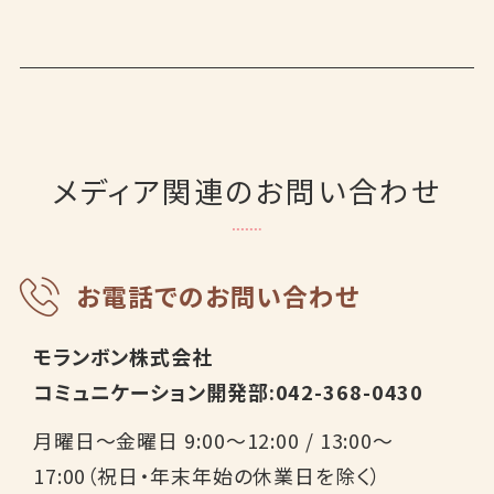
メディア関連のお問い合わせ
お電話でのお問い合わせ
モランボン株式会社
コミュニケーション開発部:
042-368-0430
月曜日～金曜日 9:00～12:00 / 13:00～
17:00（祝日・年末年始の休業日を除く）