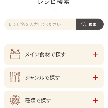
レシピ検索
メイン食材で探す
ジャンルで探す
種類で探す