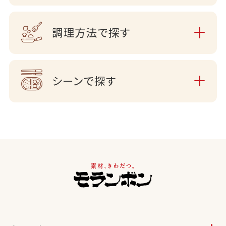
調理方法で探す
シーンで探す