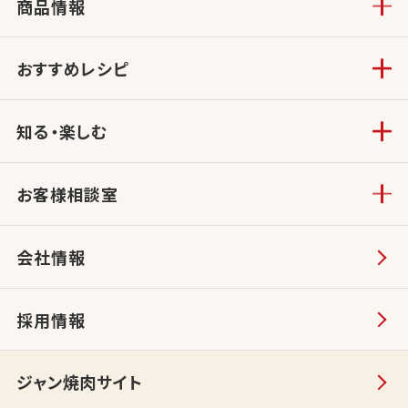
商品情報
おすすめレシピ
知る・楽しむ
お客様相談室
会社情報
採用情報
ジャン焼肉サイト