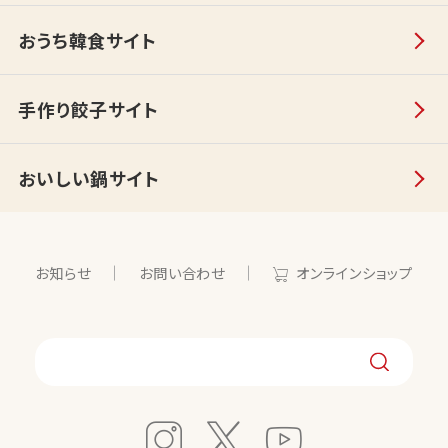
おうち韓食サイト
手作り餃子サイト
おいしい鍋サイト
お知らせ
お問い合わせ
オンラインショップ