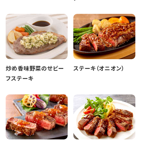
炒め香味野菜のせビー
ステーキ（オニオン）
フステーキ