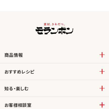
商品情報
おすすめレシピ
知る・楽しむ
お客様相談室