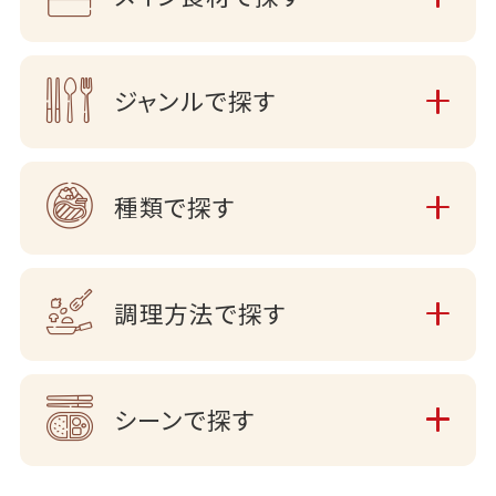
ジャンルで探す
種類で探す
調理方法で探す
シーンで探す