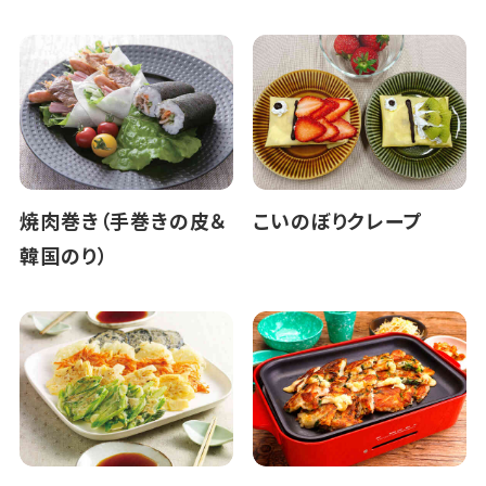
焼肉巻き（手巻きの皮＆
こいのぼりクレープ
韓国のり）