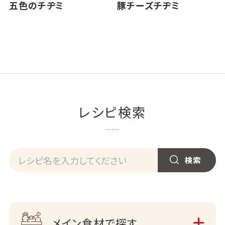
五色のチヂミ
豚チーズチヂミ
レシピ検索
メイン食材で探す