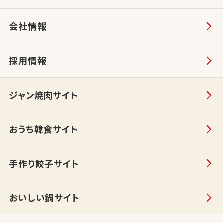
会社情報
採用情報
ジャン焼肉サイト
おうち韓食サイト
手作り餃子サイト
おいしい鍋サイト