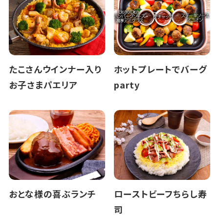
たこさんウインナー入り
ホットプレートでバーグ
お子さまパエリア
party
おとな様の喜ぶランチ
ローストビーフちらし寿
司