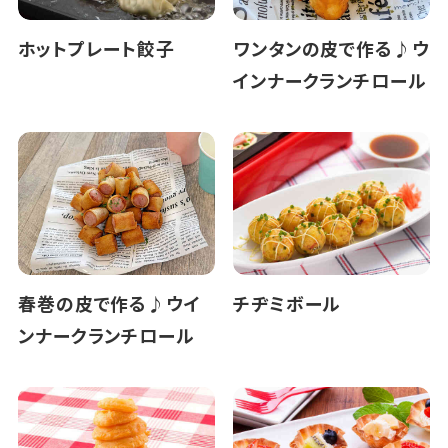
ホットプレート餃子
ワンタンの皮で作る♪ウ
インナークランチロール
春巻の皮で作る♪ウイ
チヂミボール
ンナークランチロール