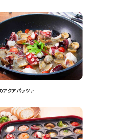
のアクアパッツァ