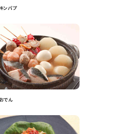
キンパプ
おでん