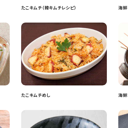
たこキムチ（韓キムチレシピ）
海鮮
たこキムチめし
海鮮