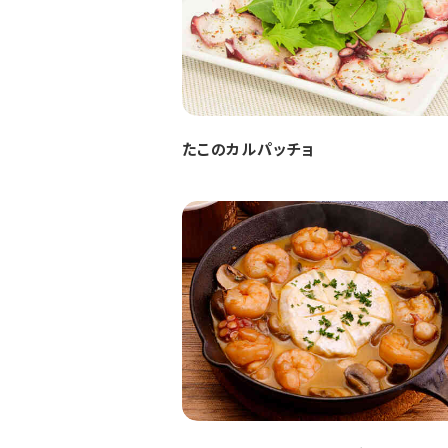
たこのカルパッチョ