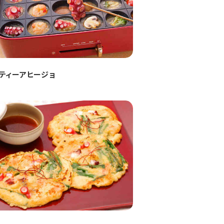
ティーアヒージョ