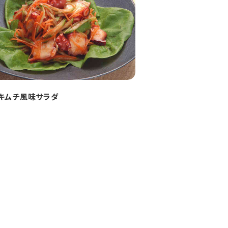
キムチ風味サラダ