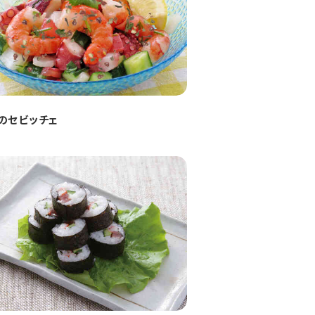
のセビッチェ