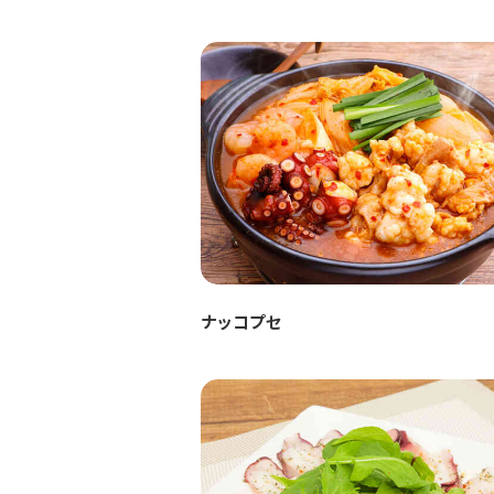
ナッコプセ