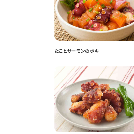
たことサーモンのポキ