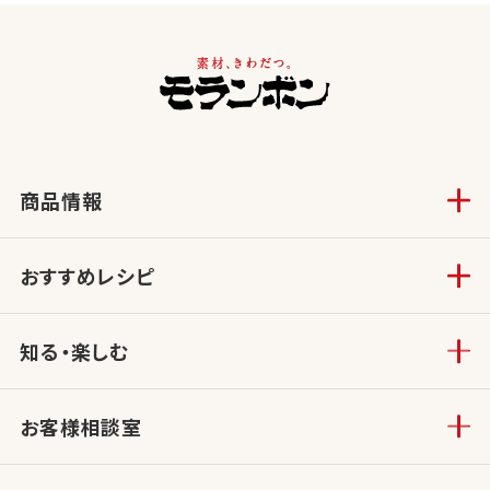
商品情報
おすすめレシピ
知る・楽しむ
お客様相談室