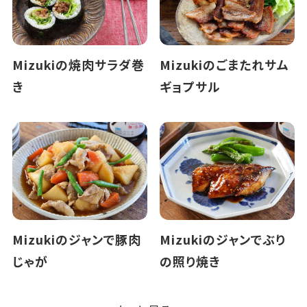
Mizukiの焼肉サラダ巻
Mizukiのごまたれサム
き
ギョプサル
Mizukiのジャンで豚肉
Mizukiのジャンでぶり
じゃが
の照り焼き