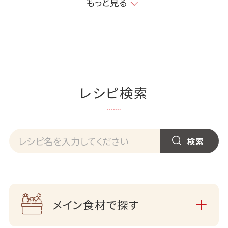
もっと見る
レシピ検索
メイン食材で探す