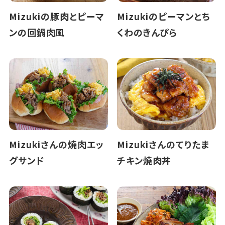
Mizukiの豚肉とピーマ
Mizukiのピーマンとち
ンの回鍋肉風
くわのきんぴら
Mizukiさんの焼肉エッ
Mizukiさんのてりたま
グサンド
チキン焼肉丼