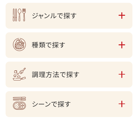
ジャンルで探す
種類で探す
調理方法で探す
シーンで探す