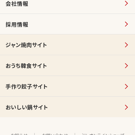
会社情報
採用情報
ジャン焼肉サイト
おうち韓食サイト
手作り餃子サイト
おいしい鍋サイト