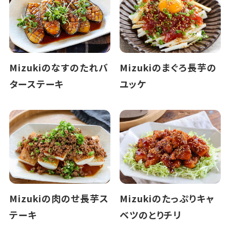
Mizukiのなすのたれバ
Mizukiのまぐろ長芋の
ターステーキ
ユッケ
Mizukiの肉のせ長芋ス
Mizukiのたっぷりキャ
テーキ
ベツのとりチリ