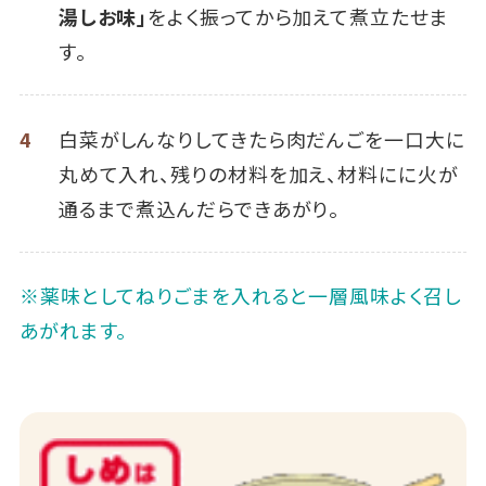
湯しお味」
をよく振ってから加えて煮立たせま
す。
4
白菜がしんなりしてきたら肉だんごを一口大に
丸めて入れ、残りの材料を加え、材料にに火が
通るまで煮込んだらできあがり。
※薬味としてねりごまを入れると一層風味よく召し
あがれます。