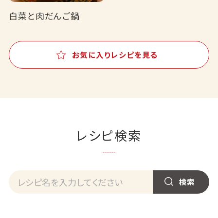
白菜と肉だんご鍋
お気に入りレシピを見る
レシピ検索