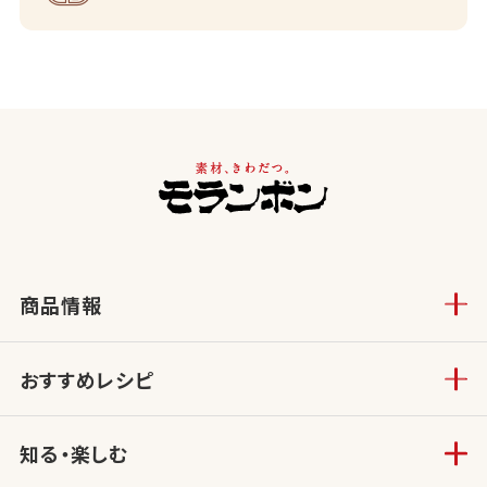
商品情報
おすすめレシピ
知る・楽しむ