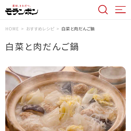
HOME
おすすめレシピ
白菜と肉だんご鍋
白菜と肉だんご鍋