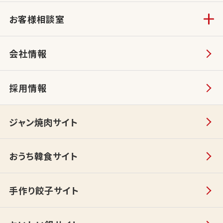
お客様相談室
会社情報
採用情報
ジャン焼肉サイト
おうち韓食サイト
手作り餃子サイト