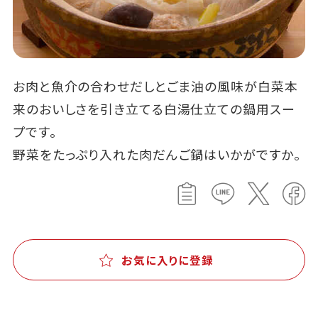
お肉と魚介の合わせだしとごま油の風味が白菜本
来のおいしさを引き立てる白湯仕立ての鍋用スー
プです。
野菜をたっぷり入れた肉だんご鍋はいかがですか。
お気に入りに登録