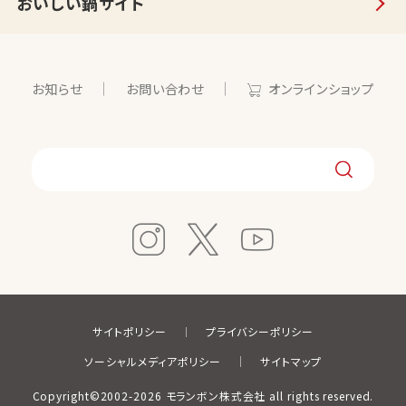
おいしい鍋サイト
お知らせ
お問い合わせ
オンラインショップ
サイトポリシー
プライバシーポリシー
ソーシャルメディアポリシー
サイトマップ
Copyright©2002-2026 モランボン株式会社 all rights reserved.