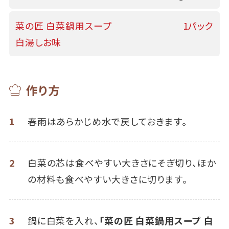
菜の匠 白菜鍋用スープ
1パック
白湯しお味
作り方
1
春雨はあらかじめ水で戻しておきます。
2
白菜の芯は食べやすい大きさにそぎ切り、ほか
の材料も食べやすい大きさに切ります。
3
鍋に白菜を入れ、
「菜の匠 白菜鍋用スープ 白