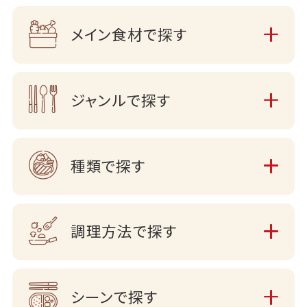
メイン食材で探す
ジャンルで探す
種類で探す
調理方法で探す
シーンで探す