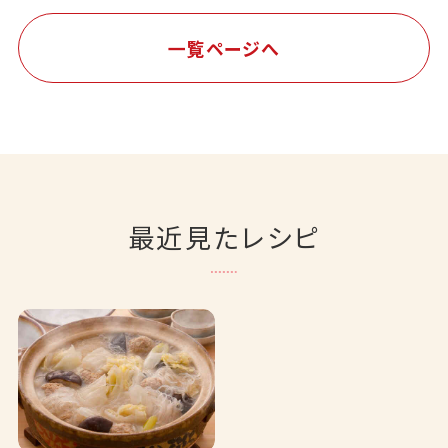
一覧ページへ
最近見たレシピ