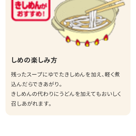
しめの楽しみ方
残ったスープにゆでたきしめんを加え、軽く煮
込んだらできあがり。
きしめんの代わりにうどんを加えてもおいしく
召しあがれます。