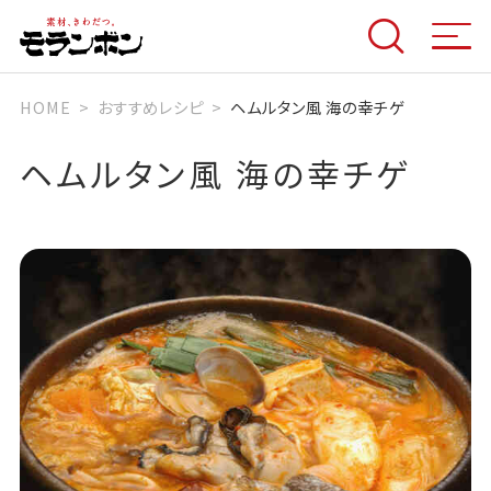
HOME
おすすめレシピ
ヘムルタン風 海の幸チゲ
ヘムルタン風 海の幸チゲ