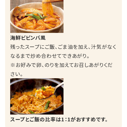
海鮮ビビンバ風
残ったスープにご飯、ごま油を加え、汁気がなく
なるまで炒め合わせてできあがり。
※お好みで卵、のりを加えてお召しあがりくだ
さい。
スープとご飯の比率は1：1がおすすめです。