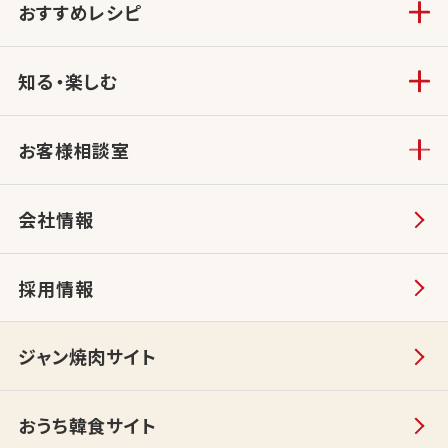
おすすめレシピ
知る・楽しむ
お客様相談室
会社情報
採用情報
ジャン焼肉サイト
おうち韓食サイト