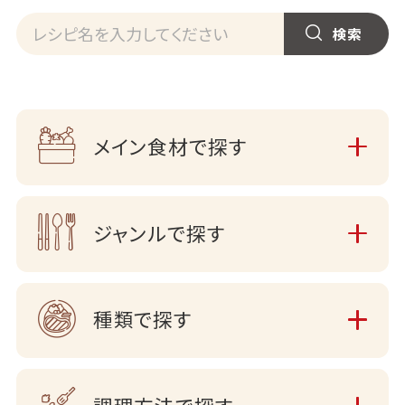
メイン食材で探す
ジャンルで探す
種類で探す