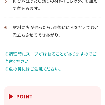
5
再び煮立ったら残りの材料（にら以外）を加え
て煮込みます。
6
材料に火が通ったら、最後ににらを加えてひと
煮立ちさせてできあがり。
※調理時にスープがはねることがありますのでご
注意ください。
※魚の骨にはご注意ください。
POINT