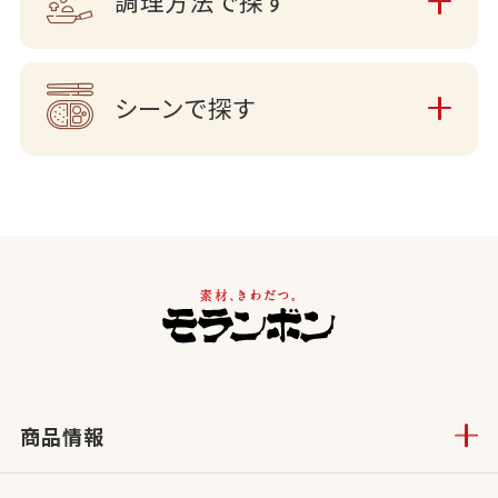
調理方法で探す
シーンで探す
商品情報