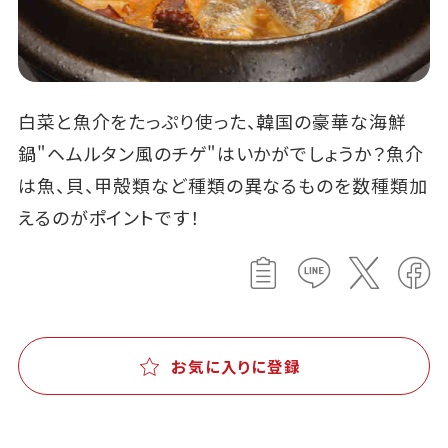
白菜と魚介をたっぷり使った、韓国の豪華な海鮮
鍋"ヘムルタン風のチゲ"はいかがでしょうか？魚介
は魚、貝、甲殻類など種類の異なるものを数種類加
えるのがポイントです！
お気に入りに登録