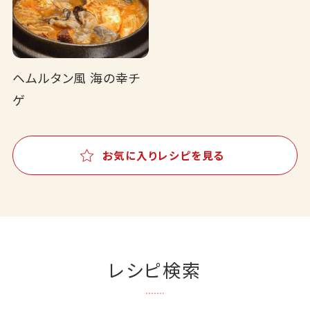
ヘムルタン風 海の幸チ
ゲ
お気に入りレシピを見る
レシピ検索