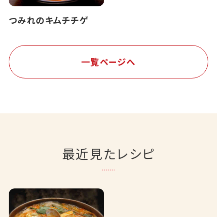
つみれのキムチチゲ
一覧ページへ
最近見たレシピ