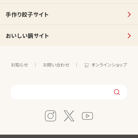
手作り餃子サイト
おいしい鍋サイト
お知らせ
お問い合わせ
オンラインショップ