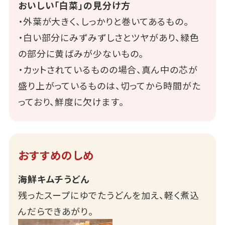
おいしい「白菜」の見分け方
・外葉が大きく、しっかりと巻いてあるもの。
・白い部分にみずみずしさとツヤがあり、緑色
の部分に黄ばみが少ないもの。
・カットされているものの場合、真ん中の芯が
盛り上がっているものは、切ってから時間がた
っており、鮮度に欠けます。
おすすめのしめ
海鮮キムチうどん
残ったスープにゆでたうどんを加え、軽く煮込
んだらできあがり。