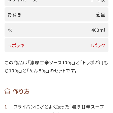
青ねぎ
適量
水
400ml
ラポッキ
1パック
この商品は「濃厚甘辛ソース100g」と「トッポギ用も
ち100g」と「めん80g」のセットです。
作り方
1
フライパンに水とよく振った「濃厚甘辛スープ