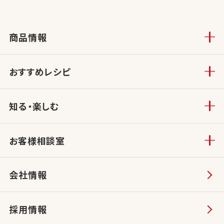
商品情報
おすすめレシピ
知る・楽しむ
お客様相談室
会社情報
採用情報