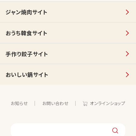
ジャン焼肉サイト
おうち韓食サイト
手作り餃子サイト
おいしい鍋サイト
お知らせ
お問い合わせ
オンラインショップ