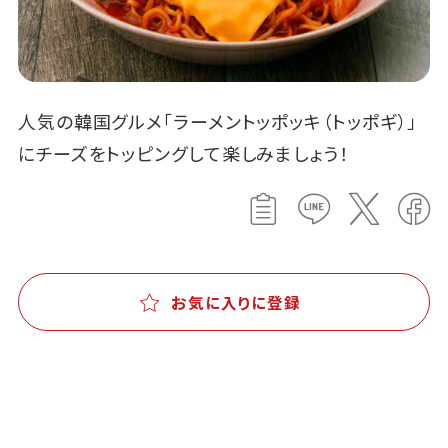
人気の韓国グルメ「ラーメントッポッキ（トッポギ）」
にチーズをトッピングして楽しみましょう！
お気に入りに登録