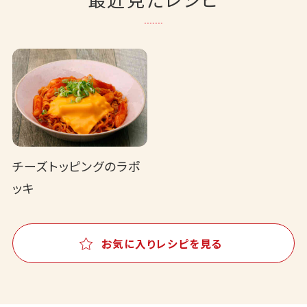
チーズトッピングのラポ
ッキ
お気に入りレシピを見る