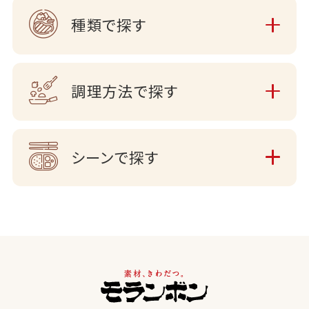
種類で探す
調理方法で探す
シーンで探す