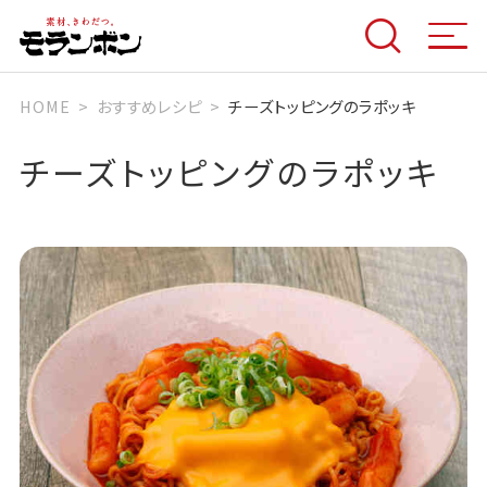
HOME
おすすめレシピ
チーズトッピングのラポッキ
チーズトッピングのラポッキ