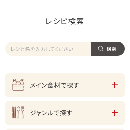
レシピ検索
メイン食材で探す
ジャンルで探す