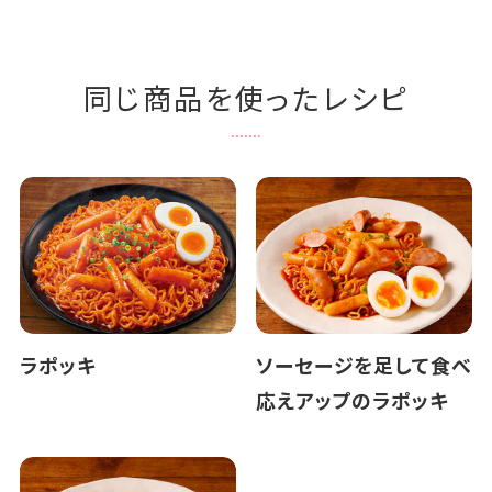
同じ商品を使ったレシピ
ラポッキ
ソーセージを足して食べ
応えアップのラポッキ