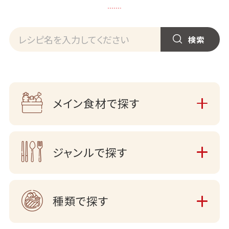
メイン食材で探す
ジャンルで探す
種類で探す