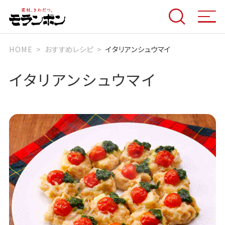
HOME
おすすめレシピ
イタリアンシュウマイ
イタリアンシュウマイ