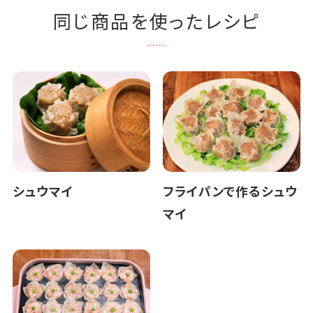
同じ商品を使ったレシピ
シュウマイ
フライパンで作るシュウ
マイ