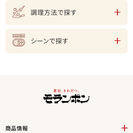
調理方法で探す
シーンで探す
商品情報