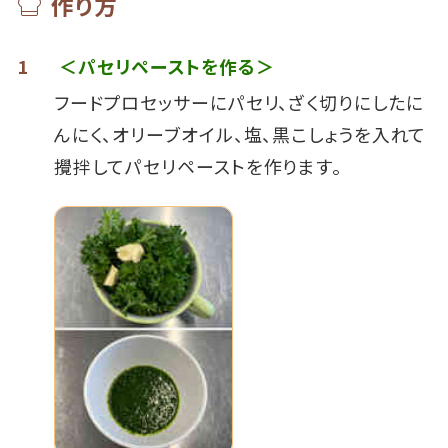
作り方
1
＜パセリペーストを作る＞
フードプロセッサーにパセリ、ざく切りにしたに
んにく、オリーブオイル、塩、黒こしょうを入れて
攪拌してパセリペーストを作ります。