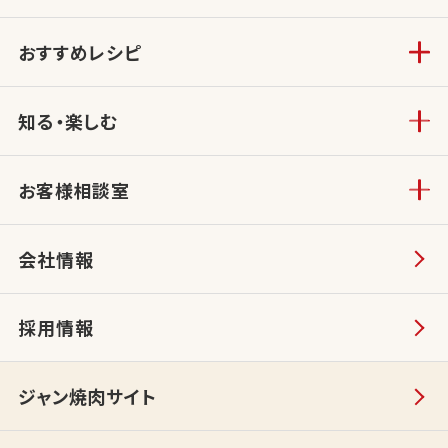
おすすめレシピ
知る・楽しむ
お客様相談室
会社情報
採用情報
ジャン焼肉サイト