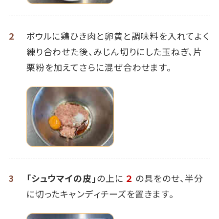
2
ボウルに鶏ひき肉と卵黄と調味料を入れてよく
練り合わせた後、みじん切りにした玉ねぎ、片
栗粉を加えてさらに混ぜ合わせます。
3
「シュウマイの皮」
の上に
２
の具をのせ、半分
に切ったキャンディチーズを置きます。