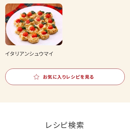
イタリアンシュウマイ
お気に入りレシピを見る
レシピ検索