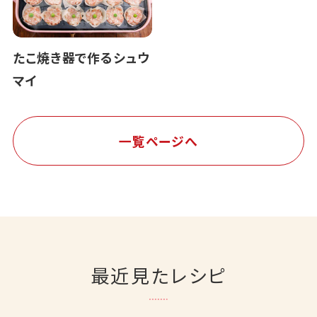
たこ焼き器で作るシュウ
マイ
一覧ページへ
最近見たレシピ