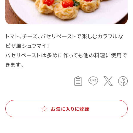
トマト、チーズ、パセリペーストで楽しむカラフルな
ピザ風シュウマイ！
パセリペーストは多めに作っても他の料理に使用で
きます。
お気に入りに登録