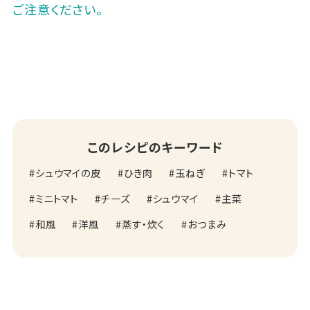
ご注意ください。
このレシピのキーワード
シュウマイの皮
ひき肉
玉ねぎ
トマト
ミニトマト
チーズ
シュウマイ
主菜
和風
洋風
蒸す・炊く
おつまみ