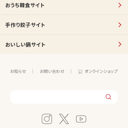
おうち韓食サイト
手作り餃子サイト
おいしい鍋サイト
お知らせ
お問い合わせ
オンラインショップ