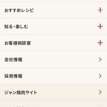
おすすめレシピ
知る・楽しむ
お客様相談室
会社情報
採用情報
ジャン焼肉サイト