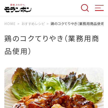
HOME
おすすめレシピ
鶏のコクてりやき（業務用商品使用）
鶏のコクてりやき（業務用商
品使用）