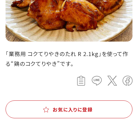
「業務用 コクてりやきのたれ R 2.1kg」を使って作
る“鶏のコクてりやき”です。
お気に入りに登録