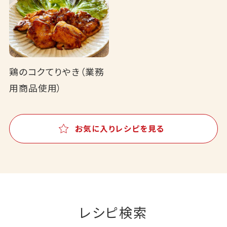
鶏のコクてりやき（業務
用商品使用）
お気に入りレシピを見る
レシピ検索