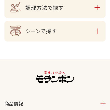
調理方法で探す
シーンで探す
商品情報