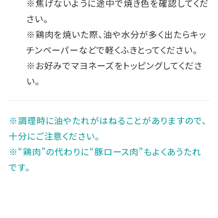
※焦げないように途中で焼き色を確認してくだ
さい。
※鶏肉を焼いた際、油や水分が多く出たらキッ
チンペーパーなどで軽くふきとってください。
※お好みでマヨネーズをトッピングしてくださ
い。
※調理時に油やたれがはねることがありますので、
十分にご注意ください。
※“鶏肉”の代わりに“豚ロース肉”もよくあうたれ
です。