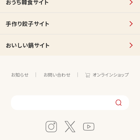
おうち韓食サイト
手作り餃子サイト
おいしい鍋サイト
お知らせ
お問い合わせ
オンラインショップ