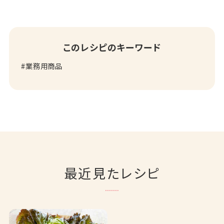
このレシピのキーワード
業務用商品
最近見たレシピ