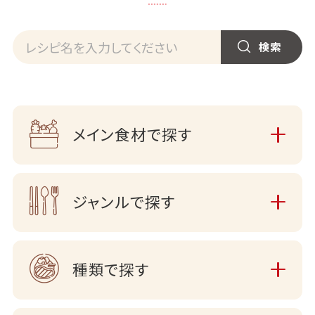
メイン食材で探す
ジャンルで探す
種類で探す