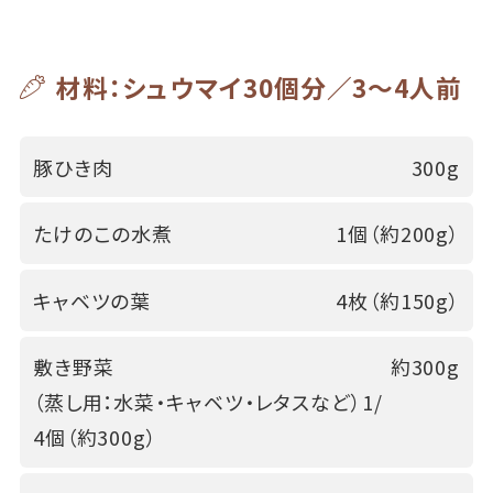
材料：シュウマイ30個分／3～4人前
豚ひき肉
300g
たけのこの水煮
1個（約200g）
キャベツの葉
4枚（約150g）
敷き野菜
約300g
（蒸し用：水菜・キャベツ・レタスなど）1/
4個（約300g）