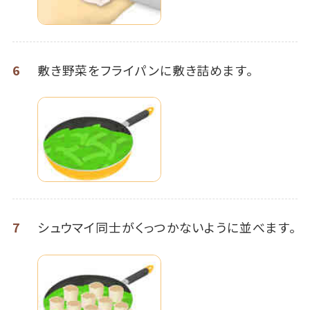
6
敷き野菜をフライパンに敷き詰めます。
7
シュウマイ同士がくっつかないように並べます。