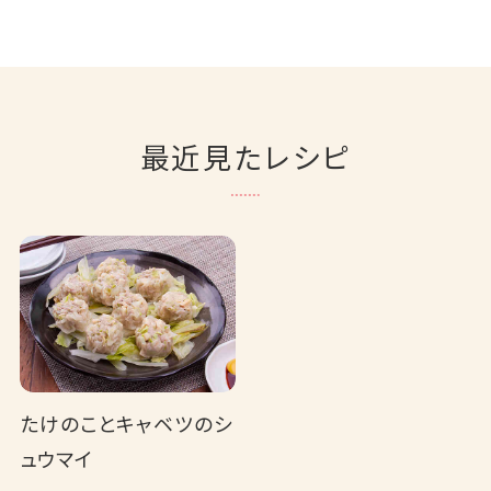
最近見たレシピ
たけのことキャベツのシ
ュウマイ