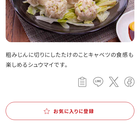
粗みじんに切りにしたたけのことキャベツの食感も
楽しめるシュウマイです。
お気に入りに登録