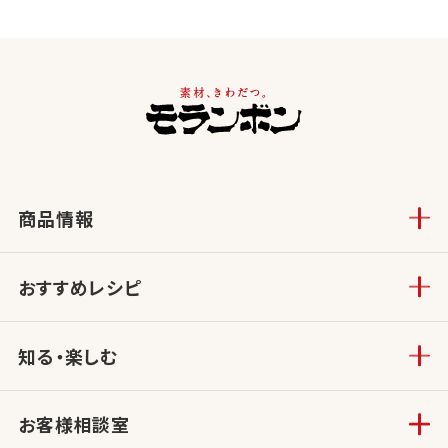
商品情報
おすすめレシピ
知る・楽しむ
お客様相談室