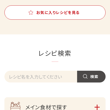
お気に入りレシピを見る
レシピ検索
メイン食材で探す