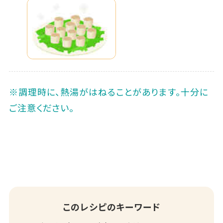
※調理時に、熱湯がはねることがあります。十分に
ご注意ください。
このレシピのキーワード