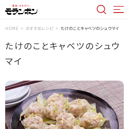
HOME
おすすめレシピ
たけのことキャベツのシュウマイ
たけのことキャベツのシュウ
マイ