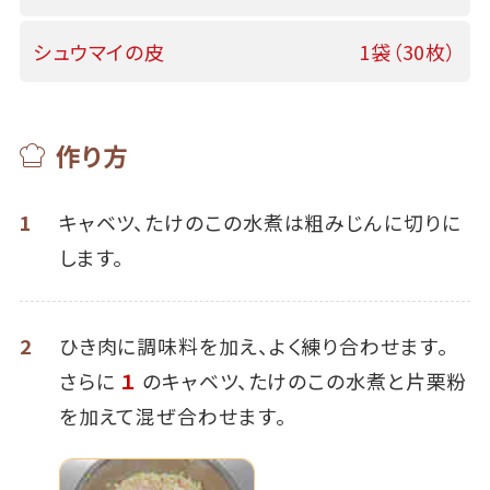
シュウマイの皮
1袋（30枚）
作り方
1
キャベツ、たけのこの水煮は粗みじんに切りに
します。
2
ひき肉に調味料を加え、よく練り合わせます。
さらに
１
のキャベツ、たけのこの水煮と片栗粉
を加えて混ぜ合わせます。