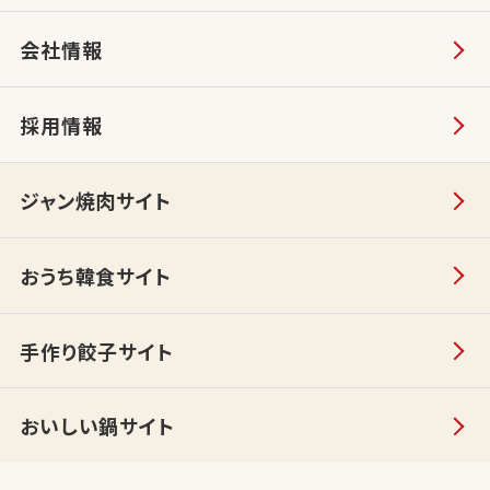
会社情報
採用情報
ジャン焼肉サイト
おうち韓食サイト
手作り餃子サイト
おいしい鍋サイト