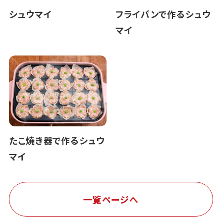
シュウマイ
フライパンで作るシュウ
マイ
たこ焼き器で作るシュウ
マイ
一覧ページへ