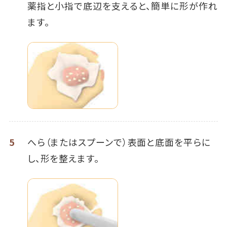
薬指と小指で底辺を支えると、簡単に形が作れ
ます。
5
へら（またはスプーンで）表面と底面を平らに
し、形を整えます。