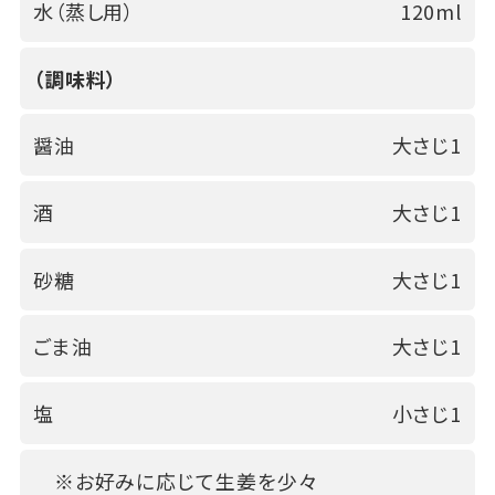
水（蒸し用）
120ml
（調味料）
醤油
大さじ1
酒
大さじ1
砂糖
大さじ1
ごま油
大さじ1
塩
小さじ1
※お好みに応じて生姜を少々