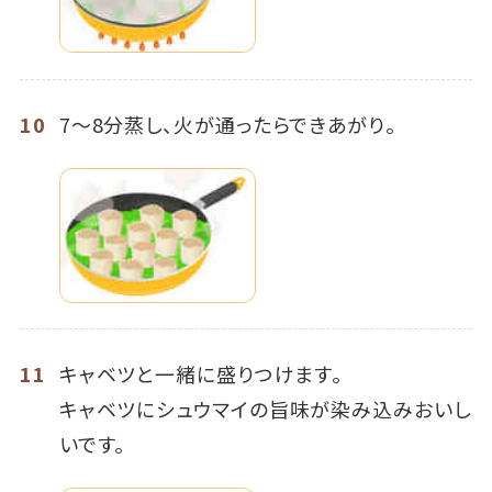
10
7～8分蒸し、火が通ったらできあがり。
11
キャベツと一緒に盛りつけます。
キャベツにシュウマイの旨味が染み込みおいし
いです。