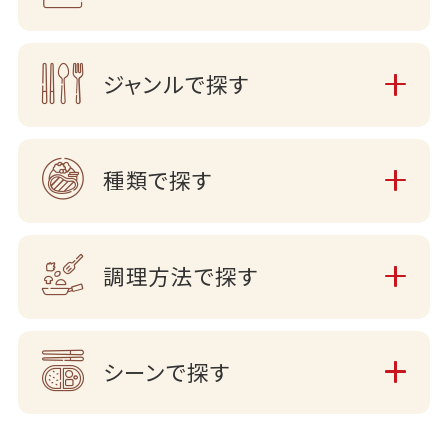
ジャンルで探す
種類で探す
調理方法で探す
シーンで探す