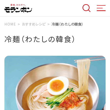
HOME
おすすめレシピ
冷麺（わたしの韓食）
冷麺（わたしの韓食）