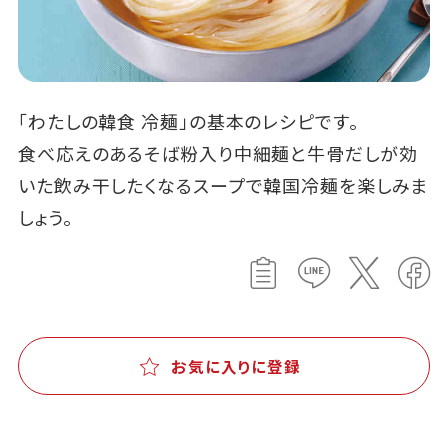
「わたしの韓食 冷麺」の基本のレシピです。
食べ応えのあるそば粉入り中細麺と牛骨だしが効
いた飲み干したくなるスープで韓国冷麺を楽しみま
しょう。
お気に入りに登録