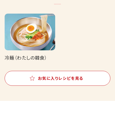
冷麺（わたしの韓食）
お気に入りレシピを見る