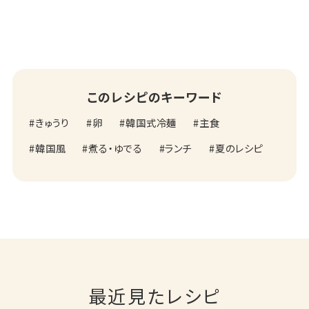
このレシピのキーワード
きゅうり
卵
韓国式冷麺
主食
韓国風
煮る・ゆでる
ランチ
夏のレシピ
最近見たレシピ