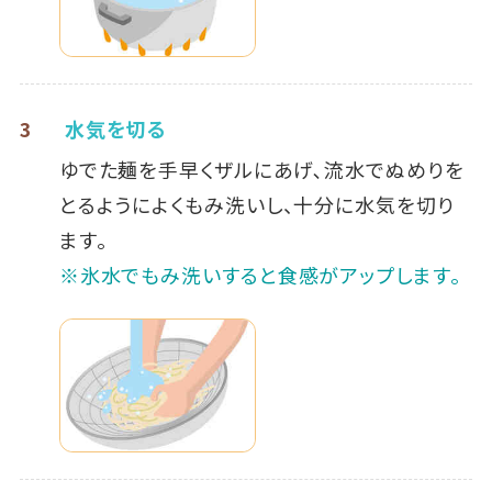
3
水気を切る
ゆでた麺を手早くザルにあげ､流水でぬめりを
とるようによくもみ洗いし、十分に水気を切り
ます。
※氷水でもみ洗いすると食感がアップします。