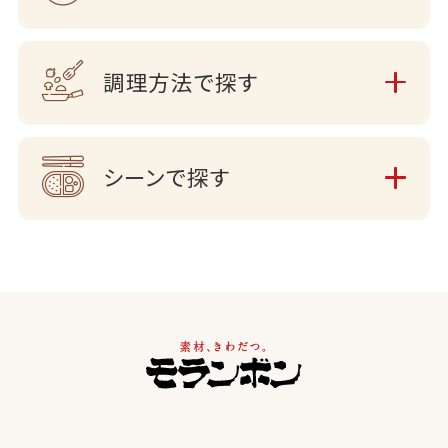
調理方法で探す
シーンで探す