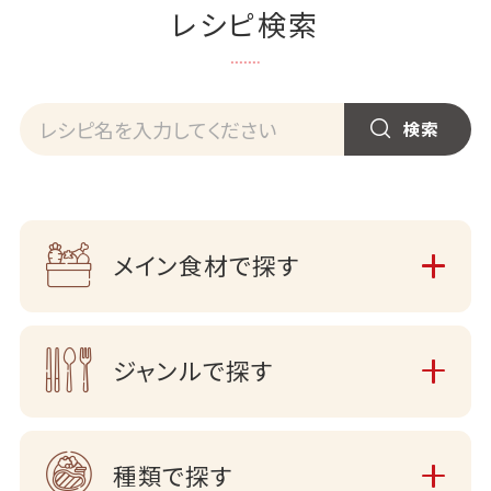
レシピ検索
メイン食材で探す
ジャンルで探す
種類で探す