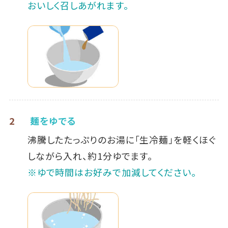
おいしく召しあがれます。
2
麺をゆでる
沸騰したたっぷりのお湯に「生冷麺」を軽くほぐ
しながら入れ、約1分ゆでます。
※ゆで時間はお好みで加減してください。