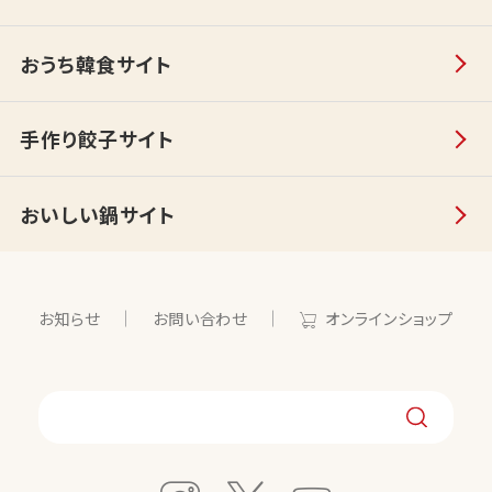
おうち韓食サイト
手作り餃子サイト
おいしい鍋サイト
お知らせ
お問い合わせ
オンラインショップ