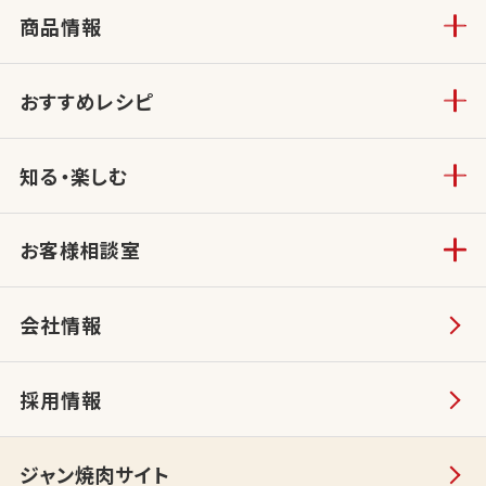
商品情報
おすすめレシピ
知る・楽しむ
お客様相談室
会社情報
採用情報
ジャン焼肉サイト