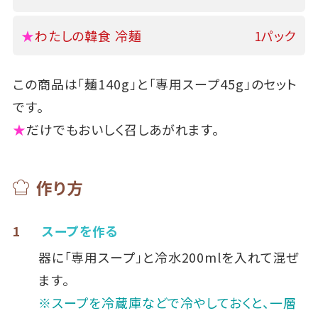
★
わたしの韓食 冷麺
1パック
この商品は「麺140g」と「専用スープ45g」のセット
です。
★
だけでもおいしく召しあがれます。
作り方
1
スープを作る
器に「専用スープ」と冷水200mlを入れて混ぜ
ます。
※スープを冷蔵庫などで冷やしておくと、一層