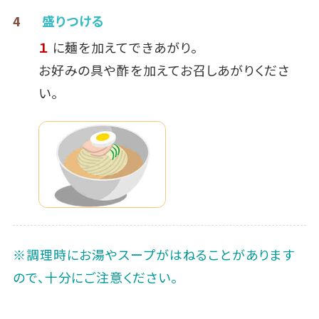
4
盛りつける
１
に麺を加えてできあがり。
お好みの具や酢を加えてお召しあがりくださ
い。
※調理時にお湯やスープがはねることがあります
ので、十分にご注意ください。