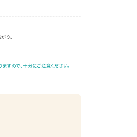
がり｡
ますので、十分にご注意ください｡