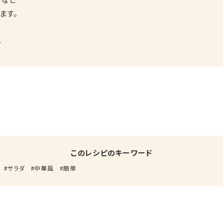
ます。
。
このレシピのキーワード
サラダ
中華風
簡単