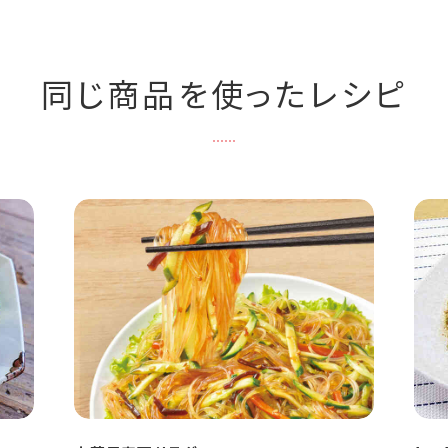
同じ商品を使ったレシピ