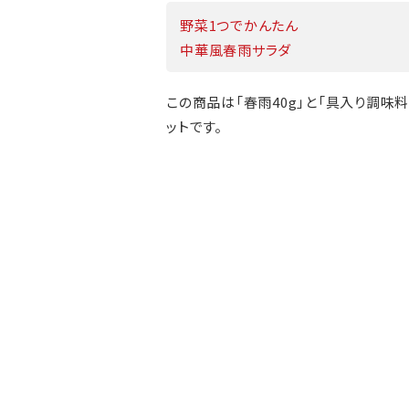
野菜1つでかんたん
中華風春雨サラダ
この商品は「春雨40g」と「具入り調味料1
ットです。