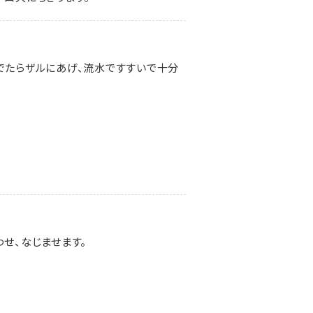
でたらザルにあげ、流水ですすいで十分
せ、なじませます。