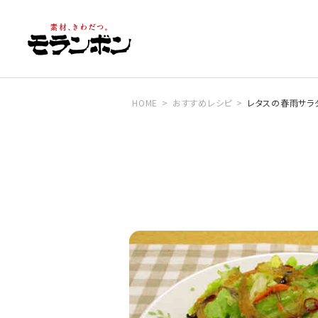
HOME
おすすめレシピ
レタスの春雨サラ