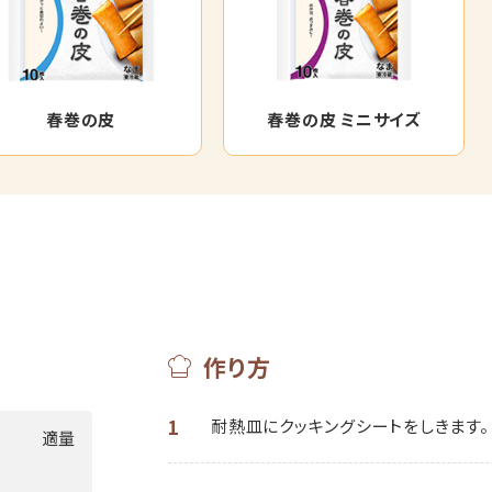
春巻の皮
春巻の皮 ミニサイズ
作り方
1
耐熱皿にクッキングシートをしきます。
適量