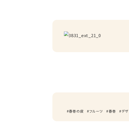
春巻の皮
フルーツ
春巻
デザ