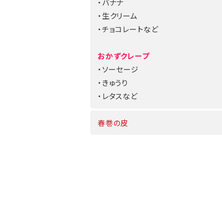
・バナナ
・生クリーム
・チョコレートなど
おかずクレープ
・ソーセージ
・きゅうり
・レタスなど
春巻の皮