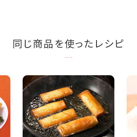
同じ商品を使ったレシピ