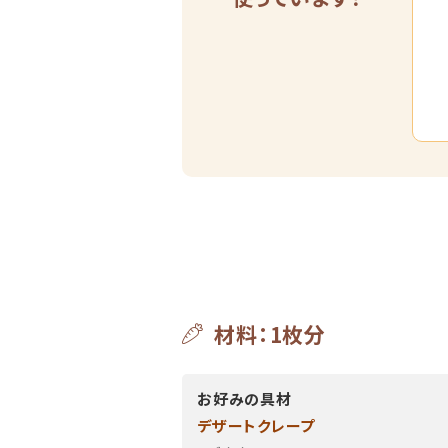
材料：1枚分
お好みの具材
デザートクレープ