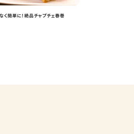
なく簡単に！絶品チャプチェ春巻