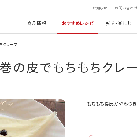
お知らせ
お問い合わ
商品情報
おすすめレシピ
知る・楽しむ
ちクレープ
巻の皮でもちもちクレ
もちもち食感がやみつき