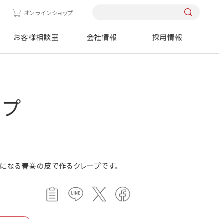
せ
オンラインショップ
お客様相談室
会社情報
採用情報
ープ
になる春巻の皮で作るクレープです。