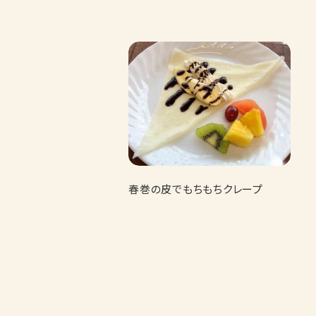
春巻の皮でもちもちクレープ