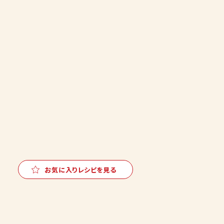
お気に入りレシピを見る