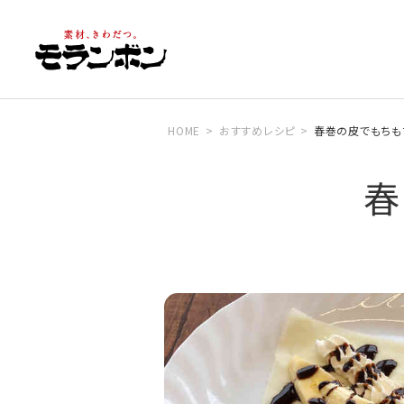
HOME
おすすめレシピ
春巻の皮でもちも
春