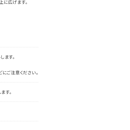
上に広げます。
熱します。
どにご注意ください。
ます。