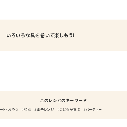
いろいろな具を巻いて楽しもう!
このレシピのキーワード
ート・おやつ
和風
電子レンジ
こどもが喜ぶ
パーティー