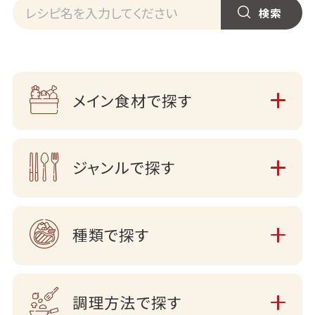
メイン食材で探す
ジャンルで探す
種類で探す
調理方法で探す