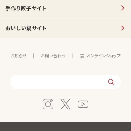
手作り餃子サイト
おいしい鍋サイト
お知らせ
お問い合わせ
オンラインショップ