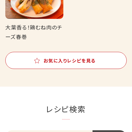
大葉香る！鶏むね肉のチ
ーズ春巻
お気に入りレシピを見る
レシピ検索