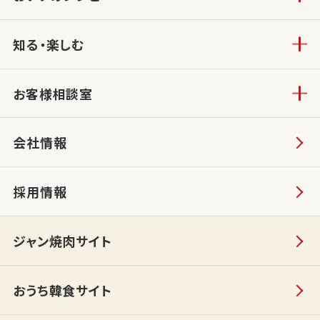
知る・楽しむ
お客様相談室
会社情報
採用情報
ジャン焼肉サイト
おうち韓食サイト