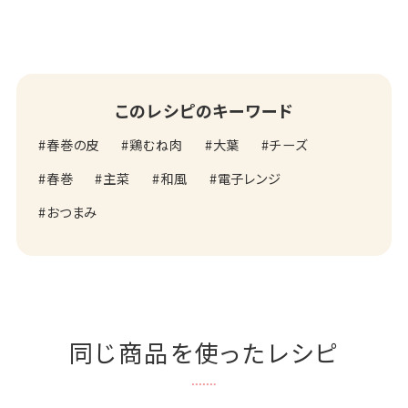
このレシピのキーワード
春巻の皮
鶏むね肉
大葉
チーズ
春巻
主菜
和風
電子レンジ
おつまみ
同じ商品を使ったレシピ