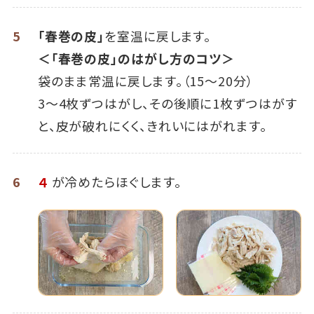
5
「春巻の皮」
を室温に戻します。
＜「春巻の皮」のはがし方のコツ＞
袋のまま常温に戻します。（15～20分）
3～4枚ずつはがし、その後順に1枚ずつはがす
と、皮が破れにくく、きれいにはがれます。
6
４
が冷めたらほぐします。