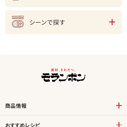
シーンで探す
商品情報
おすすめレシピ