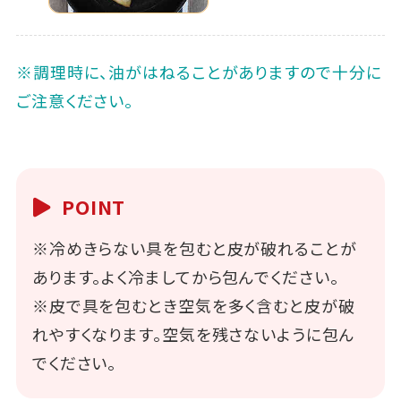
※調理時に、油がはねることがありますので十分に
ご注意ください。
POINT
※冷めきらない具を包むと皮が破れることが
あります。よく冷ましてから包んでください。
※皮で具を包むとき空気を多く含むと皮が破
れやすくなります。空気を残さないように包ん
でください。