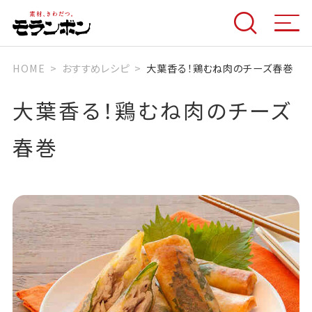
HOME
おすすめレシピ
大葉香る！鶏むね肉のチーズ春巻
大葉香る！鶏むね肉のチーズ
春巻