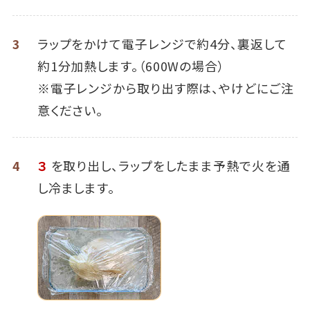
3
ラップをかけて電子レンジで約4分、裏返して
約1分加熱します。（600Wの場合）
※電子レンジから取り出す際は、やけどにご注
意ください。
4
３
を取り出し、ラップをしたまま予熱で火を通
し冷まします。