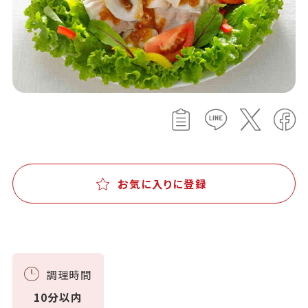
お気に入りに登録
調理時間
10分以内