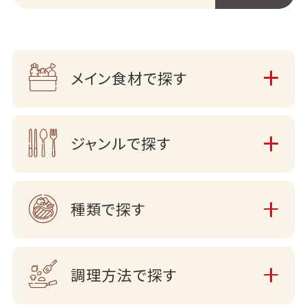
メイン食材で探す
ジャンルで探す
種類で探す
調理方法で探す