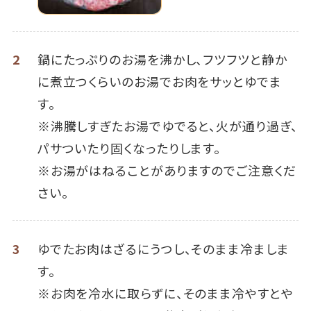
2
鍋にたっぷりのお湯を沸かし、フツフツと静か
に煮立つくらいのお湯でお肉をサッとゆでま
す。
※沸騰しすぎたお湯でゆでると、火が通り過ぎ、
パサついたり固くなったりします。
※お湯がはねることがありますのでご注意くだ
さい。
3
ゆでたお肉はざるにうつし、そのまま冷ましま
す。
※お肉を冷水に取らずに、そのまま冷やすとや