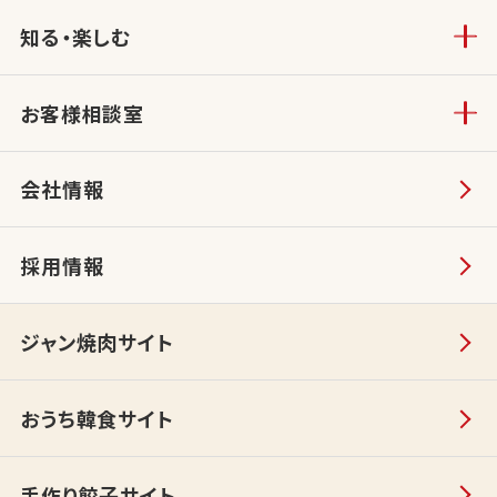
知る・楽しむ
お客様相談室
会社情報
採用情報
ジャン焼肉サイト
おうち韓食サイト
手作り餃子サイト