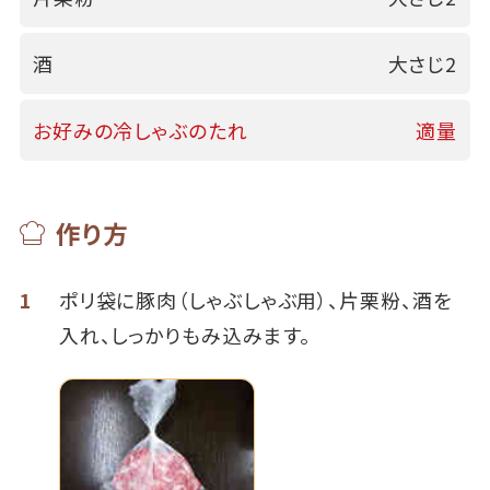
酒
大さじ2
お好みの冷しゃぶのたれ
適量
作り方
1
ポリ袋に豚肉（しゃぶしゃぶ用）、片栗粉、酒を
入れ、しっかりもみ込みます。