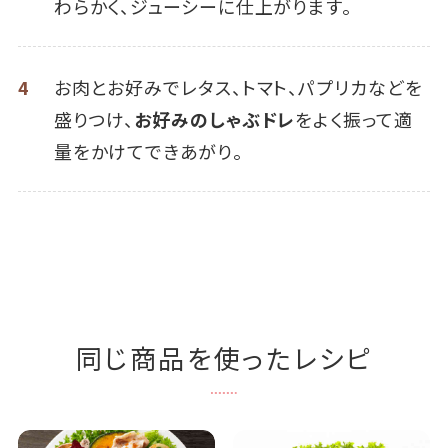
わらかく、ジューシーに仕上がります。
4
お肉とお好みでレタス、トマト、パプリカなどを
盛りつけ、
お好みのしゃぶドレ
をよく振って適
量をかけてできあがり。
同じ商品を使ったレシピ