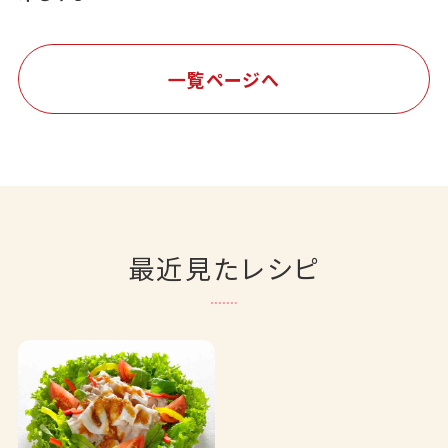
一覧ページへ
最近見たレシピ