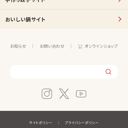
おいしい鍋サイト
お知らせ
お問い合わせ
オンラインショップ
サイトポリシー
プライバシーポリシー