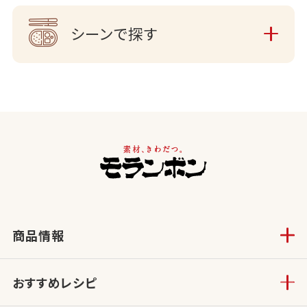
シーンで探す
商品情報
おすすめレシピ