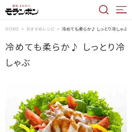
HOME
おすすめレシピ
冷めても柔らか♪ しっとり冷しゃぶ
冷めても柔らか♪ しっとり冷
しゃぶ