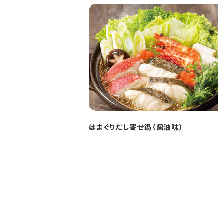
はまぐりだし寄せ鍋（醤油味）