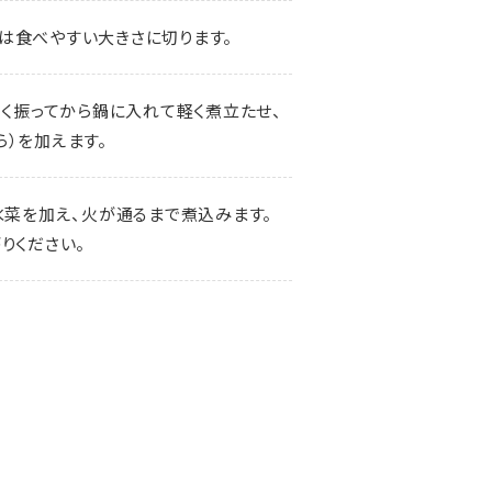
は食べやすい大きさに切ります。
よく振ってから鍋に入れて軽く煮立たせ、
）を加えます。
水菜を加え、火が通るまで煮込みます。
りください。