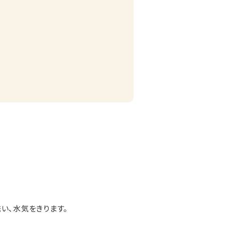
い、水気をきります。