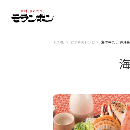
HOME
おすすめレシピ
海の幸たっぷり!