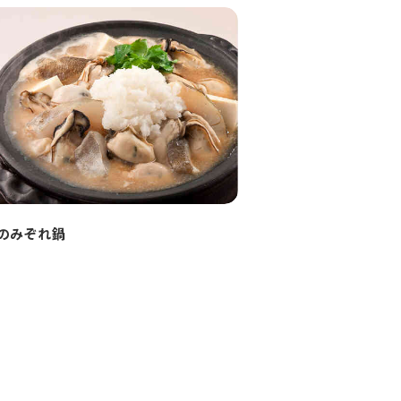
のみぞれ鍋