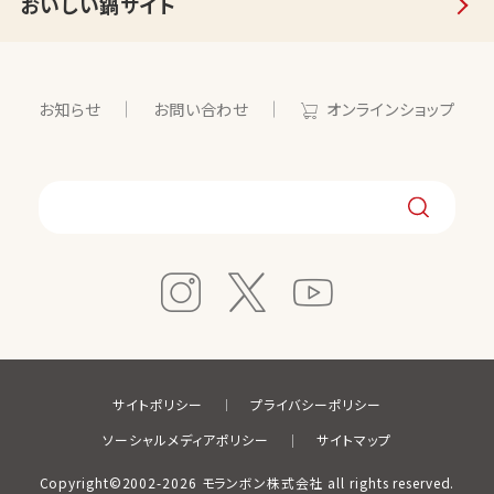
おいしい鍋サイト
お知らせ
お問い合わせ
オンラインショップ
サイトポリシー
プライバシーポリシー
ソーシャルメディアポリシー
サイトマップ
Copyright©2002-2026 モランボン株式会社 all rights reserved.