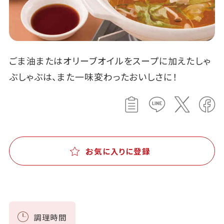
ごま油またはオリーブオイルをスープに加えたしゃ
ぶしゃぶは、また一味変わったおいしさに！
お気に入りに登録
調理時間