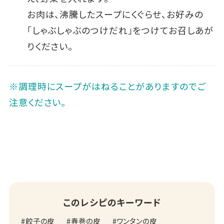
お肉は、沸騰したスープにくぐらせ、お好みの
「しゃぶしゃぶのつけだれ」をつけてお召しあが
りください。
※調理時にスープがはねることがありますのでご
注意ください。
このレシピのキーワード
餃子の皮
春巻の皮
ワンタンの皮