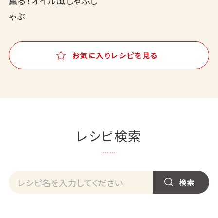
薫る！オイル風しゃぶし
ゃぶ
お気に入りレシピを見る
レシピ検索