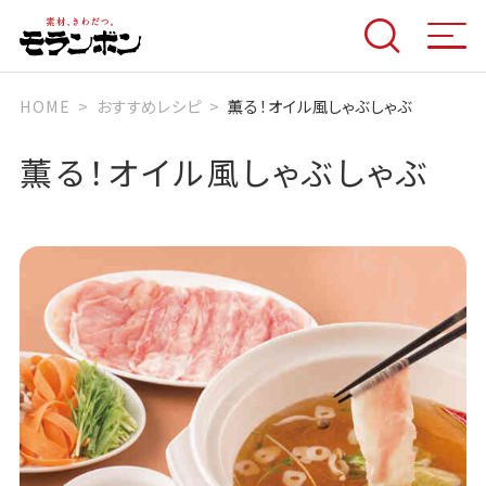
HOME
おすすめレシピ
薫る！オイル風しゃぶしゃぶ
薫る！オイル風しゃぶしゃぶ