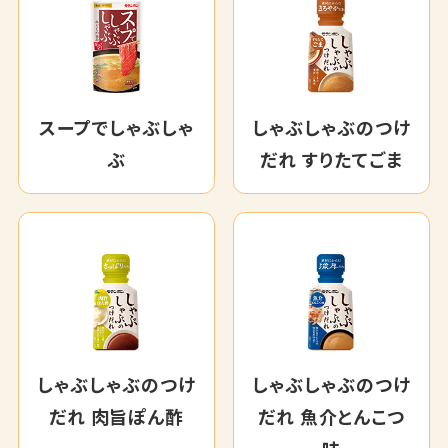
スープでしゃぶしゃ
しゃぶしゃぶのつけ
ぶ
だれ すりたてごま
しゃぶしゃぶのつけ
しゃぶしゃぶのつけ
だれ 肉旨ぽん酢
だれ 魚介とんこつ