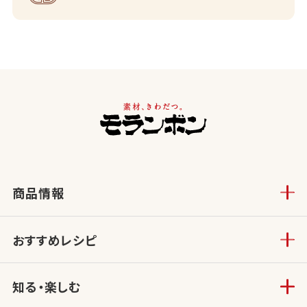
商品情報
おすすめレシピ
知る・楽しむ