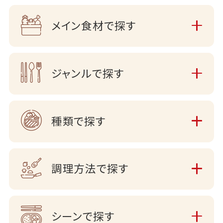
メイン食材で探す
ジャンルで探す
種類で探す
調理方法で探す
シーンで探す