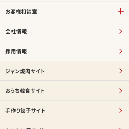
お客様相談室
会社情報
採用情報
ジャン焼肉サイト
おうち韓食サイト
手作り餃子サイト