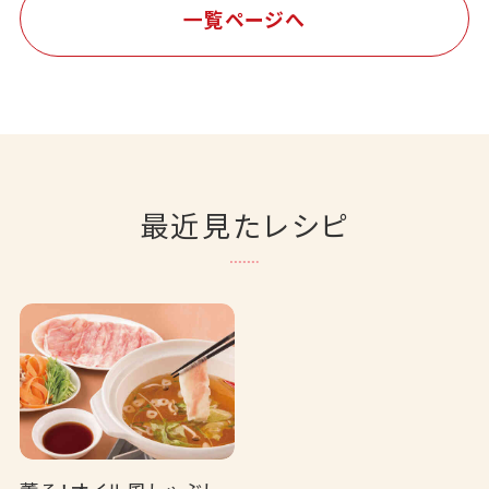
一覧ページへ
最近見たレシピ