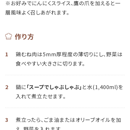
※お好みでにんにくスライス、鷹の爪を加えると一
層風味よく召しあがれます。
作り方
1
鶏むね肉は5mm厚程度の薄切りにし、野菜は
食べやすい大きさに切ります。
2
鍋に
「スープでしゃぶしゃぶ」
と水(1,400ml)を
入れて煮立たせます｡
3
煮立ったら、ごま油またはオリーブオイルを加
え、野菜を入れます。