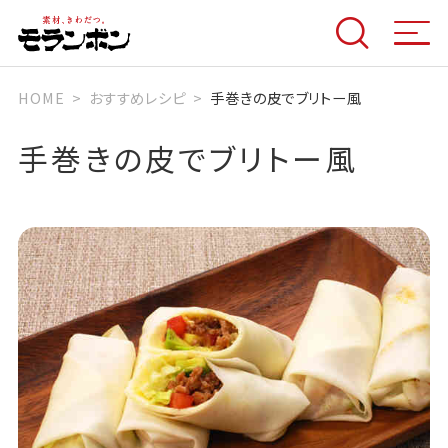
HOME
おすすめレシピ
手巻きの皮でブリトー風
手巻きの皮でブリトー風