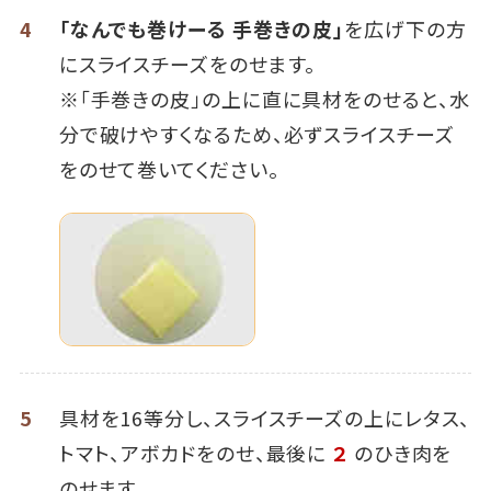
4
「なんでも巻けーる 手巻きの皮」
を広げ下の方
にスライスチーズをのせます。
※「手巻きの皮」の上に直に具材をのせると、水
分で破けやすくなるため、必ずスライスチーズ
をのせて巻いてください。
5
具材を16等分し、スライスチーズの上にレタス、
トマト、アボカドをのせ、最後に
２
のひき肉を
のせます。