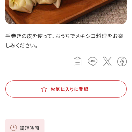
手巻きの皮を使って、おうちでメキシコ料理をお楽
しみください。
お気に入りに登録
調理時間