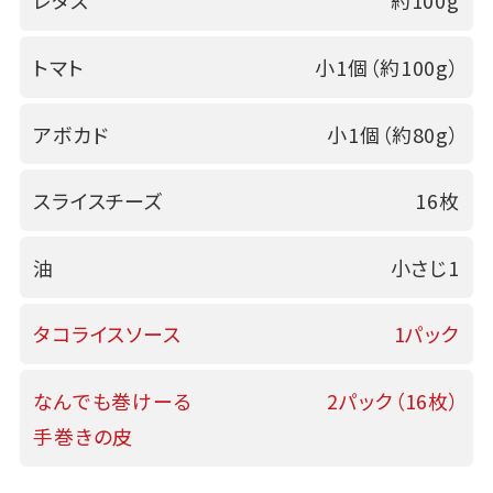
レタス
約100g
トマト
小1個（約100g）
アボカド
小1個（約80g）
スライスチーズ
16枚
油
小さじ1
タコライスソース
1パック
なんでも巻けーる
2パック（16枚）
手巻きの皮