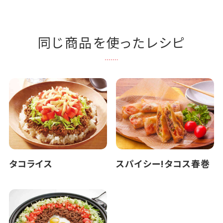
同じ商品を使ったレシピ
タコライス
スパイシー!タコス春巻