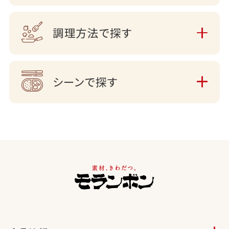
調理方法で探す
シーンで探す