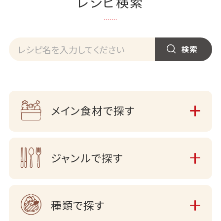
レシピ検索
メイン食材で探す
ジャンルで探す
種類で探す