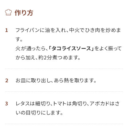
作り方
1
フライパンに油を入れ、中火でひき肉を炒めま
す。
火が通ったら、
「タコライスソース」
をよく振って
から加え、約2分煮つめます。
2
お皿に取り出し、あら熱を取ります。
3
レタスは細切り、トマトは角切り、アボカドはさ
いの目切りにします。