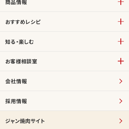
商品情報
おすすめレシピ
知る・楽しむ
お客様相談室
会社情報
採用情報
ジャン焼肉サイト