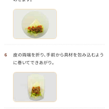
6
皮の両端を折り、手前から具材を包み込むよう
に巻いてできあがり。