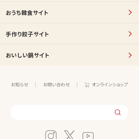
おうち韓食サイト
手作り餃子サイト
おいしい鍋サイト
お知らせ
お問い合わせ
オンラインショップ