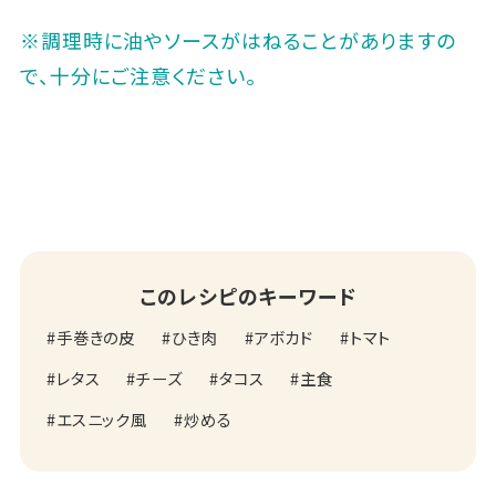
※調理時に油やソースがはねることがありますの
で、十分にご注意ください｡
このレシピのキーワード
手巻きの皮
ひき肉
アボカド
トマト
レタス
チーズ
タコス
主食
エスニック風
炒める