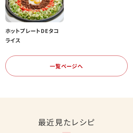
ホットプレートDEタコ
ライス
一覧ページへ
最近見たレシピ