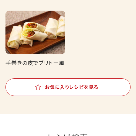
手巻きの皮でブリトー風
お気に入りレシピを見る