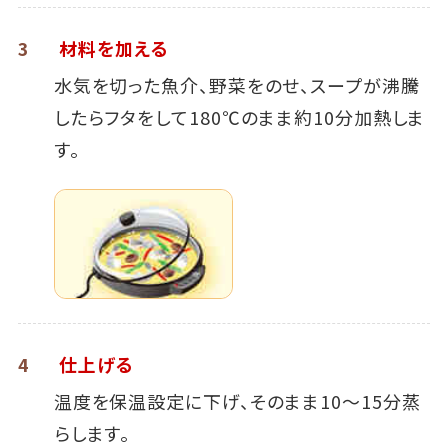
3
材料を加える
水気を切った魚介、野菜をのせ、スープが沸騰
したらフタをして180℃のまま約10分加熱しま
す。
4
仕上げる
温度を保温設定に下げ、そのまま10～15分蒸
らします。