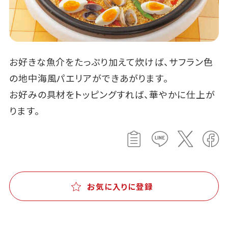
お好きな魚介をたっぷり加えて炊けば、サフラン色
の地中海風パエリアができあがります。
お好みの具材をトッピングすれば、華やかに仕上が
ります。
お気に入りに登録