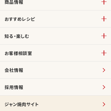
商品情報
おすすめレシピ
知る・楽しむ
お客様相談室
会社情報
採用情報
ジャン焼肉サイト