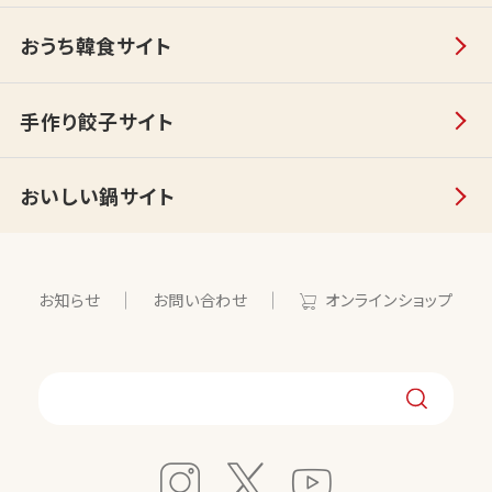
おうち韓食サイト
手作り餃子サイト
おいしい鍋サイト
お知らせ
お問い合わせ
オンラインショップ