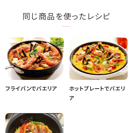
同じ商品を使ったレシピ
フライパンでパエリア
ホットプレートでパエリ
ア