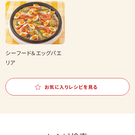
シーフード＆エッグパエ
リア
お気に入りレシピを見る