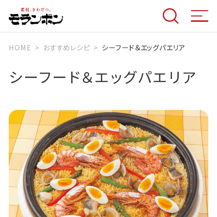
HOME
おすすめレシピ
シーフード＆エッグパエリア
シーフード＆エッグパエリア