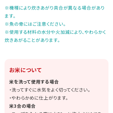
※機種により炊きあがり具合が異なる場合があり
ます。
※魚の骨にはご注意ください。
※使用する材料の水分や火加減により、やわらかく
炊きあがることがあります。
お米について
米を洗って使用する場合
・洗ってすぐに水気をよく切ってください。
・やわらかめに仕上がります。
米3合の場合