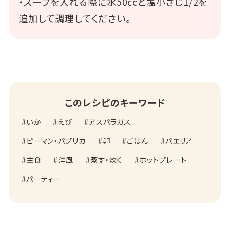
・スープを入れる際に水50ccと塩小さじ1/2を
追加して調理してください。
このレシピのキーワード
いか
えび
アスパラガス
ピーマン・パプリカ
卵
ごはん
パエリア
主食
洋風
蒸す・炊く
ホットプレート
パーティー