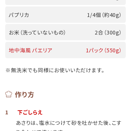
パプリカ
1/4個（約40g）
お米（洗っていないもの）
2合（300g）
地中海風 パエリア
1パック（550g）
※無洗米でも同様にお使いいただけます。
作り方
1
下ごしらえ
あさりは、塩水につけて砂を吐かせた後、こす