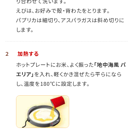
り合わせて洗います。
えびは、お好みで殻・背わたをとります。
パプリカは細切り、アスパラガスは斜め切りに
します。
2
加熱する
ホットプレートにお米、よく振った
「地中海風 パ
エリア」
を入れ、軽くかき混ぜたら平らになら
し、温度を180℃に設定します。