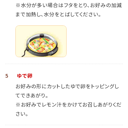
※水分が多い場合はフタをとり、お好みの加減
まで加熱し、水分をとばしてください。
5
ゆで卵
お好みの形にカットしたゆで卵をトッピングし
てできあがり。
※お好みでレモン汁をかけてお召しあがりくだ
さい。