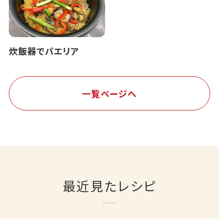
炊飯器でパエリア
一覧ページへ
最近見たレシピ