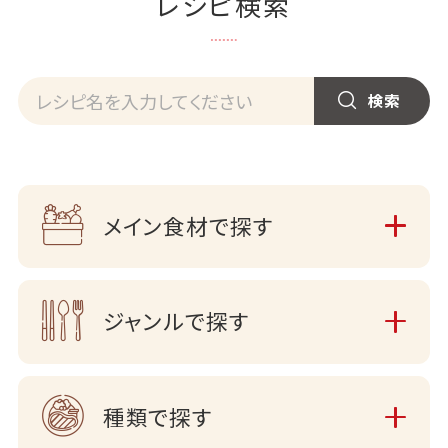
レシピ検索
メイン食材で探す
ジャンルで探す
種類で探す