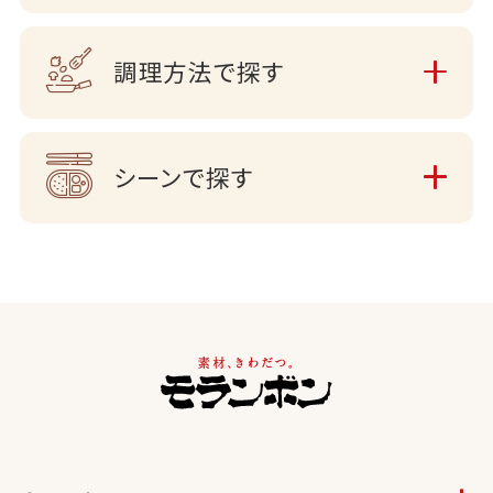
調理方法で探す
シーンで探す