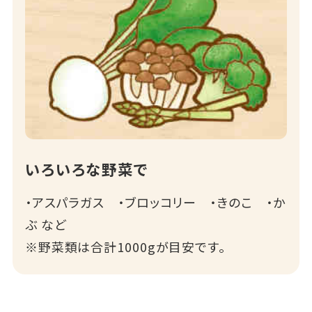
いろいろな野菜で
・アスパラガス ・ブロッコリー ・きのこ ・か
ぶ など
※野菜類は合計1000gが目安です。