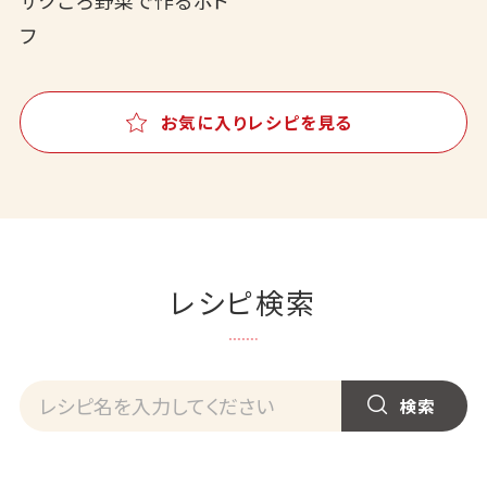
フ
お気に入りレシピを見る
レシピ検索