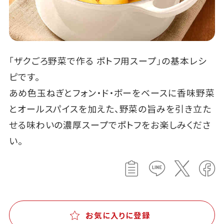
「ザクごろ野菜で作る ポトフ用スープ」の基本レシ
ピです。
あめ色玉ねぎとフォン・ド・ボーをベースに香味野菜
とオールスパイスを加えた、野菜の旨みを引き立た
せる味わいの濃厚スープでポトフをお楽しみくださ
い。
お気に入りに登録