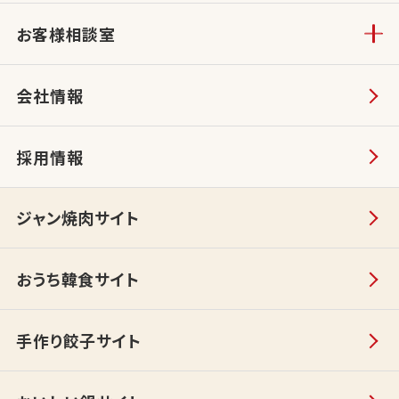
お客様相談室
会社情報
採用情報
ジャン焼肉サイト
おうち韓食サイト
手作り餃子サイト