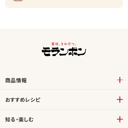
商品情報
おすすめレシピ
知る・楽しむ