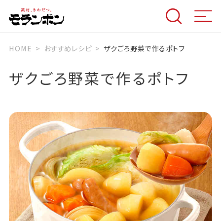
HOME
おすすめレシピ
ザクごろ野菜で作るポトフ
ザクごろ野菜で作るポトフ