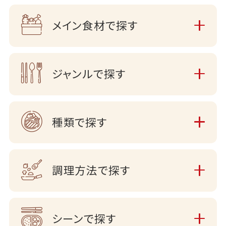
メイン食材で探す
ジャンルで探す
種類で探す
調理方法で探す
シーンで探す