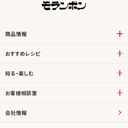
商品情報
おすすめレシピ
知る・楽しむ
お客様相談室
会社情報