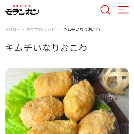
HOME
おすすめレシピ
キムチいなりおこわ
キムチいなりおこわ