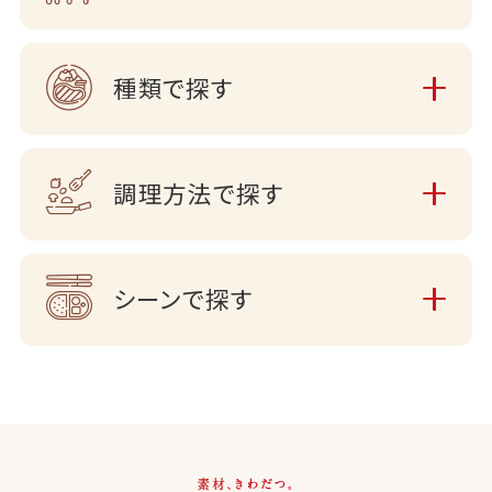
種類で探す
調理方法で探す
シーンで探す