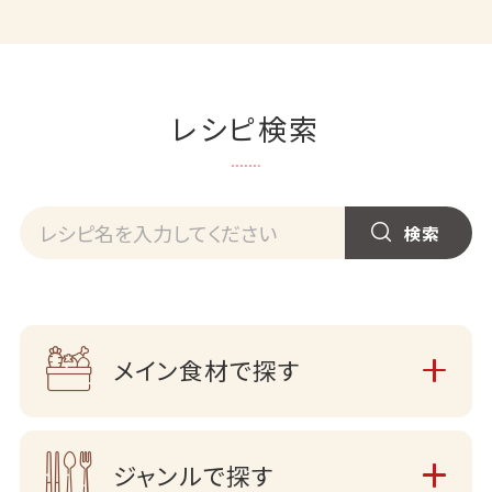
レシピ検索
メイン食材で探す
ジャンルで探す