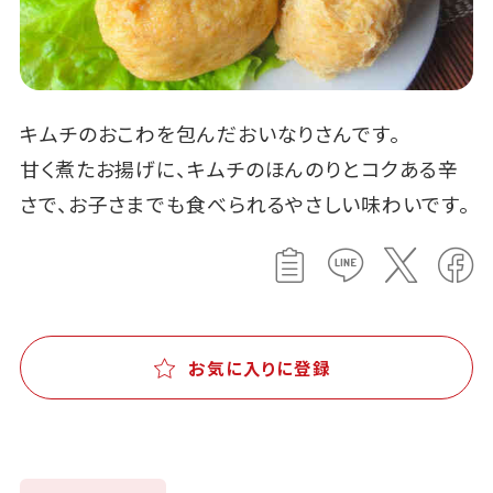
キムチのおこわを包んだおいなりさんです。
甘く煮たお揚げに、キムチのほんのりとコクある辛
さで、お子さまでも食べられるやさしい味わいです。
お気に入りに登録