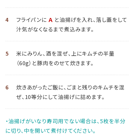
4
フライパンに
Ａ
と油揚げを入れ、落し蓋をして
汁気がなくなるまで煮込みます。
5
米にみりん、酒を混ぜ、上にキムチの半量
（60g）と豚肉をのせて炊きます。
6
炊きあがったご飯に、ごまと残りのキムチを混
ぜ、10等分にして油揚げに詰めます。
・油揚げがいなり寿司用でない場合は、5枚を半分
に切り、中を開いて煮付けてください。