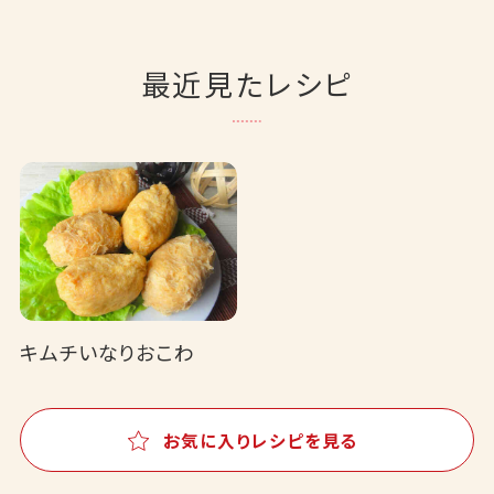
最近見たレシピ
キムチいなりおこわ
お気に入りレシピを見る