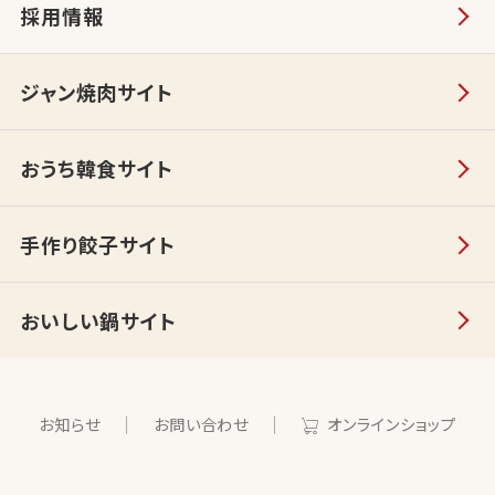
採用情報
ジャン焼肉サイト
おうち韓食サイト
手作り餃子サイト
おいしい鍋サイト
お知らせ
お問い合わせ
オンラインショップ