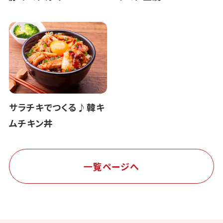
サラチキでつくる♪韓キ
ムチキン丼
一覧ページへ