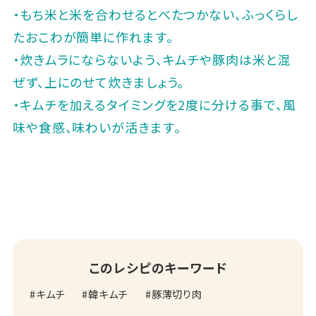
・もち米と米を合わせるとべたつかない、ふっくらし
たおこわが簡単に作れます。
・炊きムラにならないよう、キムチや豚肉は米と混
ぜず、上にのせて炊きましょう。
・キムチを加えるタイミングを2度に分ける事で、風
味や食感、味わいが活きます。
このレシピのキーワード
キムチ
韓キムチ
豚薄切り肉