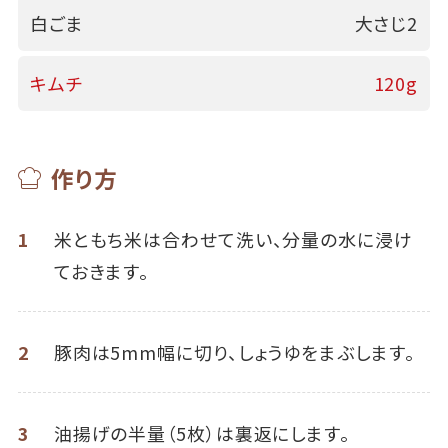
白ごま
大さじ2
キムチ
120g
作り方
1
米ともち米は合わせて洗い、分量の水に浸け
ておきます。
2
豚肉は5mm幅に切り、しょうゆをまぶします。
3
油揚げの半量（5枚）は裏返にします。