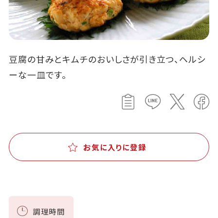
豆腐の甘みとキムチのおいしさが引き立つ、ヘルシ
ーな一皿です。
お気に入りに登録
調理時間