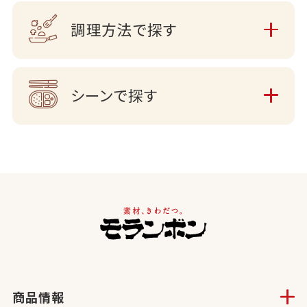
調理方法で探す
シーンで探す
商品情報