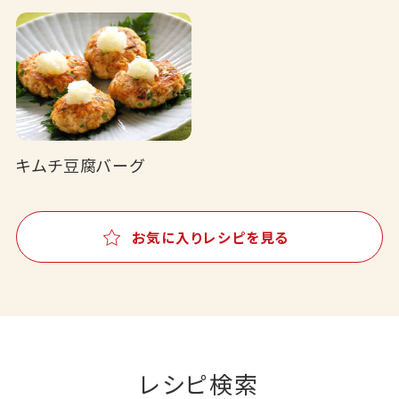
キムチ豆腐バーグ
お気に入りレシピを見る
レシピ検索