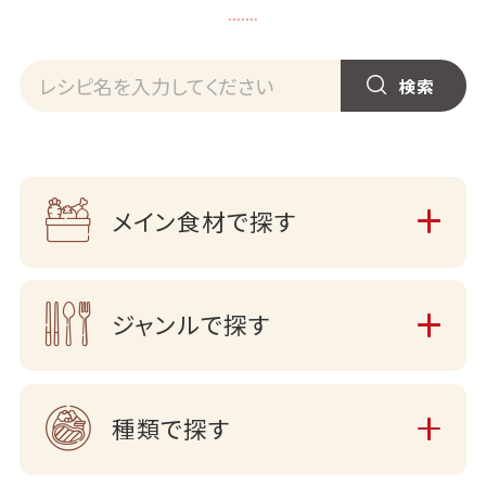
メイン食材で探す
ジャンルで探す
種類で探す