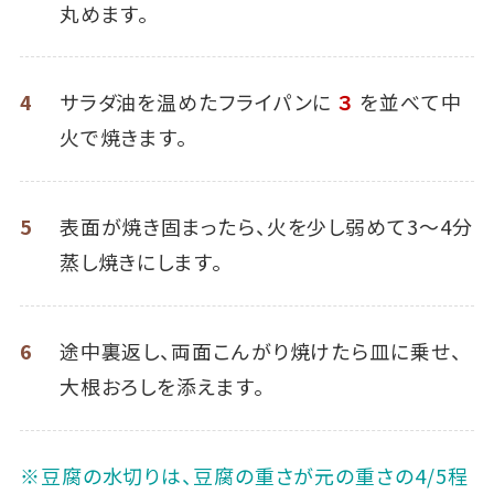
丸めます。
4
サラダ油を温めたフライパンに
３
を並べて中
火で焼きます。
5
表面が焼き固まったら、火を少し弱めて3～4分
蒸し焼きにします。
6
途中裏返し、両面こんがり焼けたら皿に乗せ、
大根おろしを添えます。
※豆腐の水切りは、豆腐の重さが元の重さの4/5程