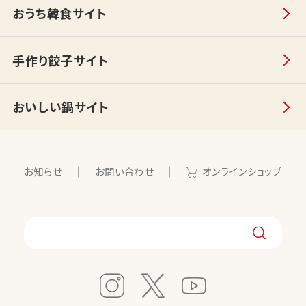
おうち韓食サイト
手作り餃子サイト
おいしい鍋サイト
お知らせ
お問い合わせ
オンラインショップ