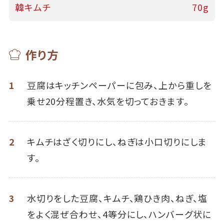
韓キムチ
70g
作り方
1
豆腐はキッチンペーパーに包み、上から重しを
乗せ20分程置き、水気を切っておきます。
2
キムチはざく切りにし、ねぎは小口切りにしま
す。
3
水切りをした豆腐、キムチ、鶏ひき肉、ねぎ、塩
をよく混ぜ合わせ、4等分にし、ハンバーグ状に