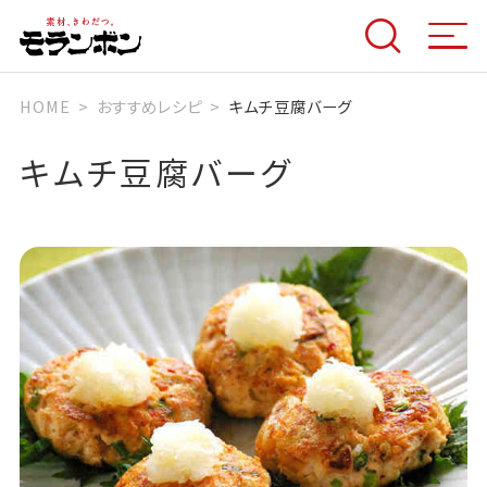
HOME
おすすめレシピ
キムチ豆腐バーグ
キムチ豆腐バーグ