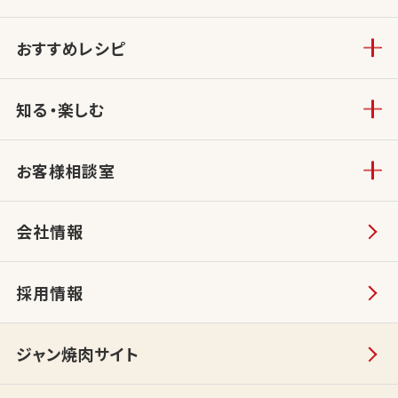
おすすめレシピ
知る・楽しむ
お客様相談室
会社情報
採用情報
ジャン焼肉サイト