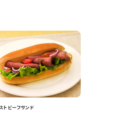
ストビーフサンド