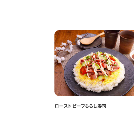
ローストビーフちらし寿司