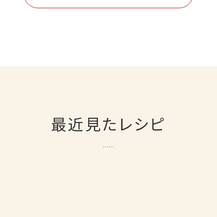
最近見たレシピ