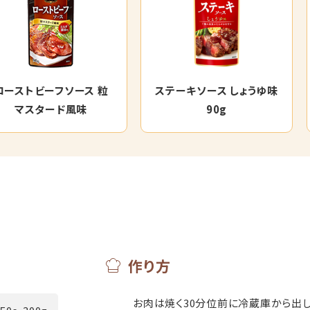
ローストビーフソース 粒
ステーキソース しょうゆ味
マスタード風味
90g
作り方
お肉は焼く30分位前に冷蔵庫から出し