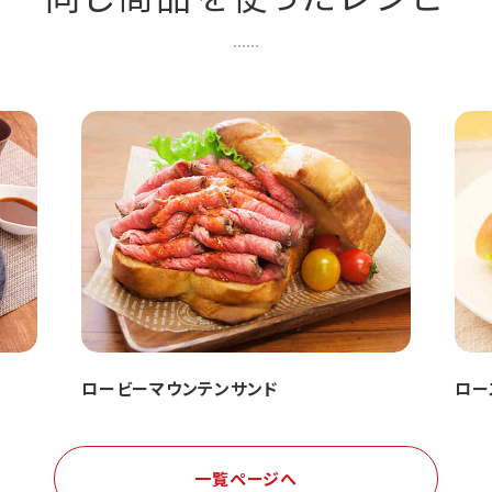
ロービーマウンテンサンド
ロー
一覧ページへ