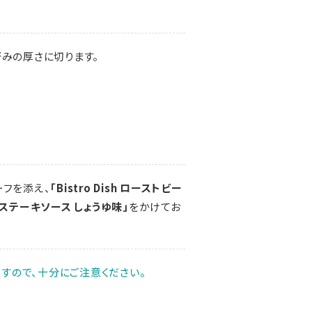
みの厚さに切ります。
ーフを添え、
「Bistro Dish ローストビー
「ステーキソース しょうゆ味」
をかけてお
すので、十分にご注意ください。