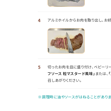
4
アルミホイルからお肉を取り出し、お好
5
切ったお肉を皿に盛り付け、ベビーリ
フソース 粒マスタード風味」
または、
召しあがりください。
※調理時に油やソースがはねることがありま