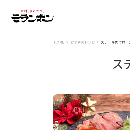
HOME
おすすめレシピ
ステーキ肉でロー
ス