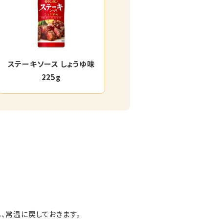
ステーキソース しょうゆ味
225g
、常温に戻しておきます。