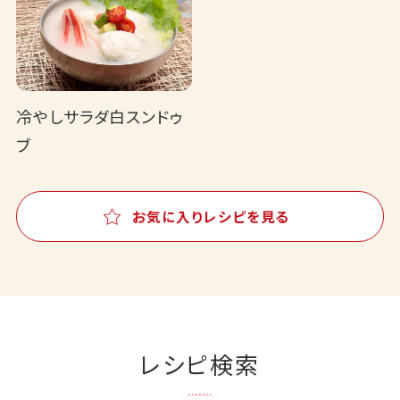
冷やしサラダ白スンドゥ
ブ
お気に入りレシピを見る
レシピ検索