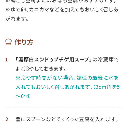
※ゆで卵、カニカマなどを加えてもおいしく召しあ
がれます。
作り方
1
「濃厚白スンドゥブチゲ用スープ」
は冷蔵庫で
よく冷やしておきます。
※冷やす時間がない場合、調理の最後に氷を
入れてもおいしく召しあがれます。（2cm角を5
～6個）
2
器にスプーンなどですくった豆腐を入れます。