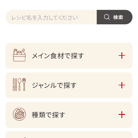
メイン食材で探す
ジャンルで探す
種類で探す