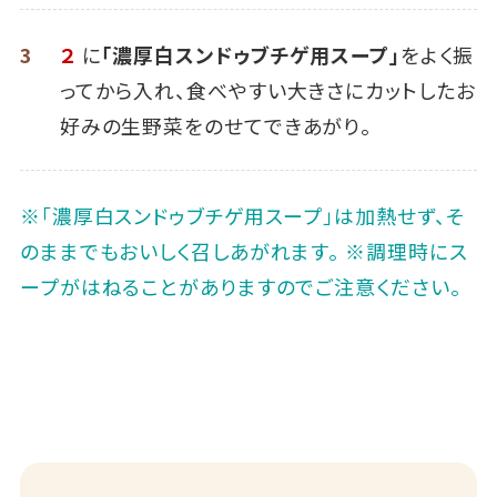
3
２
に
「濃厚白スンドゥブチゲ用スープ」
をよく振
ってから入れ、食べやすい大きさにカットしたお
好みの生野菜をのせてできあがり。
※「濃厚白スンドゥブチゲ用スープ」は加熱せず、そ
のままでもおいしく召しあがれます。 ※調理時にス
ープがはねることがありますのでご注意ください。