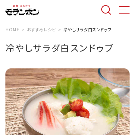
HOME
おすすめレシピ
冷やしサラダ白スンドゥブ
冷やしサラダ白スンドゥブ