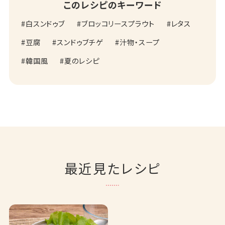
このレシピのキーワード
白スンドゥブ
ブロッコリースプラウト
レタス
豆腐
スンドゥブチゲ
汁物・スープ
韓国風
夏のレシピ
最近見たレシピ