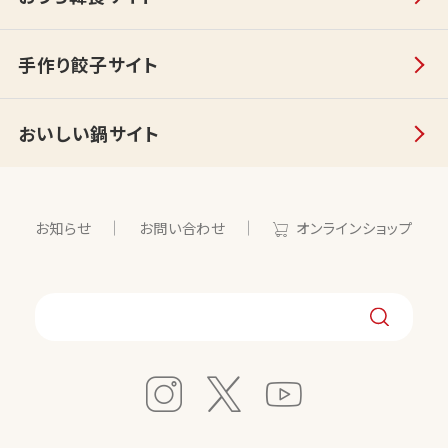
手作り餃子サイト
おいしい鍋サイト
お知らせ
お問い合わせ
オンラインショップ