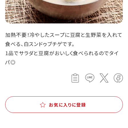
加熱不要！冷やしたスープに豆腐と生野菜を入れて
食べる、白スンドゥブチゲです。
1品でサラダと豆腐がおいしく食べられるのでタイ
パ◎
お気に入りに登録