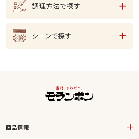
調理方法で探す
シーンで探す
商品情報