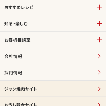
おすすめレシピ
知る・楽しむ
お客様相談室
会社情報
採用情報
ジャン焼肉サイト
おうち韓食サイト