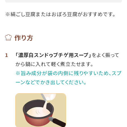
※絹ごし豆腐またはおぼろ豆腐がおすすめです。
作り方
1
「濃厚白スンドゥブチゲ用スープ」
をよく振って
から鍋に入れて軽く煮立たせます。
※旨み成分が袋の内側に残りやすいため、スプ
ーンなどでかき出してください。