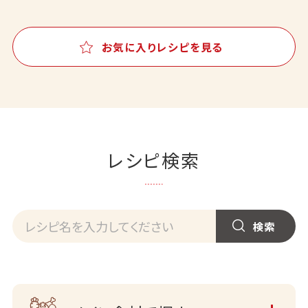
お気に入りレシピを見る
レシピ検索