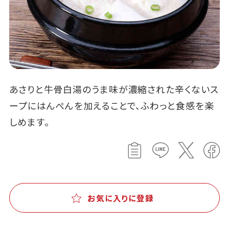
あさりと牛骨白湯のうま味が濃縮された辛くないス
ープにはんぺんを加えることで、ふわっと食感を楽
しめます。
お気に入りに登録