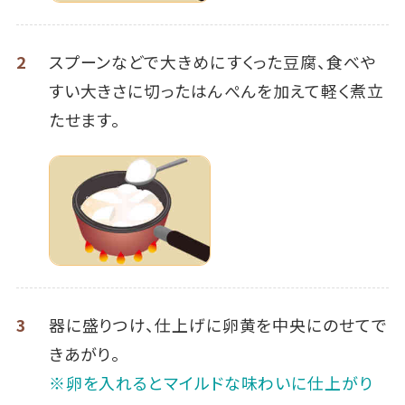
2
スプーンなどで大きめにすくった豆腐、食べや
すい大きさに切ったはんぺんを加えて軽く煮立
たせます。
3
器に盛りつけ、仕上げに卵黄を中央にのせてで
きあがり。
※卵を入れるとマイルドな味わいに仕上がり