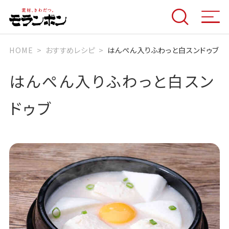
HOME
おすすめレシピ
はんぺん入りふわっと白スンドゥブ
はんぺん入りふわっと白スン
ドゥブ