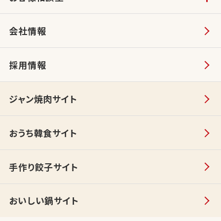
会社情報
採用情報
ジャン焼肉サイト
おうち韓食サイト
手作り餃子サイト
おいしい鍋サイト