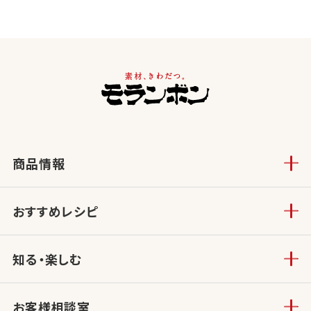
商品情報
おすすめレシピ
知る・楽しむ
お客様相談室