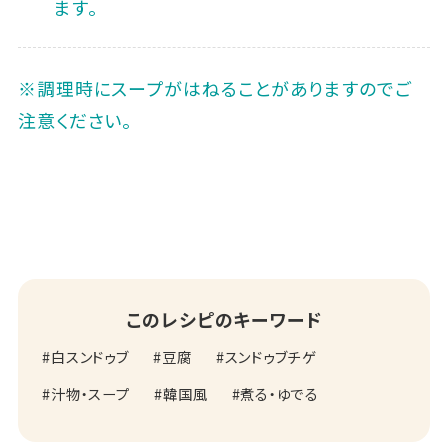
ます。
※調理時にスープがはねることがありますのでご
注意ください。
このレシピのキーワード
白スンドゥブ
豆腐
スンドゥブチゲ
汁物・スープ
韓国風
煮る・ゆでる