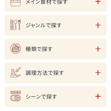
メイン食材で探す
ジャンルで探す
種類で探す
調理方法で探す
シーンで探す