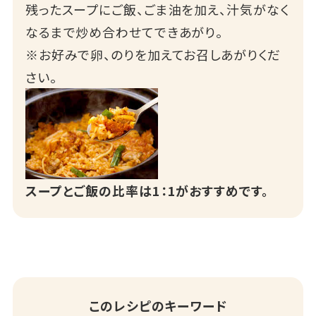
残ったスープにご飯、ごま油を加え、汁気がなく
なるまで炒め合わせてできあがり。
※お好みで卵、のりを加えてお召しあがりくだ
さい。
スープとご飯の比率は1：1がおすすめです。
このレシピのキーワード