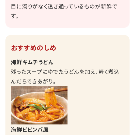
目に濁りがなく透き通っているものが新鮮で
す。
おすすめのしめ
海鮮キムチうどん
残ったスープにゆでたうどんを加え、軽く煮込
んだらできあがり。
海鮮ビビンバ風