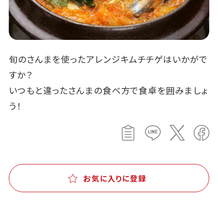
旬のさんまを使ったアレンジキムチチゲはいかがで
すか？
いつもと違ったさんまの食べ方で食卓を囲みましょ
う！
お気に入りに登録