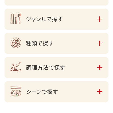
ジャンルで探す
種類で探す
調理方法で探す
シーンで探す