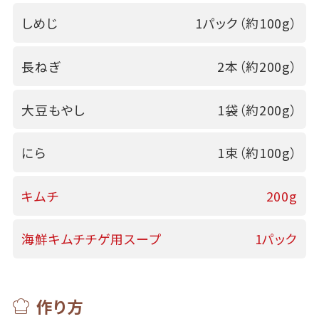
しめじ
1パック（約100g）
長ねぎ
2本（約200g）
大豆もやし
1袋（約200g）
にら
1束（約100g）
キムチ
200g
海鮮キムチチゲ用スープ
1パック
作り方