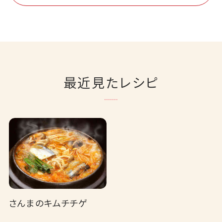
最近見たレシピ
さんまのキムチチゲ