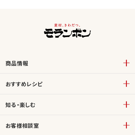
商品情報
おすすめレシピ
知る・楽しむ
お客様相談室