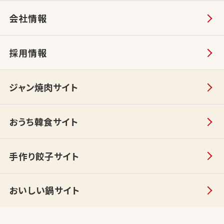
会社情報
採用情報
ジャン焼肉サイト
おうち韓食サイト
手作り餃子サイト
おいしい鍋サイト