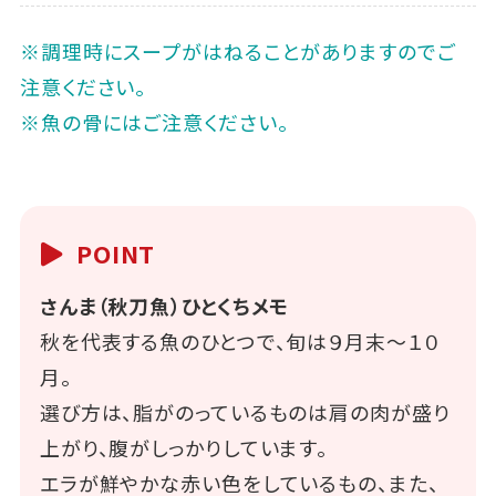
※調理時にスープがはねることがありますのでご
注意ください。
※魚の骨にはご注意ください。
POINT
さんま（秋刀魚）ひとくちメモ
秋を代表する魚のひとつで、旬は９月末～１０
月。
選び方は、脂がのっているものは肩の肉が盛り
上がり、腹がしっかりしています。
エラが鮮やかな赤い色をしているもの、また、