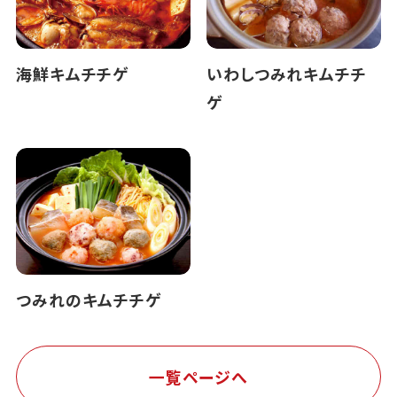
海鮮キムチチゲ
いわしつみれキムチチ
ゲ
つみれのキムチチゲ
一覧ページへ