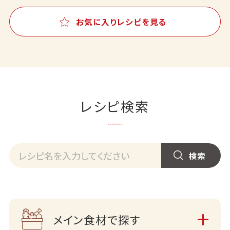
お気に入りレシピを見る
レシピ検索
メイン食材で探す