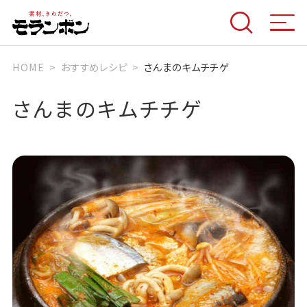
HOME
おすすめレシピ
さんまのキムチチゲ
さんまのキムチチゲ