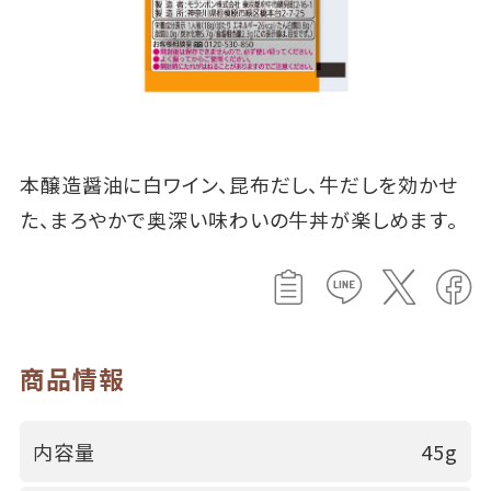
本醸造醤油に白ワイン、昆布だし、牛だしを効かせ
た、まろやかで奥深い味わいの牛丼が楽しめます。
商品情報
内容量
45g