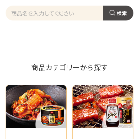
商品カテゴリーから探す