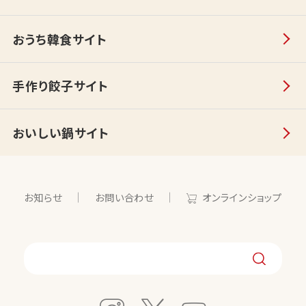
おうち韓食サイト
手作り餃子サイト
おいしい鍋サイト
お知らせ
お問い合わせ
オンラインショップ