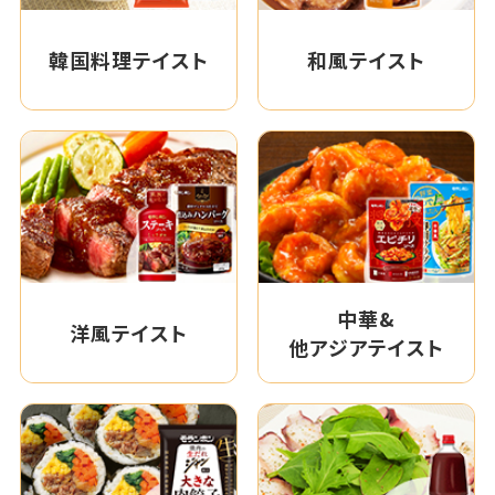
韓国料理テイスト
和風テイスト
中華&
洋風テイスト
他アジアテイスト