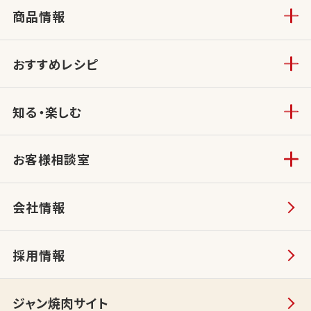
商品情報
おすすめレシピ
知る・楽しむ
お客様相談室
会社情報
採用情報
ジャン焼肉サイト