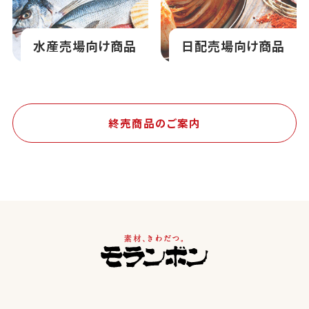
水産売場向け商品
日配売場向け商品
終売商品のご案内