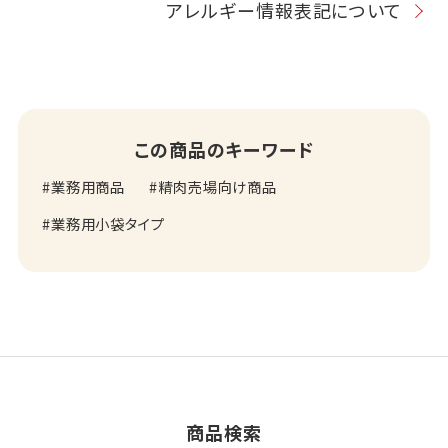
アレルギー情報表記について
この商品のキーワード
業務用商品
精肉売場向け商品
業務用小袋タイプ
商品検索