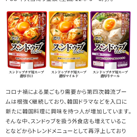
コロナ禍による巣ごもり需要から第四次韓流ブー
ムは根強く継続しており、韓国ドラマなどを入口に
新たに韓国料理に興味を持つ人が増加しています。
そんな中、スンドゥブを扱う外食店も増えているこ
となどからトレンドメニューとして再浮上しており