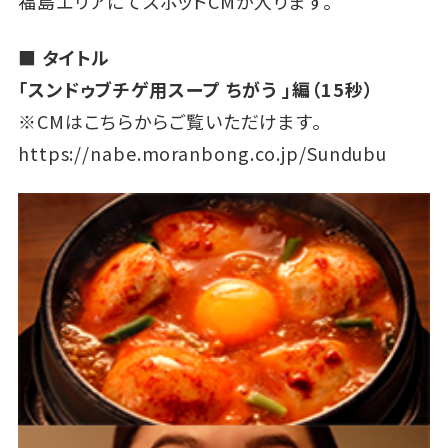
福島エリアにてスポットCMが入ります。
■ タイトル
「スンドゥブチゲ用スープ ちがう 」編（15秒）
※CMはこちらからご覧いただけます。
https://nabe.moranbong.co.jp/Sundubu