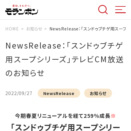
HOME
お知らせ
NewsRelease：「スンドゥブチゲ用スー
NewsRelease：「スンドゥブチゲ
用スープシリーズ」テレビCM放送
のお知らせ
2022/09/27
NewsRelease
お知らせ
今期春夏リニューアルを経て259％成長
※
「スンドゥブチゲ用スープシリー