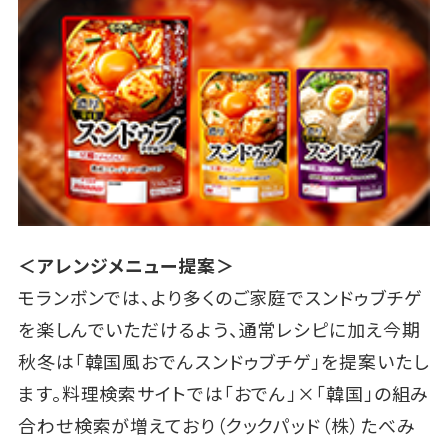
＜アレンジメニュー提案＞
モランボンでは、より多くのご家庭でスンドゥブチゲ
を楽しんでいただけるよう、通常レシピに加え今期
秋冬は「韓国風おでんスンドゥブチゲ」を提案いたし
ます。料理検索サイトでは「おでん」×「韓国」の組み
合わせ検索が増えており（クックパッド（株）たべみ