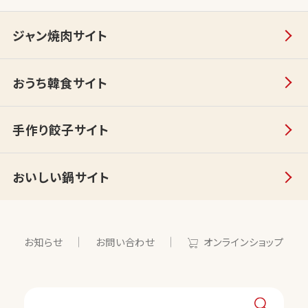
ジャン焼肉サイト
おうち韓食サイト
手作り餃子サイト
おいしい鍋サイト
お知らせ
お問い合わせ
オンラインショップ