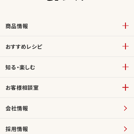
商品情報
おすすめレシピ
知る・楽しむ
お客様相談室
会社情報
採用情報