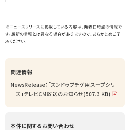
※ニュースリリースに掲載している内容は、発表日時点の情報で
す。最新の情報とは異なる場合がありますので、あらかじめご了
承ください。
関連情報
NewsRelease：「スンドゥブチゲ用スープシリ
ーズ」テレビCM放送のお知らせ(507.3 KB)
本件に関するお問い合わせ