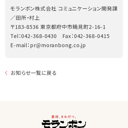
モランボン株式会社 コミュニケーション開発課
／田所・村上
〒183-8536 東京都府中市晴見町2-16-1
Tel：
042-368-0430
Fax：042-368-0415
E-mail：
pr@moranbong.co.jp
お知らせ一覧に戻る