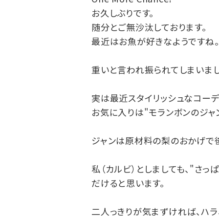
お久しぶりです。
随分とご無沙汰しております。
最近はお魚が好きなようですね
重いと言われ振られてしまいまし
実は最近スタイリッシュなコーデ
お気に入りは"モランボンのジャン
ジャンは原材料の梨のおかげで後
私（カルビ）としましても、"さ
だけると思います。
二人っきりが気まずければ、ハラ