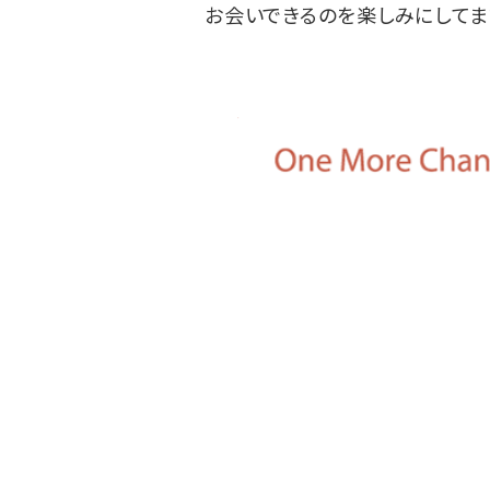
お会いできるのを楽しみにしてま