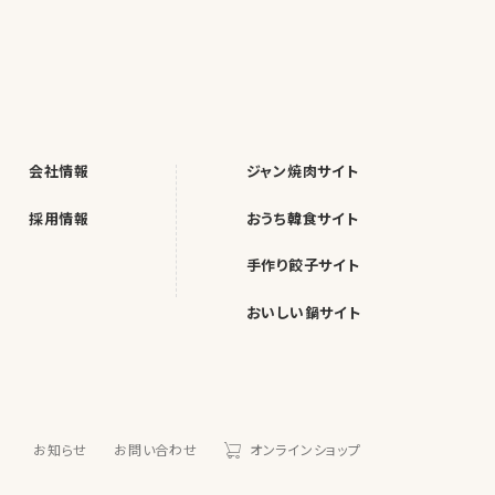
会社情報
ジャン焼肉サイト
採用情報
おうち韓食サイト
手作り餃子サイト
おいしい鍋サイト
お知らせ
お問い合わせ
オンラインショップ