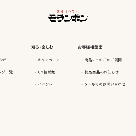
知る・楽しむ
お客様相談室
シピ
キャンペーン
商品についてのご質問
ング一覧
CM情報館
終売商品のお知らせ
イベント
メールでのお問い合わせ