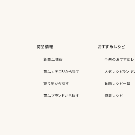
商品情報
おすすめレシピ
新商品情報
今週のおすすめレ
商品カテゴリから探す
人気レシピランキ
売り場から探す
動画レシピ一覧
商品ブランドから探す
特集レシピ