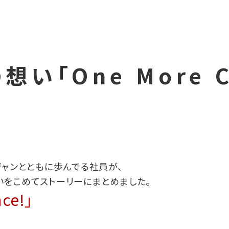
い「One More C
ジャンとともに歩んでる社員が、
をこめてストーリーにまとめました。
ce!」