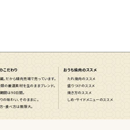
のこだわり
おうち焼肉のススメ
蔵。だから精肉売場で売っています。
たれ焼肉のススメ
種類の厳選素材を生のままブレンド。
盛りつけのススメ
期間は90日間。
焼き方のススメ
りの味わい、そのままに。
しめ・サイドメニューのススメ
方・食べ方は無限大。