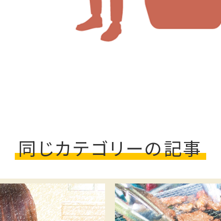
同じカテゴリーの記事