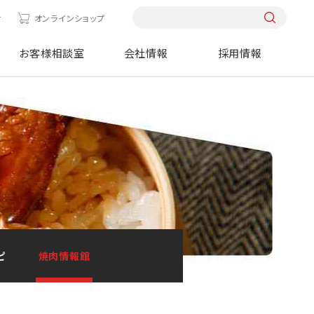
せ
オンラインショップ
お客様相談室
会社情報
採用情報
ピ
焼肉情報館