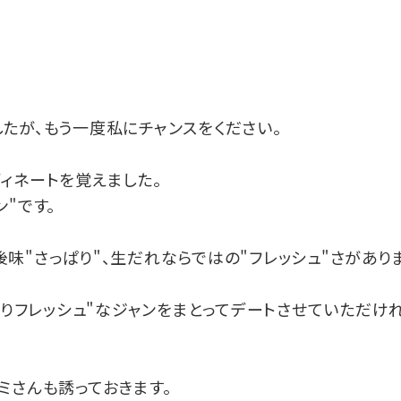
。
たが、もう一度私にチャンスをください。
ィネートを覚えました。
"です。
味"さっぱり"、生だれならではの"フレッシュ"さがありま
っぱりフレッシュ"なジャンをまとってデートさせていただけ
ミさんも誘っておきます。