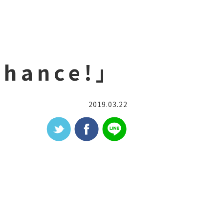
hance!」
2019.03.22