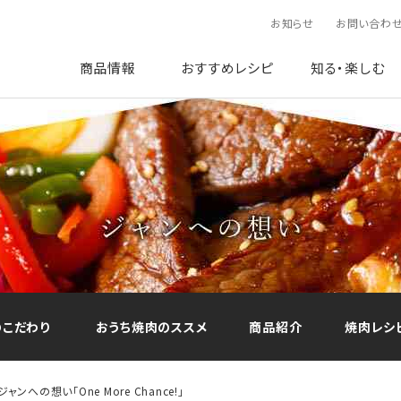
お知らせ
お問い合わ
商品情報
おすすめレシピ
知る・楽しむ
のこだわり
おうち焼肉のススメ
商品紹介
焼肉レシ
ジャンへの想い「One More Chance!」